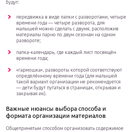
будут:
передвижка в виде папки с разворотами, четыре
времени года — четыре разворота, для
малышей можно сделать с двумя, расположив
материалы парно по двум сезонам на одном
развороте;
папка-календарь, где каждый лист посвящён
времени года;
«гармошка», развороты которой соответствуют
определённому времени года (для малышей
такой вариант организации не рекомендуется
— дети будут путаться в страницах, открывая и
закрывая их).
Важные нюансы выбора способа и
формата организации материалов
Общепринятым способом организовать содержимое