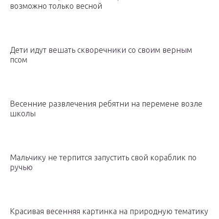
возможно только весной
Дети идут вешать скворечники со своим верным
псом
Весенние развлечения ребятни на перемене возле
школы
Мальчику не терпится запустить свой кораблик по
ручью
Красивая весенняя картинка на природную тематику