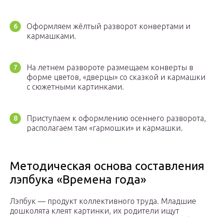
Оформляем жёлтый разворот конвертами и
кармашками.
На летнем развороте размещаем конверты в
форме цветов, «дверцы» со сказкой и кармашки
с сюжетными картинками.
Приступаем к оформлению осеннего разворота,
располагаем там «гармошки» и кармашки.
Методическая основа составления
лэпбука «Времена года»
Лэпбук — продукт коллективного труда. Младшие
дошколята клеят картинки, их родители ищут