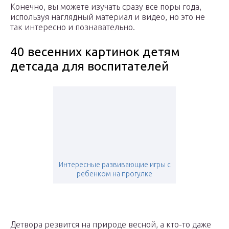
Конечно, вы можете изучать сразу все поры года,
используя наглядный материал и видео, но это не
так интересно и познавательно.
40 весенних картинок детям
детсада для воспитателей
Интересные развивающие игры с
ребенком на прогулке
Детвора резвится на природе весной, а кто-то даже