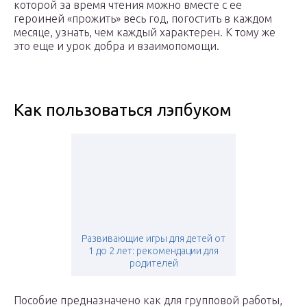
которой за время чтения можно вместе с ее
героиней «прожить» весь год, погостить в каждом
месяце, узнать, чем каждый характерен. К тому же
это еще и урок добра и взаимопомощи.
Как пользоваться лэпбуком
Развивающие игры для детей от
1 до 2 лет: рекомендации для
родителей
Пособие предназначено как для групповой работы,