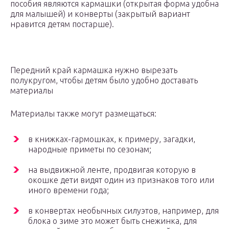
пособия являются кармашки (открытая форма удобна
для малышей) и конверты (закрытый вариант
нравится детям постарше).
Передний край кармашка нужно вырезать
полукругом, чтобы детям было удобно доставать
материалы
Материалы также могут размещаться:
в книжках-гармошках, к примеру, загадки,
народные приметы по сезонам;
на выдвижной ленте, продвигая которую в
окошке дети видят один из признаков того или
иного времени года;
в конвертах необычных силуэтов, например, для
блока о зиме это может быть снежинка, для