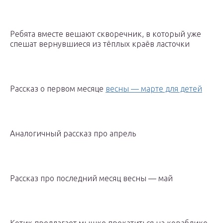
Ребята вместе вешают скворечник, в который уже
спешат вернувшиеся из тёплых краёв ласточки
Рассказ о первом месяце
весны — марте для детей
Аналогичный рассказ про апрель
Рассказ про последний месяц весны — май