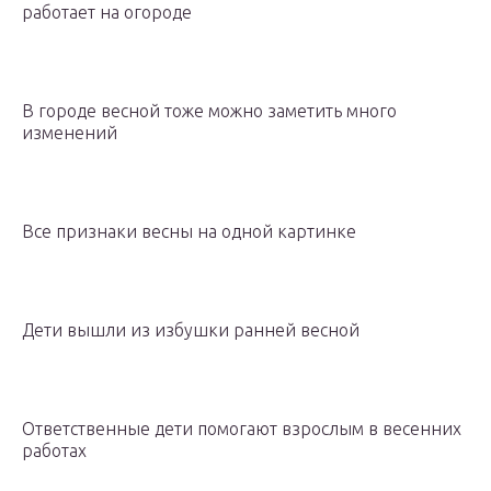
работает на огороде
В городе весной тоже можно заметить много
изменений
Все признаки весны на одной картинке
Дети вышли из избушки ранней весной
Ответственные дети помогают взрослым в весенних
работах