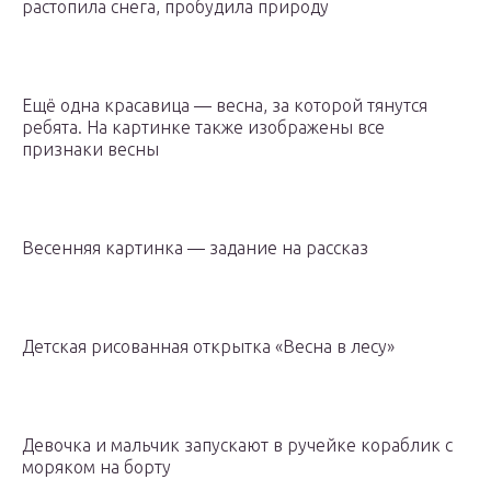
растопила снега, пробудила природу
Ещё одна красавица — весна, за которой тянутся
ребята. На картинке также изображены все
признаки весны
Весенняя картинка — задание на рассказ
Детская рисованная открытка «Весна в лесу»
Девочка и мальчик запускают в ручейке кораблик с
моряком на борту