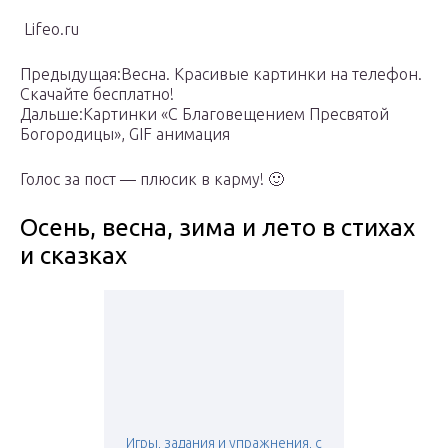
Lifeo.ru
Предыдущая:Весна. Красивые картинки на телефон.
Скачайте бесплатно!
Дальше:Картинки «С Благовещением Пресвятой
Богородицы», GIF анимация
Голос за пост — плюсик в карму! 🙂
Осень, весна, зима и лето в стихах
и сказках
Игры, задания и упражнения, с