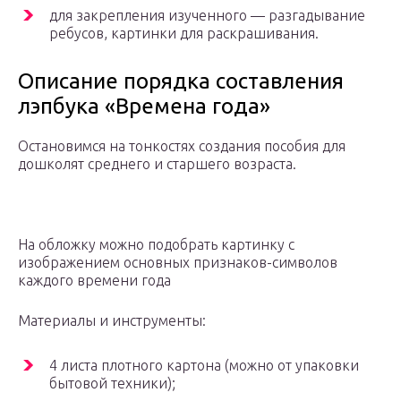
для закрепления изученного — разгадывание
ребусов, картинки для раскрашивания.
Описание порядка составления
лэпбука «Времена года»
Остановимся на тонкостях создания пособия для
дошколят среднего и старшего возраста.
На обложку можно подобрать картинку с
изображением основных признаков-символов
каждого времени года
Материалы и инструменты:
4 листа плотного картона (можно от упаковки
бытовой техники);