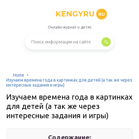
KENGYRU
RU
Онлайн-журнал о детях
Home
Изучаем времена года в картинках для детей (а так же через
интересные задания и игры)
Изучаем времена года в картинках
для детей (а так же через
интересные задания и игры)
Содержание: