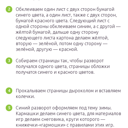
Обклеиваем один лист с двух сторон бумагой
синего цвета, а один лист, также с двух сторон,
бумагой красного цвета. Следующий лист с
одной стороны обклеиваем синим, а с другой —
жёлтой бумагой, дальше одну сторону
следующего листа картона делаем жёлтой,
вторую — зелёной, потом одну сторону —
зелёной, другую — красной.
Собираем страницы так, чтобы разворот
получался одного цвета, страницы обложки
получатся синего и красного цветов.
Прокалываем страницы дыроколом и вставляем
колечки.
Синий разворот оформляем под тему зимы.
Кармашки делаем синего цвета, для материалов
игр делаем снеговика, круги которого —
книжечки-«гармошки» с правилами этих игр.