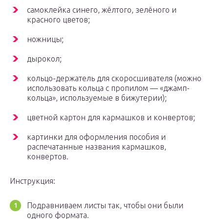
самоклейка синего, жёлтого, зелёного и
красного цветов;
ножницы;
дырокол;
кольцо-держатель для скоросшивателя (можно
использовать кольца с пропилом — «джамп-
кольца», используемые в бижутерии);
цветной картон для кармашков и конвертов;
картинки для оформления пособия и
распечатанные названия кармашков,
конвертов.
Инструкция:
Подравниваем листы так, чтобы они были
одного формата.