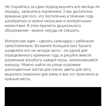
Не старайтесь за один подход выучить все месяцы по
порядку, запаситесь терпением. У вас достаточно
времени для того, что постепенно в течение года
разобраться со всеми нюансами и интересными
моментами. В этом прелесть дошкольного
образования – можно никуда не спешить.
Интересная идея – сделать календарь с ребенком
самостоятельно. Возьмите большой лист бумаги,
разделите его не четыре части – по одной для
определенного времени года, и рисуйте вместе
различные атрибуты каждой поры, запомнившиеся
малышу. Можно найти на улице красивые
разноцветные листья для осени, цветы для лета,
вырезать снежинки для зимы и все это приклеить в
нужные места.