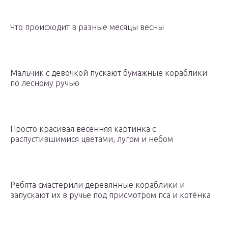
Что происходит в разные месяцы весны
Мальчик с девочкой пускают бумажные кораблики
по лесному ручью
Просто красивая весенняя картинка с
распустившимися цветами, лугом и небом
Ребята смастерили деревянные кораблики и
запускают их в ручье под присмотром пса и котёнка