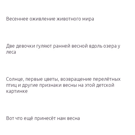
Весеннее оживление животного мира
Две девочки гуляют ранней весной вдоль озера у
леса
Солнце, первые цветы, возвращение перелётных
птиц и другие признаки весны на этой детской
картинке
Вот что ещё принесёт нам весна