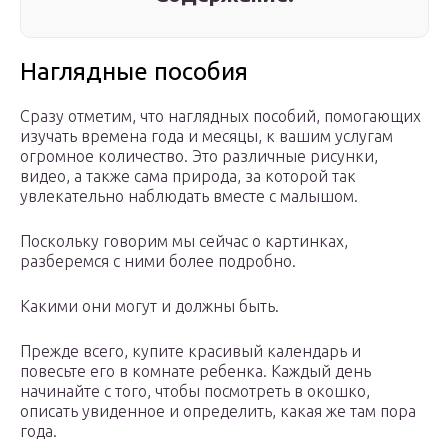
Наглядные пособия
Сразу отметим, что наглядных пособий, помогающих
изучать времена года и месяцы, к вашим услугам
огромное количество. Это различные рисунки,
видео, а также сама природа, за которой так
увлекательно наблюдать вместе с малышом.
Поскольку говорим мы сейчас о картинках,
разберемся с ними более подробно.
Какими они могут и должны быть.
Прежде всего, купите красивый календарь и
повесьте его в комнате ребенка. Каждый день
начинайте с того, чтобы посмотреть в окошко,
описать увиденное и определить, какая же там пора
года.