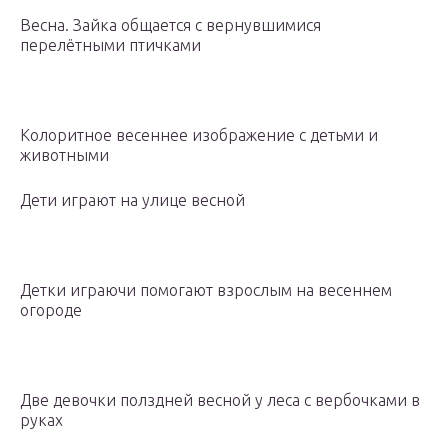
Весна. Зайка общается с вернувшимися
перелётными птичками
Колоритное весеннее изображение с детьми и
животными
Дети играют на улице весной
Детки играючи помогают взрослым на весеннем
огороде
Две девочки полздней весной у леса с вербочками в
руках