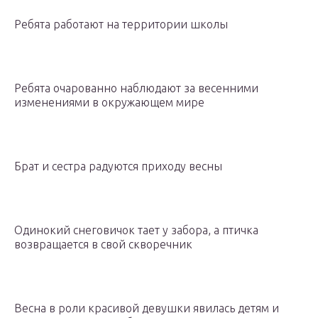
Ребята работают на территории школы
Ребята очарованно наблюдают за весенними
изменениями в окружающем мире
Брат и сестра радуются приходу весны
Одинокий снеговичок тает у забора, а птичка
возвращается в свой скворечник
Весна в роли красивой девушки явилась детям и