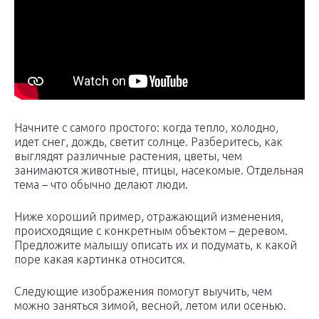
Начните с самого простого: когда тепло, холодно,
идет снег, дождь, светит солнце. Разберитесь, как
выглядят различные растения, цветы, чем
занимаются животные, птицы, насекомые. Отдельная
тема – что обычно делают люди.
Ниже хороший пример, отражающий изменения,
происходящие с конкретным объектом – деревом.
Предложите малышу описать их и подумать, к какой
поре какая картинка относится.
Следующие изображения помогут выучить, чем
можно заняться зимой, весной, летом или осенью.