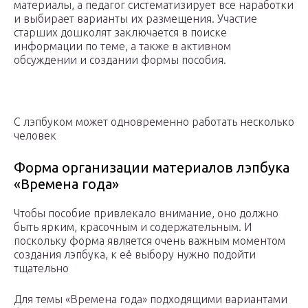
материалы, а педагог систематизирует все наработки
и выбирает варианты их размещения. Участие
старших дошколят заключается в поиске
информации по теме, а также в активном
обсуждении и создании формы пособия.
С лэпбуком может одновременно работать несколько
человек
Форма организации материалов лэпбука
«Времена года»
Чтобы пособие привлекало внимание, оно должно
быть ярким, красочным и содержательным. И
поскольку форма является очень важным моментом
создания лэпбука, к её выбору нужно подойти
тщательно
Для темы «Времена года» подходящими вариантами