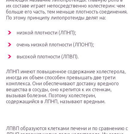
их составе играет непосредственно холестерин: чем
больше его часть, тем меньше плотность соединения.
По этому принципу липопротеиды делят на:
низкой плотности (ЛПНП);
очень низкой плотности (ЛПОНП);
высокой плотности (ЛПВП).
ЛПНП имеют повышенное содержание холестерола,
иногда их объем способен превышать две трети
комплекса. Они обеспечивают доставку вредного
вещества в сосуды, оно крепится к их стенкам,
вызывая болезни. Поэтому холестерин,
содержащийся в ЛПНП, называют вредным.
ЛПВП образуются клетками печени и по сравнению с