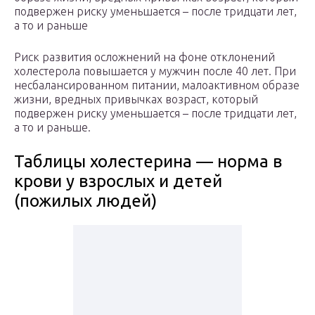
подвержен риску уменьшается – после тридцати лет,
а то и раньше
Риск развития осложнений на фоне отклонений
холестерола повышается у мужчин после 40 лет. При
несбалансированном питании, малоактивном образе
жизни, вредных привычках возраст, который
подвержен риску уменьшается – после тридцати лет,
а то и раньше.
Таблицы холестерина — норма в
крови у взрослых и детей
(пожилых людей)