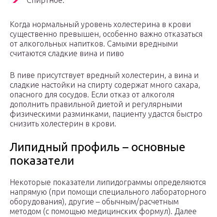
Спиртное.
Когда нормальный уровень холестерина в крови
существенно превышен, особенно важно отказаться
от алкогольных напитков. Самыми вредными
считаются сладкие вина и пиво
В пиве присутствует вредный холестерин, а вина и
сладкие настойки на спирту содержат много сахара,
опасного для сосудов. Если отказ от алкоголя
дополнить правильной диетой и регулярными
физическими разминками, пациенту удастся быстро
снизить холестерин в крови.
Липидный профиль – основные
показатели
Некоторые показатели липидограммы определяются
напрямую (при помощи специального лабораторного
оборудования), другие – обычным/расчетным
методом (с помощью медицинских формул). Далее