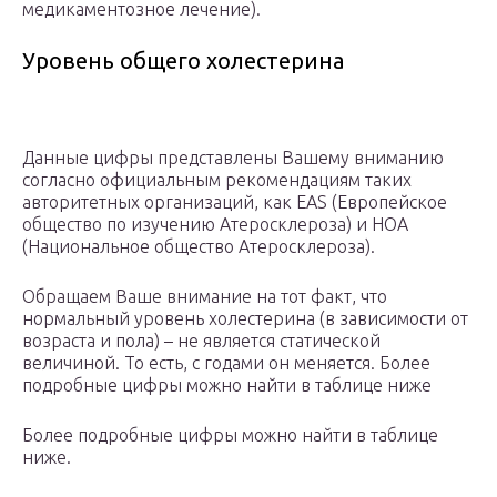
медикаментозное лечение).
Уровень общего холестерина
Данные цифры представлены Вашему вниманию
согласно официальным рекомендациям таких
авторитетных организаций, как EAS (Европейское
общество по изучению Атеросклероза) и HOA
(Национальное общество Атеросклероза).
Обращаем Ваше внимание на тот факт, что
нормальный уровень холестерина (в зависимости от
возраста и пола) – не является статической
величиной. То есть, с годами он меняется. Более
подробные цифры можно найти в таблице ниже
Более подробные цифры можно найти в таблице
ниже.