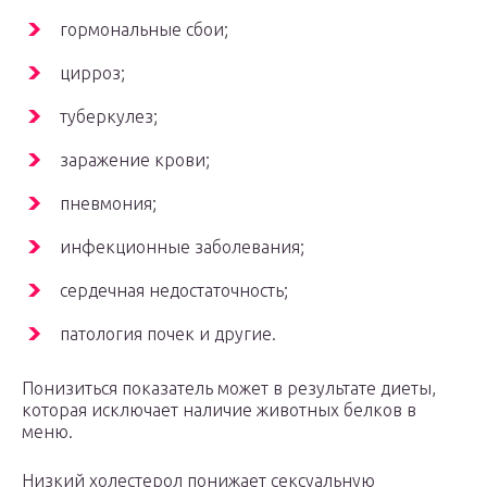
гормональные сбои;
цирроз;
туберкулез;
заражение крови;
пневмония;
инфекционные заболевания;
сердечная недостаточность;
патология почек и другие.
Понизиться показатель может в результате диеты,
которая исключает наличие животных белков в
меню.
Низкий холестерол понижает сексуальную