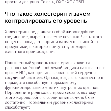
просто и доступно. То есть, ОХС : ХС ЛПВП.
Что такое холестерин и зачем
контролировать его уровень
Холестерин представляет собой жироподобное
соединение, вырабатываемое печенью. Часть этого
вещества попадает в организм вместе с пищей – с
продуктами, в которых присутствуют жиры
животного происхождения.
Повышенный уровень холестерина является
распространённой проблемой, медики называют его
врагом №1, как причина заболеваний сердечно-
сосудистой системы. Однако, когда его количество в
норме, это способствует нормальному
функционированию многих внутренних органов.
Переоценить роль холестерола сложно, поэтому
этого жироподобного соединения должно быть
достаточно. Нормальный уровень холестерина
способствует: