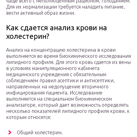
чаще всего с неполноценным рационом, голоданием.
Для их нормализации требуется наладить питание,
вести активный образ жизни.
Как сдается анализ крови на
холестерин?
Анализ на концентрацию холестерина в крови
выполняется во время биохимического исследования
липидного профиля. Для этого кровь сдается из вены
в условиях манипуляционного кабинета
медицинского учреждения с обязательным
соблюдением правил асептики и антисептики,
направленных на недопущение вторичного
инфицирования пациента. Исследование
выполняется на специальном биохимическом
анализаторе, который дает возможность определять
несколько показателей липидного профиля крови, к
которым относятся:
Общий холестерин.