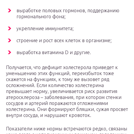
выработке половых гормонов, поддержанию
гормонального фона;
укрепление иммунитета;
строение и рост всех клеток в организме;
выработка витамина D и другие.
Получается, что дефицит холестерола приведет к
уменьшению этих функций, переизбыток тоже
скажется на функциях, к тому же вызовет ряд
осложнений. Если количество холестерина
превышает норму, увеличивается риск развития
атеросклероза – заболевания, при котором стенки
сосудов и артерий поражаются отложениями
холестерина. Они формируют бляшки, сужая просвет
внутри сосуда, и нарушают кровоток.
Показатели ниже нормы встречаются редко, связаны