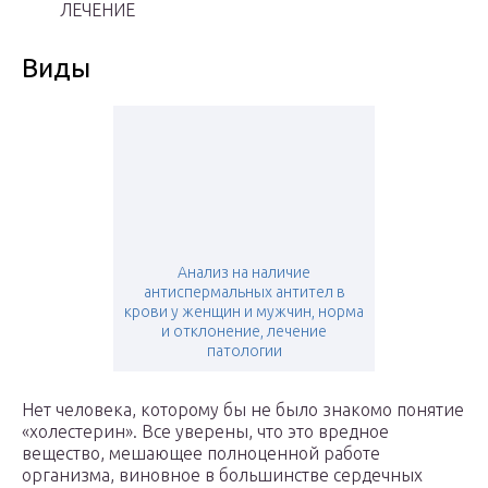
ЛЕЧЕНИЕ
Виды
Анализ на наличие
антиспермальных антител в
крови у женщин и мужчин, норма
и отклонение, лечение
патологии
Нет человека, которому бы не было знакомо понятие
«холестерин». Все уверены, что это вредное
вещество, мешающее полноценной работе
организма, виновное в большинстве сердечных