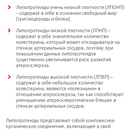
Липопротеиды очень низкой плотности (ЛПОНП)
– содержат в себе в основном свободный жир
(триглицериды и белки).
Липопротеиды низкой плотности (ЛПНП) –
содержат в себе значительное количество
холестерина, который может откладываться на
стенках артериальных сосудов, поэтому при
повышении данных липопротеидов
существенно увеличивается риск развития
атеросклероза.
Липопротеиды высокой плотности (ЛПВП) –
содержат в себе небольшое количество
холестерина, являются «полезными» в
отношении атеросклероза, так как способствуют
уменьшению атеросклеротических бляшек в
стенках артериальных сосудов.
Липопротеиды представляют собой комплексное
органическое соединение, включающее в свой