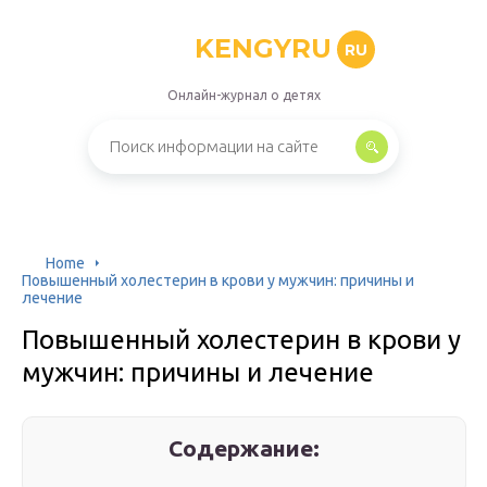
KENGYRU
RU
Онлайн-журнал о детях
Home
Повышенный холестерин в крови у мужчин: причины и
лечение
Повышенный холестерин в крови у
мужчин: причины и лечение
Содержание: