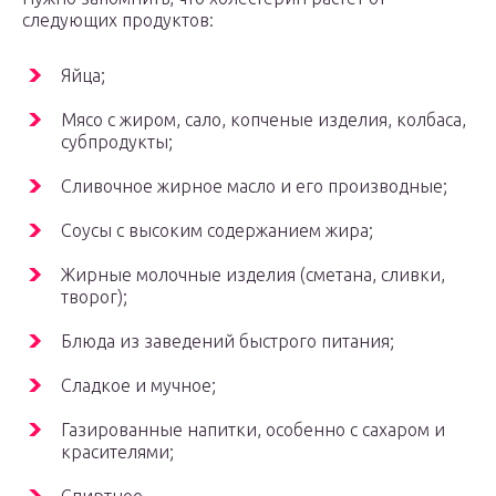
следующих продуктов:
Яйца;
Мясо с жиром, сало, копченые изделия, колбаса,
субпродукты;
Сливочное жирное масло и его производные;
Соусы с высоким содержанием жира;
Жирные молочные изделия (сметана, сливки,
творог);
Блюда из заведений быстрого питания;
Сладкое и мучное;
Газированные напитки, особенно с сахаром и
красителями;