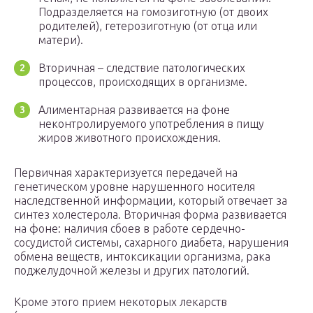
Подразделяется на гомозиготную (от двоих
родителей), гетерозиготную (от отца или
матери).
Вторичная – следствие патологических
процессов, происходящих в организме.
Алиментарная развивается на фоне
неконтролируемого употребления в пищу
жиров животного происхождения.
Первичная характеризуется передачей на
генетическом уровне нарушенного носителя
наследственной информации, который отвечает за
синтез холестерола. Вторичная форма развивается
на фоне: наличия сбоев в работе сердечно-
сосудистой системы, сахарного диабета, нарушения
обмена веществ, интоксикации организма, рака
поджелудочной железы и других патологий.
Кроме этого прием некоторых лекарств