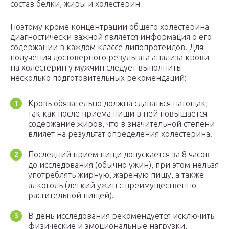
состав белки, жиры и холестерин
Поэтому кроме концентрации общего холестерина
диагностически важной является информация о его
содержании в каждом классе липопротеидов. Для
получения достоверного результата анализа крови
на холестерин у мужчин следует выполнить
несколько подготовительных рекомендаций:
Кровь обязательно должна сдаваться натощак,
так как после приема пищи в ней повышается
содержание жиров, что в значительной степени
влияет на результат определения холестерина.
Последний прием пищи допускается за 8 часов
до исследования (обычно ужин), при этом нельзя
употреблять жирную, жареную пищу, а также
алкоголь (легкий ужин с преимущественно
растительной пищей).
В день исследования рекомендуется исключить
физические и эмоциональные нагрузки,