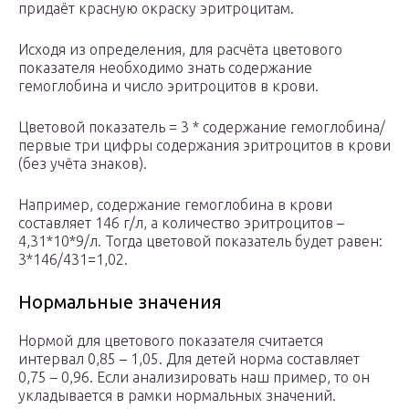
придаёт красную окраску эритроцитам.
Исходя из определения, для расчёта цветового
показателя необходимо знать содержание
гемоглобина и число эритроцитов в крови.
Цветовой показатель = 3 * содержание гемоглобина/
первые три цифры содержания эритроцитов в крови
(без учёта знаков).
Например, содержание гемоглобина в крови
составляет 146 г/л, а количество эритроцитов –
4,31*10*9/л. Тогда цветовой показатель будет равен:
3*146/431=1,02.
Нормальные значения
Нормой для цветового показателя считается
интервал 0,85 – 1,05. Для детей норма составляет
0,75 – 0,96. Если анализировать наш пример, то он
укладывается в рамки нормальных значений.