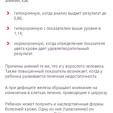
анемии, как:
гипохромную, когда анализ выдает результат до
0,86;
гиперхромную с показателем выше уровня в
1,14;
нормохромную, когда определение показателя
цвета крови дает удовлетворительный
результат.
Причины анемий те же, что и у взрослого человека.
Также повышенный показатель возникает, когда у
ребенка развивается почечная недостаточность
А при дефиците железа обращают внимание на
изменения в клетках печени, приводящие к циррозу
Ребенок может получить и наследственные формы
болезней крови. Одну из них (талассемию) он