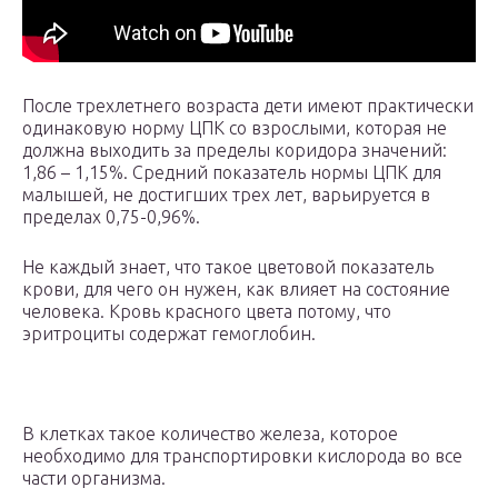
После трехлетнего возраста дети имеют практически
одинаковую норму ЦПК со взрослыми, которая не
должна выходить за пределы коридора значений:
1,86 – 1,15%. Средний показатель нормы ЦПК для
малышей, не достигших трех лет, варьируется в
пределах 0,75-0,96%.
Не каждый знает, что такое цветовой показатель
крови, для чего он нужен, как влияет на состояние
человека. Кровь красного цвета потому, что
эритроциты содержат гемоглобин.
В клетках такое количество железа, которое
необходимо для транспортировки кислорода во все
части организма.