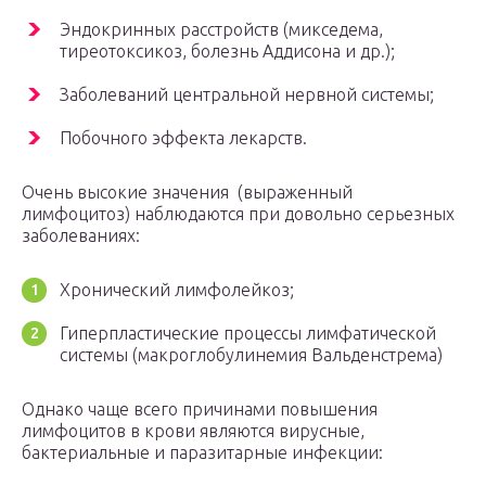
Эндокринных расстройств (микседема,
тиреотоксикоз, болезнь Аддисона и др.);
Заболеваний центральной нервной системы;
Побочного эффекта лекарств.
Очень высокие значения (выраженный
лимфоцитоз) наблюдаются при довольно серьезных
заболеваниях:
Хронический лимфолейкоз;
Гиперпластические процессы лимфатической
системы (макроглобулинемия Вальденстрема)
Однако чаще всего причинами повышения
лимфоцитов в крови являются вирусные,
бактериальные и паразитарные инфекции: