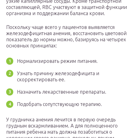
узкие капиллярные сосуды. Кроме транспортной
составляющей, RBC участвуют в защитной функции
организма и поддержании баланса крови.
Поскольку чаще всего у пациентов выявляется
железодефицитная анемия, восстановить цветовой
показатель до нормы можно, базируясь на четырех
основных принципах:
Нормализировать режим питания.
Узнать причину железодефицита и
скорректировать ее.
Назначить лекарственные препараты.
Подобрать сопутствующую терапию.
У грудничка анемия лечится в первую очередь
грудным вскармливанием. А для полноценного
питания ребенка мать должна позаботиться о