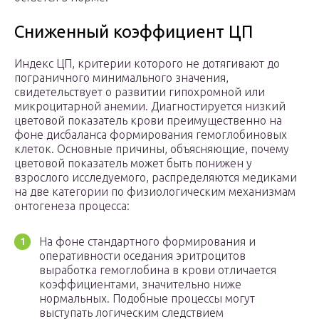
Сниженный коэффициент ЦП
Индекс ЦП, критерии которого не дотягивают до
пограничного минимального значения,
свидетельствует о развитии гипохромной или
микроцитарной анемии. Диагностируется низкий
цветовой показатель крови преимущественно на
фоне дисбаланса формирования гемоглобиновых
клеток. Основные причины, объясняющие, почему
цветовой показатель может быть понижен у
взрослого исследуемого, распределяются медиками
на две категории по физиологическим механизмам
онтогенеза процесса:
На фоне стандартного формирования и
оперативности оседания эритроцитов
выработка гемоглобина в крови отличается
коэффициентами, значительно ниже
нормальных. Подобные процессы могут
выступать логическим следствием