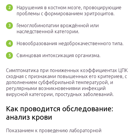
Нарушения в костном мозге, провоцирующие
проблемы с формированием эритроцитов.
Гемоглобинопатии врождённой или
наследственной категории.
Новообразования недоброкачественного типа.
Свинцовая интоксикация организма.
Симптоматика при пониженных коэффициентах ЦПК
сходная с признаками повышенных его критериев, с
дополнением субфебрильной температурой, и
регулярными возникновениями инфекций
вирусной категории, простудных заболеваний.
Как проводится обследование:
анализ крови
Показанием к проведению лабораторной