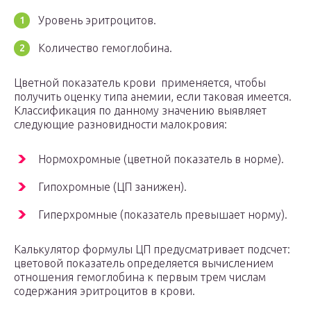
Уровень эритроцитов.
Количество гемоглобина.
Цветной показатель крови применяется, чтобы
получить оценку типа анемии, если таковая имеется.
Классификация по данному значению выявляет
следующие разновидности малокровия:
Нормохромные (цветной показатель в норме).
Гипохромные (ЦП занижен).
Гиперхромные (показатель превышает норму).
Калькулятор формулы ЦП предусматривает подсчет:
цветовой показатель определяется вычислением
отношения гемоглобина к первым трем числам
содержания эритроцитов в крови.