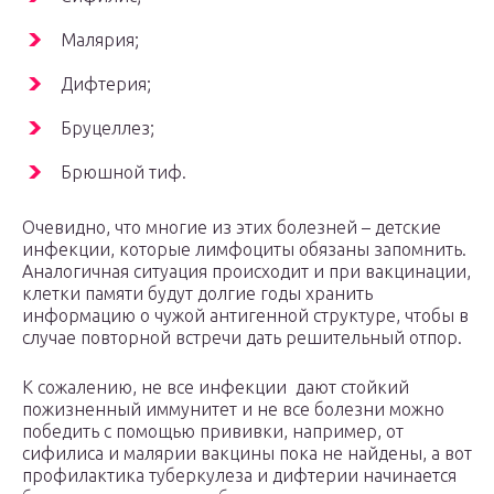
Малярия;
Дифтерия;
Бруцеллез;
Брюшной тиф.
Очевидно, что многие из этих болезней – детские
инфекции, которые лимфоциты обязаны запомнить.
Аналогичная ситуация происходит и при вакцинации,
клетки памяти будут долгие годы хранить
информацию о чужой антигенной структуре, чтобы в
случае повторной встречи дать решительный отпор.
К сожалению, не все инфекции дают стойкий
пожизненный иммунитет и не все болезни можно
победить с помощью прививки, например, от
сифилиса и малярии вакцины пока не найдены, а вот
профилактика туберкулеза и дифтерии начинается