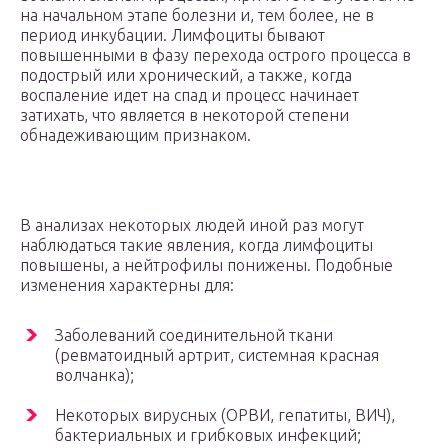
на начальном этапе болезни и, тем более, не в
период инкубации. Лимфоциты бывают
повышенными в фазу перехода острого процесса в
подострый или хронический, а также, когда
воспаление идет на спад и процесс начинает
затихать, что является в некоторой степени
обнадеживающим признаком.
В анализах некоторых людей иной раз могут
наблюдаться такие явления, когда лимфоциты
повышены, а нейтрофилы понижены. Подобные
изменения характерны для:
Заболеваний соединительной ткани
(ревматоидный артрит, системная красная
волчанка);
Некоторых вирусных (ОРВИ, гепатиты, ВИЧ),
бактериальных и грибковых инфекций;