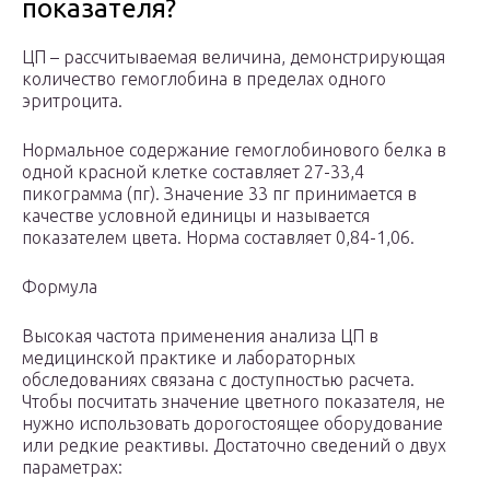
показателя?
ЦП – рассчитываемая величина, демонстрирующая
количество гемоглобина в пределах одного
эритроцита.
Нормальное содержание гемоглобинового белка в
одной красной клетке составляет 27-33,4
пикограмма (пг). Значение 33 пг принимается в
качестве условной единицы и называется
показателем цвета. Норма составляет 0,84-1,06.
Формула
Высокая частота применения анализа ЦП в
медицинской практике и лабораторных
обследованиях связана с доступностью расчета.
Чтобы посчитать значение цветного показателя, не
нужно использовать дорогостоящее оборудование
или редкие реактивы. Достаточно сведений о двух
параметрах: