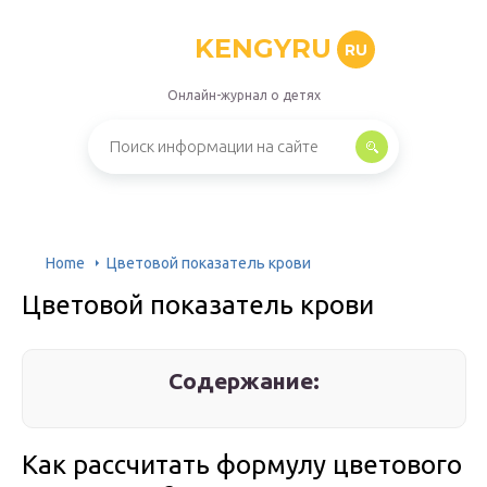
KENGYRU
RU
Онлайн-журнал о детях
Home
Цветовой показатель крови
Цветовой показатель крови
Содержание:
Как рассчитать формулу цветового