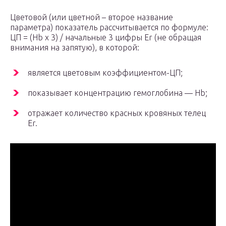
Цветовой (или цветной – второе название
параметра) показатель рассчитывается по формуле:
ЦП = (Hb х 3) / начальные 3 цифры Er (не обращая
внимания на запятую), в которой:
является цветовым коэффициентом-ЦП;
показывает концентрацию гемоглобина — Hb;
отражает количество красных кровяных телец
Er.