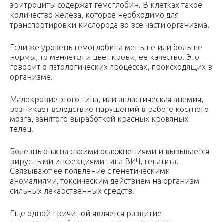
эритроциты содержат гемоглобин. В клетках такое
количество железа, которое необходимо для
транспортировки кислорода во все части организма.
Если же уровень гемоглобина меньше или больше
нормы, то меняется и цвет крови, ее качество. Это
говорит о патологических процессах, происходящих в
организме.
Малокровие этого типа, или апластическая анемия,
возникает вследствие нарушений в работе костного
мозга, занятого выработкой красных кровяных
телец.
Болезнь опасна своими осложнениями и вызывается
вирусными инфекциями типа ВИЧ, гепатита.
Связывают ее появление с генетическими
аномалиями, токсическим действием на организм
сильных лекарственных средств.
Еще одной причиной является развитие