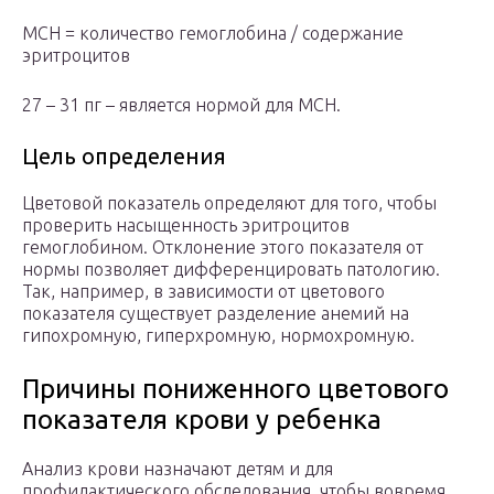
МСН = количество гемоглобина / содержание
эритроцитов
27 – 31 пг – является нормой для МСН.
Цель определения
Цветовой показатель определяют для того, чтобы
проверить насыщенность эритроцитов
гемоглобином. Отклонение этого показателя от
нормы позволяет дифференцировать патологию.
Так, например, в зависимости от цветового
показателя существует разделение анемий на
гипохромную, гиперхромную, нормохромную.
Причины пониженного цветового
показателя крови у ребенка
Анализ крови назначают детям и для
профилактического обследования, чтобы вовремя