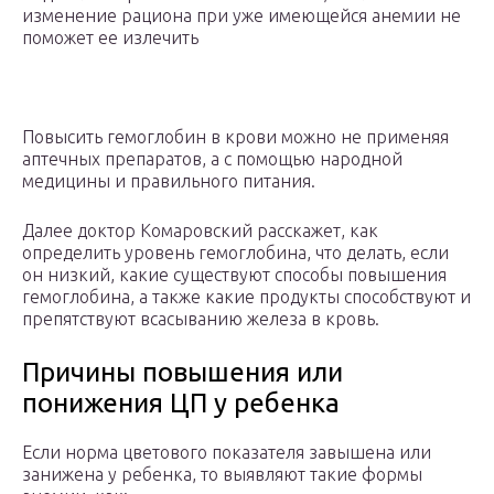
изменение рациона при уже имеющейся анемии не
поможет ее излечить
Повысить гемоглобин в крови можно не применяя
аптечных препаратов, а с помощью народной
медицины и правильного питания.
Далее доктор Комаровский расскажет, как
определить уровень гемоглобина, что делать, если
он низкий, какие существуют способы повышения
гемоглобина, а также какие продукты способствуют и
препятствуют всасыванию железа в кровь.
Причины повышения или
понижения ЦП у ребенка
Если норма цветового показателя завышена или
занижена у ребенка, то выявляют такие формы