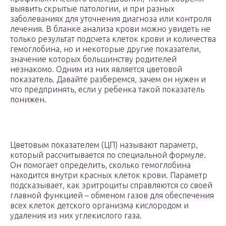
выявить скрытые патологии, и при разных
заболеваниях для уточнения диагноза или контроля
лечения. В бланке анализа крови можно увидеть не
только результат подсчета клеток крови и количества
гемоглобина, но и некоторые другие показатели,
значение которых большинству родителей
незнакомо. Одним из них является цветовой
показатель. Давайте разберемся, зачем он нужен и
что предпринять, если у ребенка такой показатель
понижен.
Цветовым показателем (ЦП) называют параметр,
который рассчитывается по специальной формуле.
Он помогает определить, сколько гемоглобина
находится внутри красных клеток крови. Параметр
подсказывает, как эритроциты справляются со своей
главной функцией – обменом газов для обеспечения
всех клеток детского организма кислородом и
удаления из них углекислого газа.