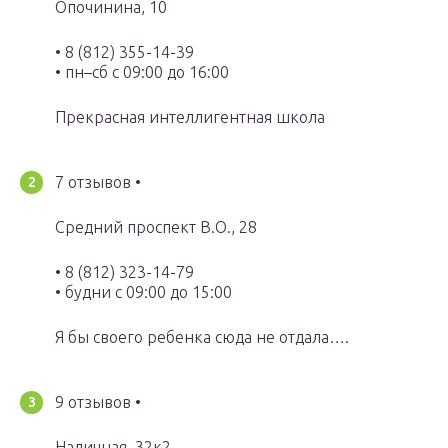
Опочинина, 10
• 8 (812) 355-14-39
• пн–сб с 09:00 до 16:00
Прекрасная интеллигентная школа
7 отзывов •
Средний проспект В.О., 28
• 8 (812) 323-14-79
• будни с 09:00 до 15:00
Я бы своего ребенка сюда не отдала….
9 отзывов •
Наличная, 32к2