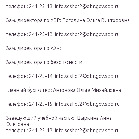
телефон: 241-25-13, info.soshot2@obr.gov.spb.ru
Зам. директора по УВР: Погодина Ольга Викторовна
телефон: 241-25-13, info.soshot2@obr.gov.spb.ru
Зам. директора по АХЧ:
Зам. директора по безопасности:
телефон: 241-25-14, info.soshot2@obr.gov.spb.ru
Главный бухгалтер: Антонова Ольга Михайловна
телефон: 241-25-15, info.soshot2@obr.gov.spb.ru
Заведующий учебной частью: Цыркина Анна
Олеговна
телефон: 241-25-13, info.soshot2@obr.gov.spb.ru