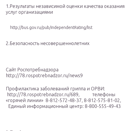
1.Результаты независимой оценки качества оказания
услуг организациями
http://bus.gov.ru/pub/independentRating/list
2.Безопасность несовершеннолетних
Сайт Роспотребнадзора
http://78.rospotrebnadzor.ru/news9
Профилактика заболеваний гриппа и ОРВИ:
http://78.rospotrebnadzor.ru/689, телефоны
«горячей линии» 8-812-572-48-37, 8-812-575-81-02,
Единый информационный центр: 8-800-555-49-43