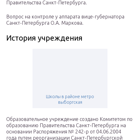
Правительства Санкт-Петербурга.
Вопрос на контроле у аппарата вице-губернатора
Санкт-Петербурга О.А. Маркова.
История учреждения
Школы в районе метро
выборгская
Образовательное учреждение создано Комитетом по
образованию Правительства Санкт-Петербурга на
основании Распоряжения № 242-р от 04.06.2004
года путем реорганизации Санкт-Петербургской