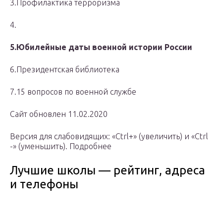
3.Профилактика терроризма
4.
5.
Юбилей
ные даты военной истории России
6.Президентская библиотека
7.15 вопросов по военной службе
Сайт обновлен 11.02.2020
Версия для слабовидящих: «Ctrl+» (увеличить) и «Ctrl
-» (уменьшить). Подробнее
Лучшие школы — рейтинг, адреса
и телефоны