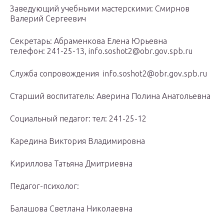
Заведующий учебными мастерскими: Смирнов
Валерий Сергеевич
Секретарь: Абраменкова Елена Юрьевна
телефон: 241-25-13, info.soshot2@obr.gov.spb.ru
Служба сопровождения info.soshot2@obr.gov.spb.ru
Старший воспитатель: Аверина Полина Анатольевна
Социальный педагог: тел: 241-25-12
Каредина Виктория Владимировна
Кириллова Татьяна Дмитриевна
Педагог-психолог:
Балашова Светлана Николаевна