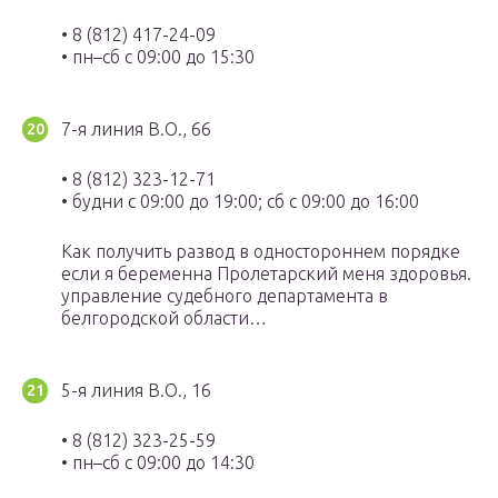
• 8 (812) 417-24-09
• пн–сб с 09:00 до 15:30
7-я линия В.О., 66
• 8 (812) 323-12-71
• будни с 09:00 до 19:00; сб с 09:00 до 16:00
Как получить развод в одностороннем порядке
если я беременна Пролетарский меня здоровья.
управление судебного департамента в
белгородской области…
5-я линия В.О., 16
• 8 (812) 323-25-59
• пн–сб с 09:00 до 14:30