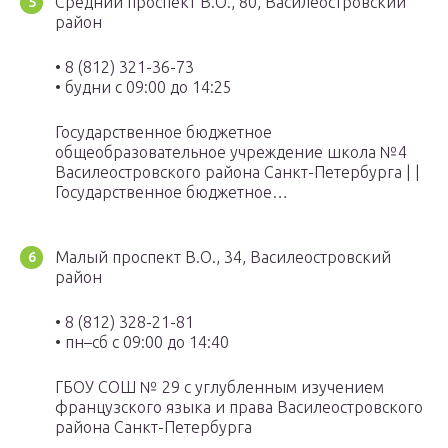
Средний проспект В.О., 80, Василеостровский
район
• 8 (812) 321-36-73
• будни с 09:00 до 14:25
Государственное бюджетное
общеобразовательное учреждение школа №4
Василеостровского района Санкт-Петербурга | |
Государственное бюджетное…
Малый проспект В.О., 34, Василеостровский
район
• 8 (812) 328-21-81
• пн–сб с 09:00 до 14:40
ГБОУ СОШ № 29 с углубленным изучением
французского языка и права Василеостровского
района Санкт-Петербурга