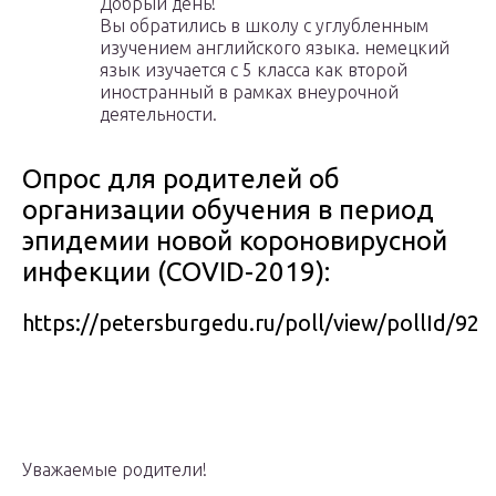
Добрый день!
Вы обратились в школу с углубленным
изучением английского языка. немецкий
язык изучается с 5 класса как второй
иностранный в рамках внеурочной
деятельности.
Опрос для родителей об
организации обучения в период
эпидемии новой короновирусной
инфекции (COVID-2019):
https://petersburgedu.ru/poll/view/pollId/92
Уважаемые родители!