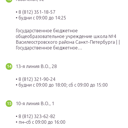
• 8 (812) 351-18-57
• будни с 09:00 до 14:25
Государственное бюджетное
общеобразовательное учреждение школа №4
Василеостровского района Санкт-Петербурга | |
Государственное бюджетное…
13-я линия В.О., 28
• 8 (812) 321-90-24
• будни с 09:00 до 18:00; сб с 09:00 до 15:00
10-я линия В.О., 1
• 8 (812) 323-62-82
• пн–сб с 09:00 до 16:00