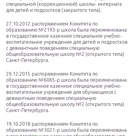
специальной (коррекционной) школы- интерната
для детей и подростков (закрытого типа).
27.10.2012 распоряжением Комитета по
образованию №2193-р школа была переименована
в государственное казенное специальное учебно-
воспитательное учреждение для детей и подростков
с девиантным поведением специальную
общеобразовательную школу №2 (открытого типа)
Санкт-Петербурга.
29.12.2015 распоряжением Комитета по
образованию №6065-р школа была переименована
в государственное казенное специальное учебно-
воспитательное учреждение для обучающихся с
девиантным поведением специальную
общеобразовательную школу №2 (открытого типа)
Санкт-Петербурга.
19.10.2018 распоряжением Комитета по
образованию №3021-р школа была переименована