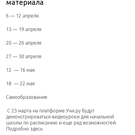
материала
6 — 12 апреля
13 — 19 апреля
20 — 26 апреля
27 — 30 апреля
12 — 16 мая
18 — 22 мая
Самообразование
С 23 марта на платформе Учи.ру будут
демонстрироваться видеоуроки для начальной
школы по расписанию и еще ряд возможностей.
Подробно здесь