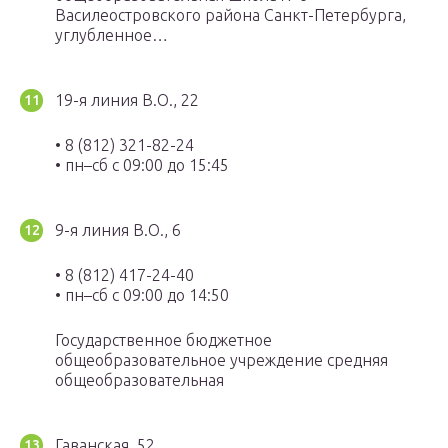
Василеостровского района Санкт-Петербурга,
углубленное…
19-я линия В.О., 22
• 8 (812) 321-82-24
• пн–сб с 09:00 до 15:45
9-я линия В.О., 6
• 8 (812) 417-24-40
• пн–сб с 09:00 до 14:50
Государственное бюджетное
общеобразовательное учреждение средняя
общеобразовательная
Гаванская, 52