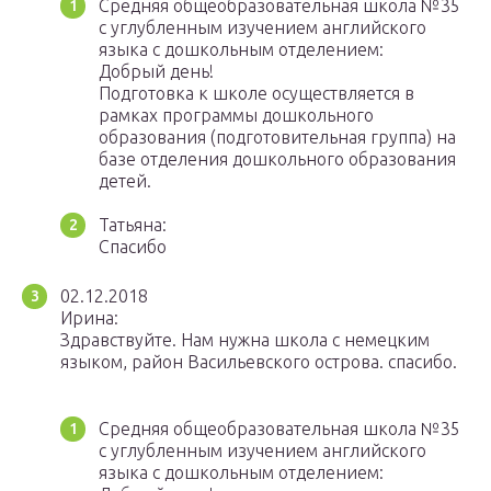
Средняя общеобразовательная школа №35
с углубленным изучением английского
языка с дошкольным отделением:
Добрый день!
Подготовка к школе осуществляется в
рамках программы дошкольного
образования (подготовительная группа) на
базе отделения дошкольного образования
детей.
Татьяна:
Спасибо
02.12.2018
Ирина:
Здравствуйте. Нам нужна школа с немецким
языком, район Васильевского острова. спасибо.
Средняя общеобразовательная школа №35
с углубленным изучением английского
языка с дошкольным отделением: