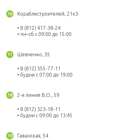
Кораблестроителей, 21к3
• 8 (812) 417-38-24
• пн–сб с 09:00 до 15:00
Шевченко, 35
• 8 (812) 355-77-11
• будни с 07:00 до 19:00
2-я линия В.О., 59
• 8 (812) 323-18-11
• будни с 09:00 до 13:45
Гаванская, 54