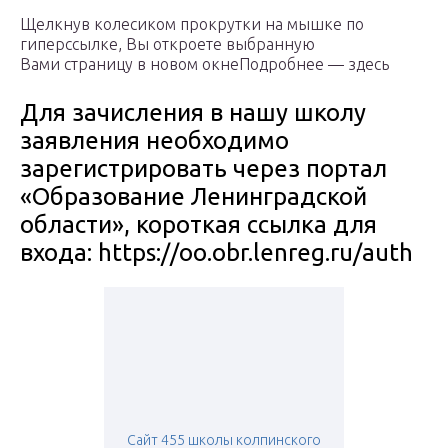
Щелкнув колесиком прокрутки на мышке по
гиперссылке, Вы откроете выбранную
Вами страницу в новом окнеПодробнее — здесь
Для зачисления в нашу школу
заявления необходимо
зарегистрировать через портал
«Образование Ленинградской
области», короткая ссылка для
входа: https://oo.obr.lenreg.ru/auth
Сайт 455 школы колпинского