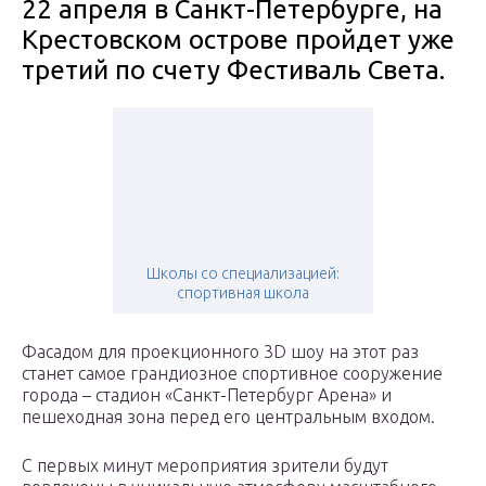
22 апреля в Санкт-Петербурге, на
Крестовском острове пройдет уже
третий по счету Фестиваль Света.
Школы со специализацией:
спортивная школа
Фасадом для проекционного 3D шоу на этот раз
станет самое грандиозное спортивное сооружение
города – стадион «Санкт-Петербург Арена» и
пешеходная зона перед его центральным входом.
С первых минут мероприятия зрители будут