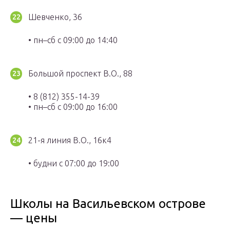
Шевченко, 36
• пн–сб с 09:00 до 14:40
Большой проспект В.О., 88
• 8 (812) 355-14-39
• пн–сб с 09:00 до 16:00
21-я линия В.О., 16к4
• будни с 07:00 до 19:00
Школы на Васильевском острове
— цены