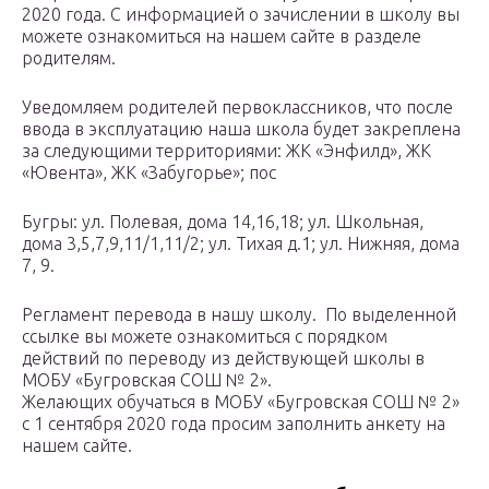
2020 года. С информацией о зачислении в школу вы
можете ознакомиться на нашем сайте в разделе
родителям.
Уведомляем родителей первоклассников, что после
ввода в эксплуатацию наша школа будет закреплена
за следующими территориями: ЖК «Энфилд», ЖК
«Ювента», ЖК «Забугорье»; пос
Бугры: ул. Полевая, дома 14,16,18; ул. Школьная,
дома 3,5,7,9,11/1,11/2; ул. Тихая д.1; ул. Нижняя, дома
7, 9.
Регламент перевода в нашу школу. По выделенной
ссылке вы можете ознакомиться с порядком
действий по переводу из действующей школы в
МОБУ «Бугровская СОШ № 2».
Желающих обучаться в МОБУ «Бугровская СОШ № 2»
с 1 сентября 2020 года просим заполнить анкету на
нашем сайте.