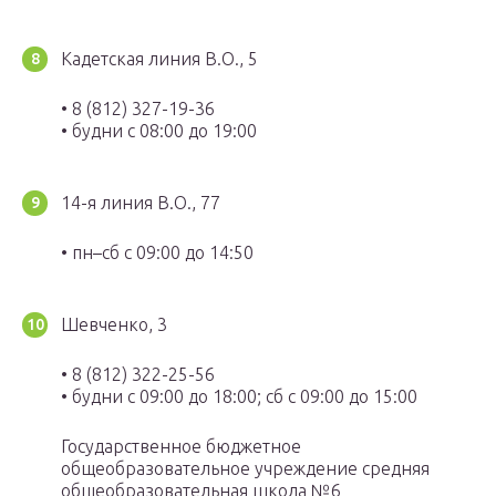
Кадетская линия В.О., 5
• 8 (812) 327-19-36
• будни с 08:00 до 19:00
14-я линия В.О., 77
• пн–сб с 09:00 до 14:50
Шевченко, 3
• 8 (812) 322-25-56
• будни с 09:00 до 18:00; сб с 09:00 до 15:00
Государственное бюджетное
общеобразовательное учреждение средняя
общеобразовательная школа №6