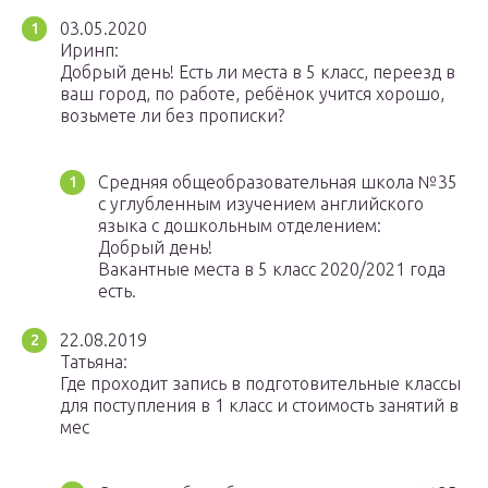
03.05.2020
Иринп:
Добрый день! Есть ли места в 5 класс, переезд в
ваш город, по работе, ребёнок учится хорошо,
возьмете ли без прописки?
Средняя общеобразовательная школа №35
с углубленным изучением английского
языка с дошкольным отделением:
Добрый день!
Вакантные места в 5 класс 2020/2021 года
есть.
22.08.2019
Татьяна:
Где проходит запись в подготовительные классы
для поступления в 1 класс и стоимость занятий в
мес