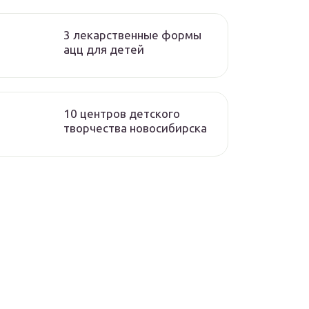
3 лекарственные формы
ацц для детей
10 центров детского
творчества новосибирска