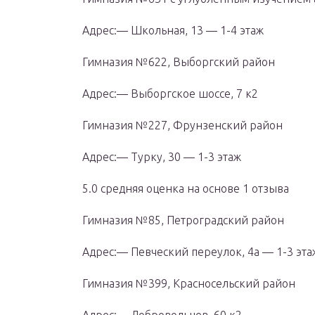
Адрес:— Школьная, 13 — 1-4 этаж
Гимназия №622, Выборгский район
Адрес:— Выборгское шоссе, 7 к2
Гимназия №227, Фрунзенский район
Адрес:— Турку, 30 — 1-3 этаж
5.0 cредняя оценка на основе 1 отзыва
Гимназия №85, Петроградский район
Адрес:— Певческий переулок, 4а — 1-3 эта
Гимназия №399, Красносельский район