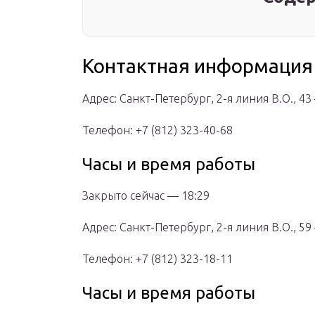
Контактная информация
Адрес: Санкт-Петербург, 2-я линия В.О., 43 
Телефон: +7 (812) 323-40-68
Часы и время работы
Закрыто сейчас — 18:29
Адрес: Санкт-Петербург, 2-я линия В.О., 59 —
Телефон: +7 (812) 323-18-11
Часы и время работы