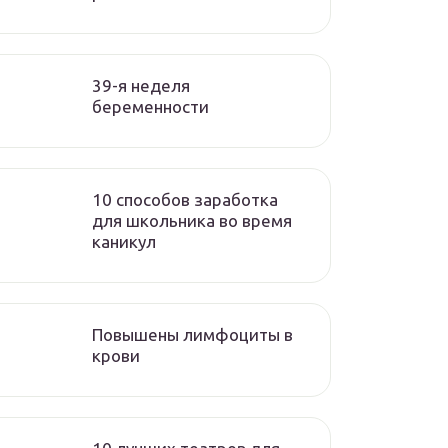
39-я неделя
беременности
10 способов заработка
для школьника во время
каникул
Повышены лимфоциты в
крови