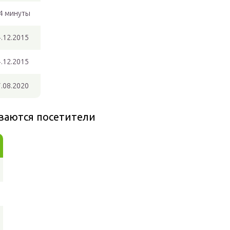
4 минуты
.12.2015
.12.2015
.08.2020
ваются посетители