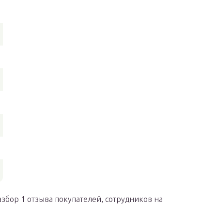
збор 1 отзыва покупателей, сотрудников на