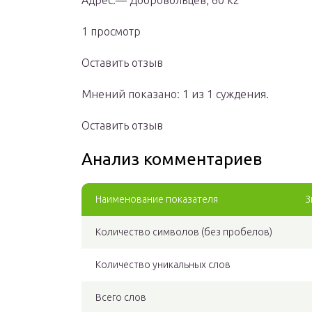
Адрес:— Добровольцев, 60 к2
1 просмотр
Оставить отзыв
Мнений показано: 1 из 1 суждения.
Оставить отзыв
Анализ комментариев
Наименование показателя
З
Количество символов (без пробелов)
Количество уникальных слов
Всего слов