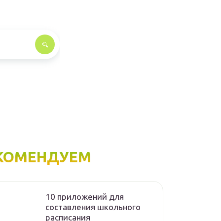
КОМЕНДУЕМ
10 приложений для
составления школьного
расписания