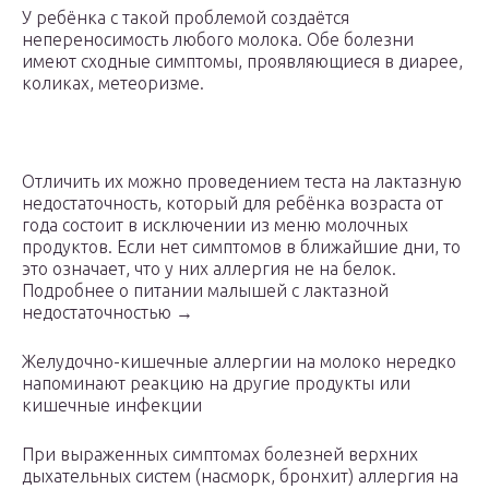
У ребёнка с такой проблемой создаётся
непереносимость любого молока. Обе болезни
имеют сходные симптомы, проявляющиеся в диарее,
коликах, метеоризме.
Отличить их можно проведением теста на лактазную
недостаточность, который для ребёнка возраста от
года состоит в исключении из меню молочных
продуктов. Если нет симптомов в ближайшие дни, то
это означает, что у них аллергия не на белок.
Подробнее о питании малышей с лактазной
недостаточностью →
Желудочно-кишечные аллергии на молоко нередко
напоминают реакцию на другие продукты или
кишечные инфекции
При выраженных симптомах болезней верхних
дыхательных систем (насморк, бронхит) аллергия на