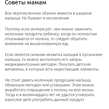
Советы мамам
Все перечисленное обычно имеется в рационе
малыша. Но бывают и исключения
Поэтому если интересует, чем можно заменить
молочные продукты ребенку, когда он полностью
отказывается от молока, то следует обратить
внимание на вышеназванную еду
Если имеется сильная нехватка кальция в организме
малыша, то можно восполнить его запасы
медикаментозным методом. Покупать детские
витамины, в которых есть недостающие элементы.
Не стоит давать молочную продукцию малышу
обманным методом или уговорами. Этим можно
выработать отвращение к молоку на всю жизнь.
Тогда и в восемнадцать лет не удастся уговорить
взрослое дитя употребить данный продукт.