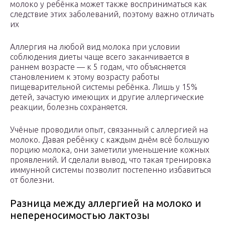
молоко у ребёнка может также восприниматься как
следствие этих заболеваний, поэтому важно отличать
их
Аллергия на любой вид молока при условии
соблюдения диеты чаще всего заканчивается в
раннем возрасте — к 5 годам, что объясняется
становлением к этому возрасту работы
пищеварительной системы ребёнка. Лишь у 15%
детей, зачастую имеющих и другие аллергические
реакции, болезнь сохраняется.
Учёные проводили опыт, связанный с аллергией на
молоко. Давая ребёнку с каждым днём всё большую
порцию молока, они заметили уменьшение кожных
проявлений. И сделали вывод, что такая тренировка
иммунной системы позволит постепенно избавиться
от болезни.
Разница между аллергией на молоко и
непереносимостью лактозы