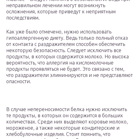
неправильном лечении могут возникнуть
осложнения, которые приведут к неприятным
последствиям.
Как уже было отмечено, нужно использовать
гипоаллергенную диету. Ведь только полный отказ
от контакта с раздражителем способен обеспечить
некоторую безопасность. Следует исключить все
продукты, в которых содержится молоко. Но высока
вероятность, что аллергия на кисломолочные
продукты проявляться не будет. Это связано с тем,
что раздражители элиминируются и не представляют
опасности.
В случае непереносимости белка нужно исключить
те продукты, в которых он содержится в больших
количествах. Среди них выделяют коровье молоко,
мороженое, а также некоторые кондитерские и
хлебобулочные изделия. Стоит помнить, что