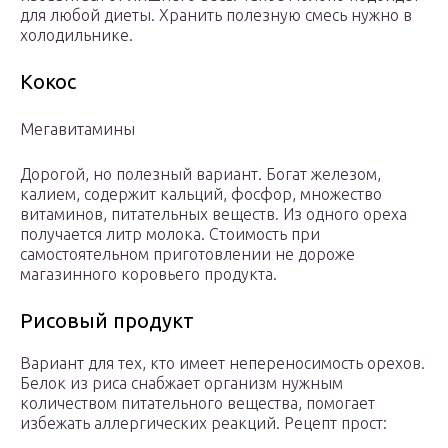
для любой диеты. Хранить полезную смесь нужно в
холодильнике.
Кокос
Мегавитамины
Дорогой, но полезный вариант. Богат железом,
калием, содержит кальций, фосфор, множество
витаминов, питательных веществ. Из одного ореха
получается литр молока. Стоимость при
самостоятельном приготовлении не дороже
магазинного коровьего продукта.
Рисовый продукт
Вариант для тех, кто имеет непереносимость орехов.
Белок из риса снабжает организм нужным
количеством питательного вещества, помогает
избежать аллергических реакций. Рецепт прост: