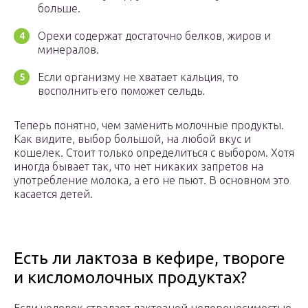
больше.
Орехи содержат достаточно белков, жиров и
минералов.
Если организму не хватает кальция, то
восполнить его поможет сельдь.
Теперь понятно, чем заменить молочные продукты.
Как видите, выбор большой, на любой вкус и
кошелек. Стоит только определиться с выбором. Хотя
иногда бывает так, что нет никаких запретов на
употребление молока, а его не пьют. В основном это
касается детей.
Есть ли лактоза в кефире, твороге
и кисломолочных продуктах?