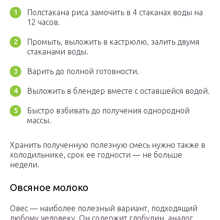
Полстакана риса замочить в 4 стаканах воды на
12 часов.
Промыть, выложить в кастрюлю, залить двумя
стаканами воды.
Варить до полной готовности.
Выложить в блендер вместе с оставшейся водой.
Быстро взбивать до получения однородной
массы.
Хранить полученную полезную смесь нужно также в
холодильнике, срок ее годности — не больше
недели.
Овсяное молоко
Овес — наиболее полезный вариант, подходящий
любому человеку. Он содержит глобулин, аналог