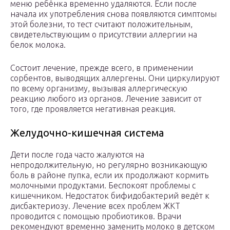
меню ребёнка временно удаляются. Если после
начала их употребления снова появляются симптомы
этой болезни, то тест считают положительным,
свидетельствующим о присутствии аллергии на
белок молока.
Состоит лечение, прежде всего, в применении
сорбентов, выводящих аллергены. Они циркулируют
по всему организму, вызывая аллергическую
реакцию любого из органов. Лечение зависит от
того, где проявляется негативная реакция.
Желудочно-кишечная система
Дети после года часто жалуются на
непродолжительную, но регулярно возникающую
боль в районе пупка, если их продолжают кормить
молочными продуктами. Беспокоят проблемы с
кишечником. Недостаток бифидобактерий ведёт к
дисбактериозу. Лечение всех проблем ЖКТ
проводится с помощью пробиотиков. Врачи
рекомендуют временно заменить молоко в детском