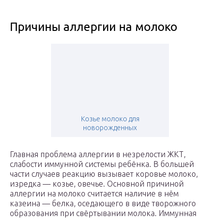
Причины аллергии на молоко
Козье молоко для
новорожденных
Главная проблема аллергии в незрелости ЖКТ,
слабости иммунной системы ребёнка. В большей
части случаев реакцию вызывает коровье молоко,
изредка — козье, овечье. Основной причиной
аллергии на молоко считается наличие в нём
казеина — белка, оседающего в виде творожного
образования при свёртывании молока. Иммунная