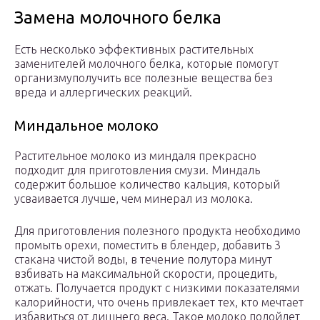
Замена молочного белка
Есть несколько эффективных растительных
заменителей молочного белка, которые помогут
организмуполучить все полезные вещества без
вреда и аллергических реакций.
Миндальное молоко
Растительное молоко из миндаля прекрасно
подходит для приготовления смузи. Миндаль
содержит большое количество кальция, который
усваивается лучше, чем минерал из молока.
Для приготовления полезного продукта необходимо
промыть орехи, поместить в блендер, добавить 3
стакана чистой воды, в течение полутора минут
взбивать на максимальной скорости, процедить,
отжать. Получается продукт с низкими показателями
калорийности, что очень привлекает тех, кто мечтает
избавиться от лишнего веса. Такое молоко подойдет