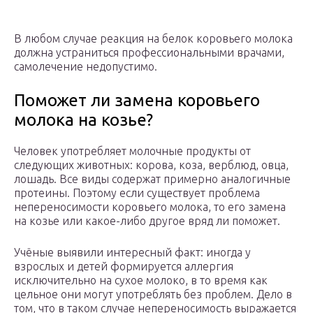
В любом случае реакция на белок коровьего молока
должна устраниться профессиональными врачами,
самолечение недопустимо.
Поможет ли замена коровьего
молока на козье?
Человек употребляет молочные продукты от
следующих животных: корова, коза, верблюд, овца,
лошадь. Все виды содержат примерно аналогичные
протеины. Поэтому если существует проблема
непереносимости коровьего молока, то его замена
на козье или какое-либо другое вряд ли поможет.
Учёные выявили интересный факт: иногда у
взрослых и детей формируется аллергия
исключительно на сухое молоко, в то время как
цельное они могут употреблять без проблем. Дело в
том, что в таком случае непереносимость выражается