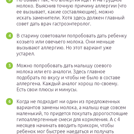
молоко. Выяснив точную причину аллергии (что
ее вызывает, какие составляющие), можно
искать заменители. Хотя здесь должен главный
совет дать врач гастроэнтеролог.
В старину советовали попробовать дать ребенку
козьего или овечьего молока. Они меньше
вызывают аллергию. Но этот вариант уже
устарел.
Можно попробовать дать малышу соевого
молока или его аналоги. Здесь главное
подобрать по вкусу и чтобы не было в составе
аллергена. Каждый аналог хорош по-своему.
Есть свои плюсы и минусы.
Когда не подходит ни один из предложенных
вариантов замены молока, а малыш еще совсем
маленький, то придется покупать дорогостоящие
гипоаллергенные смеси для кормления. А с 4
месяцев начинать вводить прикорм, чтобы
ребенок мог быстрее наедаться и получать