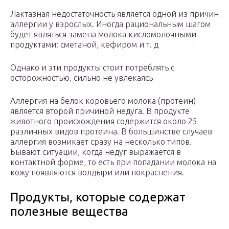
Лактазная недостаточность является одной из причин
аллергии у взрослых. Иногда рациональным шагом
будет являться замена молока кисломолочными
продуктами: сметаной, кефиром и т. д
Однако и эти продукты стоит потреблять с
осторожностью, сильно не увлекаясь
Аллергия на белок коровьего молока (протеин)
является второй причиной недуга. В продукте
животного происхождения содержится около 25
различных видов протеина. В большинстве случаев
аллергия возникает сразу на несколько типов.
Бывают ситуации, когда недуг выражается в
контактной форме, то есть при попадании молока на
кожу появляются волдыри или покраснения.
Продукты, которые содержат
полезные вещества