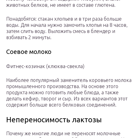
животных белков, не имеет в составе глютена.
Понадобятся: стакан хлопьев и в три раза больше
воды. Для начала нужно замочить хлопья на 8 часов,
затем слить воду. Выложить смесь в блендер и
взбивать 2 минуты.
Соевое молоко
Фитнес-козинак (клюква-свекла)
Наиболее популярный заменитель коровьего молока
промышленного производства. На основе этого
продукта можно готовить любые блюда, а также
делать кефир, творог и сыр. Из всех вариантов этот
содержит больше всего белковых соединений.
Непереносимость лактозы
Почему же многие люди не переносят молочные