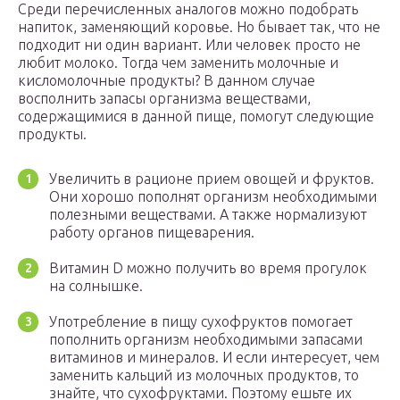
Среди перечисленных аналогов можно подобрать
напиток, заменяющий коровье. Но бывает так, что не
подходит ни один вариант. Или человек просто не
любит молоко. Тогда чем заменить молочные и
кисломолочные продукты? В данном случае
восполнить запасы организма веществами,
содержащимися в данной пище, помогут следующие
продукты.
Увеличить в рационе прием овощей и фруктов.
Они хорошо пополнят организм необходимыми
полезными веществами. А также нормализуют
работу органов пищеварения.
Витамин D можно получить во время прогулок
на солнышке.
Употребление в пищу сухофруктов помогает
пополнить организм необходимыми запасами
витаминов и минералов. И если интересует, чем
заменить кальций из молочных продуктов, то
знайте, что сухофруктами. Поэтому ешьте их