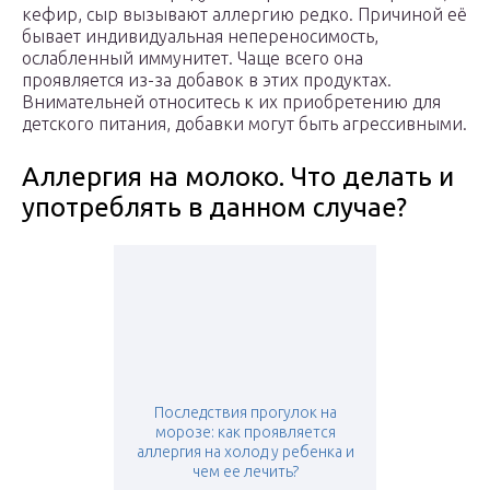
кефир, сыр вызывают аллергию редко. Причиной её
бывает индивидуальная непереносимость,
ослабленный иммунитет. Чаще всего она
проявляется из-за добавок в этих продуктах.
Внимательней относитесь к их приобретению для
детского питания, добавки могут быть агрессивными.
Аллергия на молоко. Что делать и
употреблять в данном случае?
Последствия прогулок на
морозе: как проявляется
аллергия на холод у ребенка и
чем ее лечить?