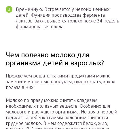
Временную. Встречается у недоношенных
детей. Функция производства фермента
лактазы закладывается только после 34 недель
формирования плода.
Чем полезно молоко для
организма детей и взрослых?
Прежде чем решать, какими продуктами можно
заменить молочные продукты, нужно знать, какая
польза в них.
Молоко по праву можно считать кладезем
необходимых полезных веществ. Особенно для
молодого и растущего организма. Не зря в первый
год жизни ребенка самым полезным считается
грудное молоко. В нем содержатся белок, жир,