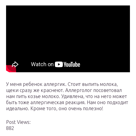
У меня ребенок аллергик. Стоит выпить молока,
щеки сразу же краснеют. Аллерголог посоветовал
нам пить козье молоко. Удивлена, что на него может
быть тоже аллергическая реакция. Нам оно подходит
идеально. Кроме того, оно очень полезно!
Post Views:
882