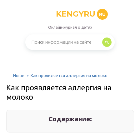
KENGYRU
RU
Онлайн-журнал о детях
Home
Как проявляется аллергия на молоко
Как проявляется аллергия на
молоко
Содержание: