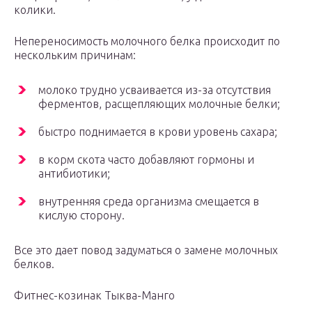
колики.
Непереносимость молочного белка происходит по
нескольким причинам:
молоко трудно усваивается из-за отсутствия
ферментов, расщепляющих молочные белки;
быстро поднимается в крови уровень сахара;
в корм скота часто добавляют гормоны и
антибиотики;
внутренняя среда организма смещается в
кислую сторону.
Все это дает повод задуматься о замене молочных
белков.
Фитнес-козинак Тыква-Манго