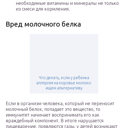
необходимые витамины и минералы не только
из смеси для кормления.
Вред молочного белка
Что делать, если у ребенка
аллергия на коровье молоко:
ищем альтернативу
Если в организм человека, который не переносит
молочный белок, попадает это вещество, то
иммунитет начинает воспринимать его как
враждебный компонент. В итоге нарушается
пищеварение, появляются газы, у детей возникают