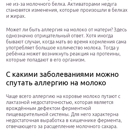
не из-за молочного белка. Активаторами недуга
становятся изменения, которые произошли в белках
и жирах.
Может ли быть аллергия на молоко от матери? Здесь
однозначно отрицательный ответ. Хотя иногда
бывают случаи, когда мать во время кормления сама
употребляет большое количество молока. Тогда у
ребёнка может возникнуть реакция на протеины,
которые попадают в его организм.
С какими заболеваниями можно
спутать аллергию на молоко
Чаще всего аллергию на коровье молоко путают с
лактазной недостаточностью, которая является
врождённым дефектом ферментной
пищеварительной системы. Для него характерна
недостаточная выработка в кишечнике фермента,
отвечающего за расщепление молочного сахара.