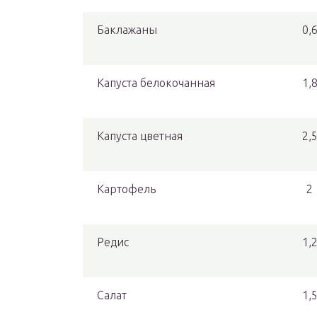
Баклажаны
0,
Капуста белокочанная
1,
Капуста цветная
2,
Картофель
2
Редис
1,
Салат
1,