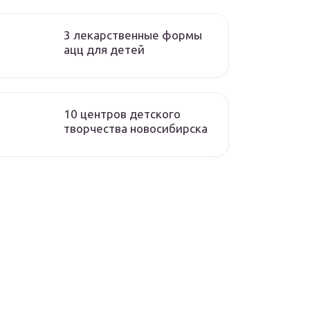
3 лекарственные формы
ацц для детей
10 центров детского
творчества новосибирска