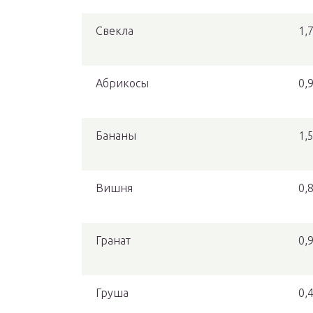
Свекла
1,
Абрикосы
0,
Бананы
1,
Вишня
0,
Гранат
0,
Груша
0,