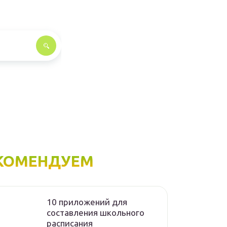
КОМЕНДУЕМ
10 приложений для
составления школьного
расписания