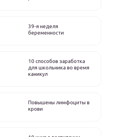
39-я неделя
беременности
10 способов заработка
для школьника во время
каникул
Повышены лимфоциты в
крови