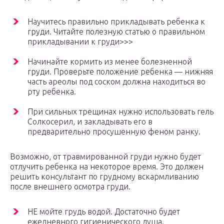
Научитесь правильно прикладывать ребенка к
груди. Читайте полезную статью о правильном
прикладывании к груди>>>
Начинайте кормить из менее болезненной
груди. Проверьте положение ребенка — нижняя
часть ареолы под соском должна находиться во
рту ребенка.
При сильных трещинах нужно использовать гель
Солкосерил, и закладывать его в
предварительно просушенную феном ранку.
Возможно, от травмированной груди нужно будет
отлучить ребенка на некоторое время. Это должен
решить консультант по грудному вскармливанию
после внешнего осмотра груди.
НЕ мойте грудь водой. Достаточно будет
ежедневного гигиенического душа.