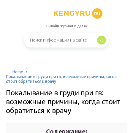
KENGYRU
RU
Онлайн-журнал о детях
Home
Покалывание в груди при гв: возможные причины, когда
стоит обратиться к врачу
Покалывание в груди при гв:
возможные причины, когда стоит
обратиться к врачу
Содержание: