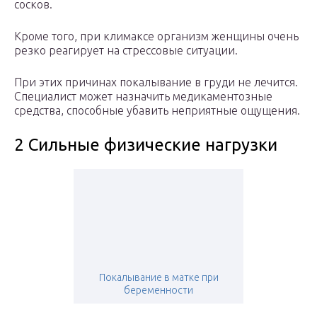
сосков.
Кроме того, при климаксе организм женщины очень
резко реагирует на стрессовые ситуации.
При этих причинах покалывание в груди не лечится.
Специалист может назначить медикаментозные
средства, способные убавить неприятные ощущения.
2 Сильные физические нагрузки
Покалывание в матке при
беременности