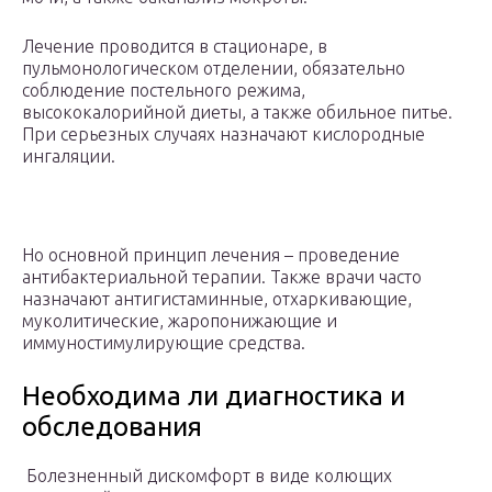
Лечение проводится в стационаре, в
пульмонологическом отделении, обязательно
соблюдение постельного режима,
высококалорийной диеты, а также обильное питье.
При серьезных случаях назначают кислородные
ингаляции.
Но основной принцип лечения – проведение
антибактериальной терапии. Также врачи часто
назначают антигистаминные, отхаркивающие,
муколитические, жаропонижающие и
иммуностимулирующие средства.
Необходима ли диагностика и
обследования
Болезненный дискомфорт в виде колющих