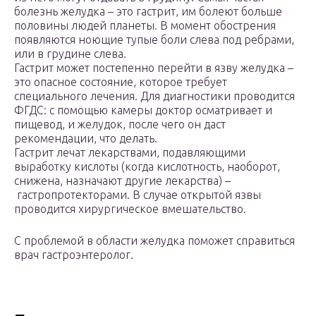
болезнь желудка – это гастрит, им болеют больше
половины людей планеты. В момент обострения
появляются ноющие тупые боли слева под ребрами,
или в грудине слева.
Гастрит может постепенно перейти в язву желудка –
это опасное состояние, которое требует
специального лечения. Для диагностики проводится
ФГДС: с помощью камеры доктор осматривает и
пищевод, и желудок, после чего он даст
рекомендации, что делать.
Гастрит лечат лекарствами, подавляющими
выработку кислоты (когда кислотность, наоборот,
снижена, назначают другие лекарства) –
гастропротекторами. В случае открытой язвы
проводится хирургическое вмешательство.
С проблемой в области желудка поможет справиться
врач гастроэнтеролог.