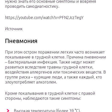
нужно знать его основные симптомы и вовремя
проводить самодиагностику.
https://youtube.com/watch?v=PFN2JczTegY
Источник
Пневмония
При этом остром поражении легких часто возникает
покалывание в грудной клетке. Причина пневмонии
– бактериальная инфекция. Также недуг может
развиться вследствие травмы грудной клетки,
воздействия аллергенов или токсических веществ. В
группе риска – курящие люди, а также каждый, кто
злоупотребляет алкоголем.
Кроме покалывания в грудной клетке с правой
стороны, наблюдаются такие симптомы:
Высокая температура (более 39 °С).