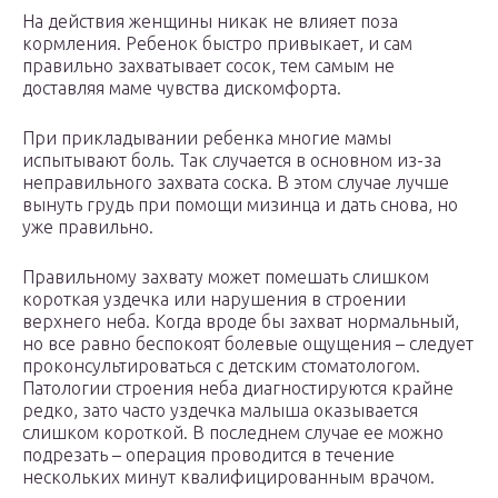
На действия женщины никак не влияет поза
кормления. Ребенок быстро привыкает, и сам
правильно захватывает сосок, тем самым не
доставляя маме чувства дискомфорта.
При прикладывании ребенка многие мамы
испытывают боль. Так случается в основном из-за
неправильного захвата соска. В этом случае лучше
вынуть грудь при помощи мизинца и дать снова, но
уже правильно.
Правильному захвату может помешать слишком
короткая уздечка или нарушения в строении
верхнего неба. Когда вроде бы захват нормальный,
но все равно беспокоят болевые ощущения – следует
проконсультироваться с детским стоматологом.
Патологии строения неба диагностируются крайне
редко, зато часто уздечка малыша оказывается
слишком короткой. В последнем случае ее можно
подрезать – операция проводится в течение
нескольких минут квалифицированным врачом.