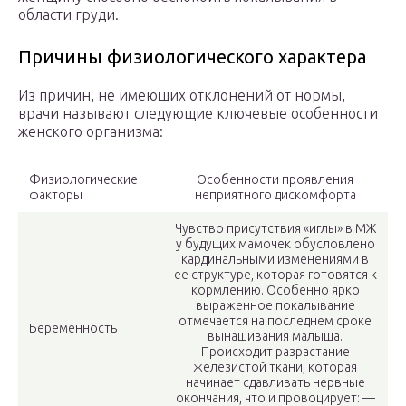
области груди.
Причины физиологического характера
Из причин, не имеющих отклонений от нормы,
врачи называют следующие ключевые особенности
женского организма:
Физиологические
Особенности проявления
факторы
неприятного дискомфорта
Чувство присутствия «иглы» в МЖ
у будущих мамочек обусловлено
кардинальными изменениями в
ее структуре, которая готовятся к
кормлению. Особенно ярко
выраженное покалывание
отмечается на последнем сроке
Беременность
вынашивания малыша.
Происходит разрастание
железистой ткани, которая
начинает сдавливать нервные
окончания, что и провоцирует: —