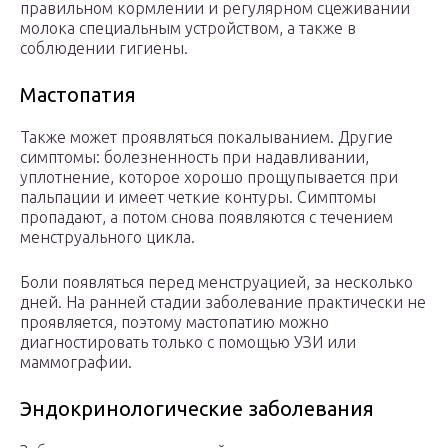
правильном кормлении и регулярном сцеживании
молока специальным устройством, а также в
соблюдении гигиены.
Мастопатия
Также может проявляться покалыванием. Другие
симптомы: болезненность при надавливании,
уплотнение, которое хорошо прощупывается при
пальпации и имеет четкие контуры. Симптомы
пропадают, а потом снова появляются с течением
менструального цикла.
Боли появляться перед менструацией, за несколько
дней. На ранней стадии заболевание практически не
проявляется, поэтому мастопатию можно
диагностировать только с помощью УЗИ или
маммографии.
Эндокринологические заболевания