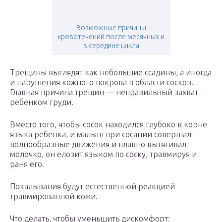
Возможные причины
кровотечений после месячных и
в середине цикла
Трещины выглядят как небольшие ссадины, а иногда
и нарушения кожного покрова в области сосков.
Главная причина трещин — неправильный захват
ребенком груди.
Вместо того, чтобы сосок находился глубоко в корне
языка ребенка, и малыш при сосании совершал
волнообразные движения и плавно вытягивал
молочко, он елозит языком по соску, травмируя и
раня его.
Покалывания будут естественной реакцией
травмированной кожи.
Что делать, чтобы уменьшить дискомфорт: