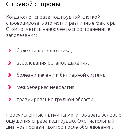
С правой стороны
Когда колет справа под грудной клеткой,
спровоцировать это могли различные факторы.
Стоит отметить наиболее распространенные
заболевания:
болезни позвоночника;
заболевания органов дыхания;
болезни печени и билиарной системы;
межреберная невралгия;
травмирование грудной области.
Перечисленные причины могут вызвать болевые
ощущения справа под грудью. Окончательный
диагноз поставит доктор после обследования.