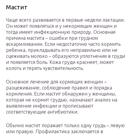
Мастит
Чаще всего развивается в первые недели лактации.
Он может появляться и у некормящих женщин и
тогда имеет инфекционную природу. Основная
причина мастита – ошибки при грудном
вскармливании. Если недостаточно часто кормить
ребенка, прикладывать его неправильно или не
сцеживать молоко – образуются уплотнения в груди
и появляется боль. Кожа груди краснеет, может
колоть и терять чувствительность.
Основное лечение для кормящих женщин –
разцеживание, соблюдение правил и порядка
кормления. Если мастит обнаружен у женщины,
которая не кормит грудью, назначают анализ на
выявление инфекции и прописывают
соответствующие антибиотики.
Обычно мастит поражает только одну грудь – левую
или правую. Профилактика заключается в