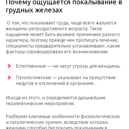
Почему ощущается покалывание в
грудных железах
О том, что покалывает грудь, чаще всего жалуются
женщины репродуктивного возраста. Такое
ощущение может быть вызвано причинами разного
характера, поэтому прежде чем прописать лечение,
специалисты предварительно устанавливают, какие
факторы спровоцировали его возникновение:
Естественные — не несут угрозы для женщины.
Патологические — указывают на присутствие
недугов и отклонений в организме.
Исходя из этого, и определяются дальнейшие
терапевтические мероприятия.
Разберем ключевые особенности физиологических
и патологических причин, вследствие которых
женщину способно беспокоить покалывания в