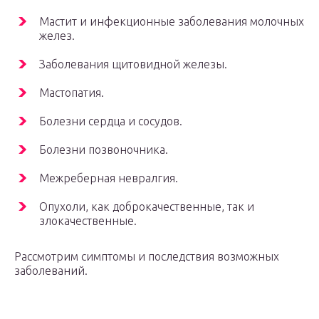
Мастит и инфекционные заболевания молочных
желез.
Заболевания щитовидной железы.
Мастопатия.
Болезни сердца и сосудов.
Болезни позвоночника.
Межреберная невралгия.
Опухоли, как доброкачественные, так и
злокачественные.
Рассмотрим симптомы и последствия возможных
заболеваний.