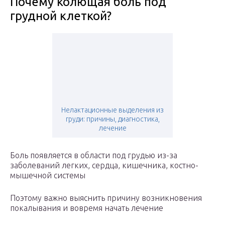
Почему колющая боль под
грудной клеткой?
Нелактационные выделения из
груди: причины, диагностика,
лечение
Боль появляется в области под грудью из-за
заболеваний легких, сердца, кишечника, костно-
мышечной системы
Поэтому важно выяснить причину возникновения
покалывания и вовремя начать лечение