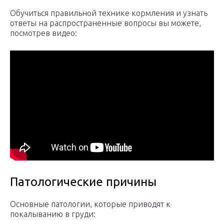
Обучиться правильной технике кормления и узнать
ответы на распространенные вопросы вы можете,
посмотрев видео:
Патологические причины
Основные патологии, которые приводят к
покалыванию в груди: