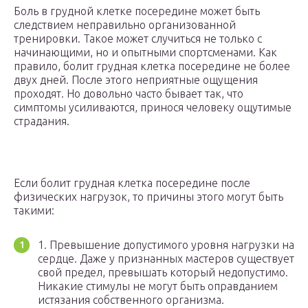
Боль в грудной клетке посередине может быть
следствием неправильно организованной
тренировки. Такое может случиться не только с
начинающими, но и опытными спортсменами. Как
правило, болит грудная клетка посередине не более
двух дней. После этого неприятные ощущения
проходят. Но довольно часто бывает так, что
симптомы усиливаются, принося человеку ощутимые
страдания.
Если болит грудная клетка посередине после
физических нагрузок, то причины этого могут быть
такими:
1. Превышение допустимого уровня нагрузки на
сердце. Даже у признанных мастеров существует
свой предел, превышать который недопустимо.
Никакие стимулы не могут быть оправданием
истязания собственного организма.