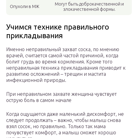
Могут быть доброкачественной и
Опухоли в МЖ
злокачественной формы.
Учимся технике правильного
прикладывания
Именно неправильный захват соска, по мнению
врачей, считается самой частой причиной, когда
болит грудь во время кормления. Кроме того
неправильная техника прикладывания приводит к
развитию осложнений – трещин и мастита
инфекционной природы.
При неправильном захвате женщина чувствует
острую боль в самом начале
Когда ощущается даже маленький дискомфорт, не
следует продолжать – важно, чтобы малыш снова
взял сосок, но правильно. Только так мама
почувствует комфорт, а малыш сможет хорошо