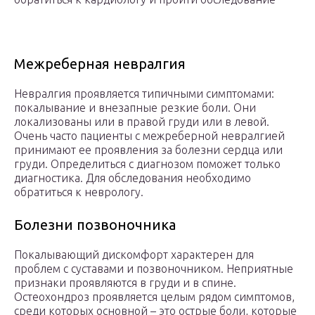
Межреберная невралгия
Невралгия проявляется типичными симптомами:
покалывание и внезапные резкие боли. Они
локализованы или в правой груди или в левой.
Очень часто пациенты с межреберной невралгией
принимают ее проявления за болезни сердца или
груди. Определиться с диагнозом поможет только
диагностика. Для обследования необходимо
обратиться к неврологу.
Болезни позвоночника
Покалывающий дискомфорт характерен для
проблем с суставами и позвоночником. Неприятные
признаки проявляются в груди и в спине.
Остеохондроз проявляется целым рядом симптомов,
среди которых основной – это острые боли, которые