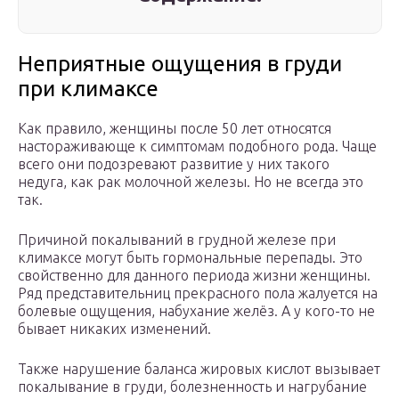
Неприятные ощущения в груди
при климаксе
Как правило, женщины после 50 лет относятся
настораживающе к симптомам подобного рода. Чаще
всего они подозревают развитие у них такого
недуга, как рак молочной железы. Но не всегда это
так.
Причиной покалываний в грудной железе при
климаксе могут быть гормональные перепады. Это
свойственно для данного периода жизни женщины.
Ряд представительниц прекрасного пола жалуется на
болевые ощущения, набухание желёз. А у кого-то не
бывает никаких изменений.
Также нарушение баланса жировых кислот вызывает
покалывание в груди, болезненность и нагрубание