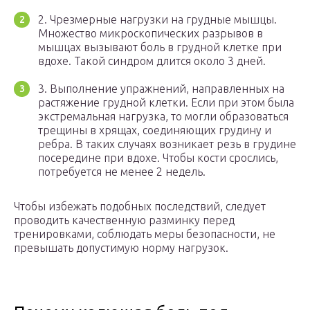
2. Чрезмерные нагрузки на грудные мышцы.
Множество микроскопических разрывов в
мышцах вызывают боль в грудной клетке при
вдохе. Такой синдром длится около 3 дней.
3. Выполнение упражнений, направленных на
растяжение грудной клетки. Если при этом была
экстремальная нагрузка, то могли образоваться
трещины в хрящах, соединяющих грудину и
ребра. В таких случаях возникает резь в грудине
посередине при вдохе. Чтобы кости срослись,
потребуется не менее 2 недель.
Чтобы избежать подобных последствий, следует
проводить качественную разминку перед
тренировками, соблюдать меры безопасности, не
превышать допустимую норму нагрузок.