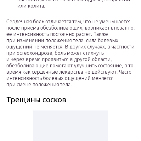
или колита.
Сердечная боль отличается тем, что не уменьшается
после приема обезболивающих, возникает внезапно,
ее интенсивность постоянно растет. Также
при изменении положения тела, сила болевых
ощущений не меняется. В других случаях, в частности
при остеохондрозе, боль может стихнуть
и через время проявиться в другой области,
обезболивающие помогают улучшить состояние, в то
время как сердечные лекарства не действуют. Часто
интенсивность болевых ощущений меняется
при смене положения тела.
Трещины сосков