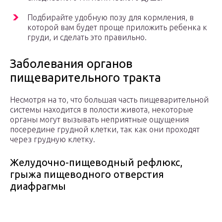
Подбирайте удобную позу для кормления, в
которой вам будет проще приложить ребенка к
груди, и сделать это правильно.
Заболевания органов
пищеварительного тракта
Несмотря на то, что большая часть пищеварительной
системы находится в полости живота, некоторые
органы могут вызывать неприятные ощущения
посередине грудной клетки, так как они проходят
через грудную клетку.
Желудочно-пищеводный рефлюкс,
грыжа пищеводного отверстия
диафрагмы