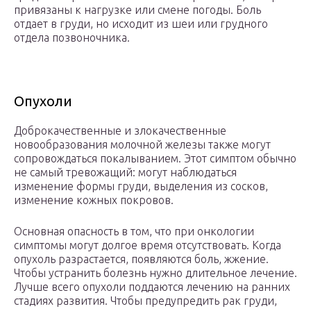
привязаны к нагрузке или смене погоды. Боль
отдает в груди, но исходит из шеи или грудного
отдела позвоночника.
Опухоли
Доброкачественные и злокачественные
новообразования молочной железы также могут
сопровождаться покалыванием. Этот симптом обычно
не самый тревожащий: могут наблюдаться
изменение формы груди, выделения из сосков,
изменение кожных покровов.
Основная опасность в том, что при онкологии
симптомы могут долгое время отсутствовать. Когда
опухоль разрастается, появляются боль, жжение.
Чтобы устранить болезнь нужно длительное лечение.
Лучше всего опухоли поддаются лечению на ранних
стадиях развития. Чтобы предупредить рак груди,