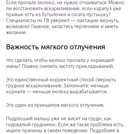
Если пропало молоко, не нужно отчаиваться. Можно
ли восстановить вскармливание, если карапуз уже
привык есть из бутылочки и сосать пустышку?
Специалисты по ГВ уверяют — лактацию вернуть,
возможно! Главное, запастись терпением и иметь
желание.
Важность мягкого отлучения
Что сделать, чтобы молоко пропало у кормящей
мамы? Плавно снизить частоту прикладываний.
Это единственный корректный способ свернуть
грудное вскармливание. Запомните: меньше
кормите — меньше молока вырабатывается.
Это один из принципов мягкого отлучения.
Подросший малыш уже не висит на груди, как
годовалый грудничок. Если же такая проблема есть,
ищите причины в своем поведении. Подробнее в