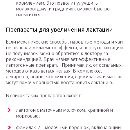
кормлением. Это позволит улучшить
молокоотдачу, и грудничок сможет быстро
насытиться.
Препараты для увеличения лактации
Если механические способы, народные методы и чаи
не вызвали желаемого эффекта, и вернуть лактацию
не получилось, можно обратиться к доктору за
рекомендацией. Врач назначает эффективные
лактогонные препараты. Принимая их, от остальных
методов отказываться нельзя. В комплексе,
лекарства, ночные кормления, сцеживания и массаж
могут помочь полностью восстановить лактацию.
В список таких препаратов входят:
лактогон с маточным молочком, крапивой и
морковью;
фемилак-2 – молочный порошок, включающий