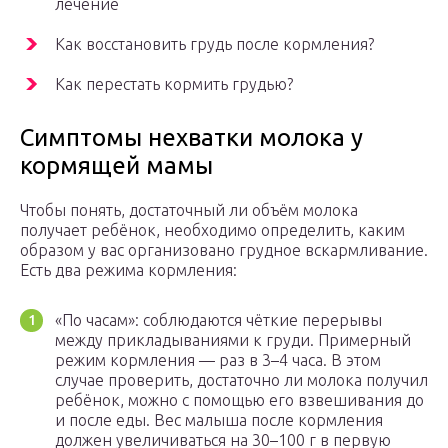
лечение
Как восстановить грудь после кормления?
Как перестать кормить грудью?
Симптомы нехватки молока у
кормящей мамы
Чтобы понять, достаточный ли объём молока
получает ребёнок, необходимо определить, каким
образом у вас организовано грудное вскармливание.
Есть два режима кормления:
«По часам»: соблюдаются чёткие перерывы
между прикладываниями к груди. Примерный
режим кормления — раз в 3–4 часа. В этом
случае проверить, достаточно ли молока получил
ребёнок, можно с помощью его взвешивания до
и после еды. Вес малыша после кормления
должен увеличиваться на 30–100 г в первую