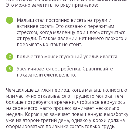
Это можно заметить по ряду признаков:
Малыш стал постоянно висеть на груди и
активнее сосать. Это связано с пережитым
стрессом, когда младенцу пришлось отлучиться
от груди. В таком явлении нет ничего плохого и
прерывать контакт не стоит.
Количество мочеиспусканий увеличивается.
Увеличивается вес ребенка. Сравнивайте
показатели еженедельно.
Чем дольше длился период, когда малыш полностью
или частично отказывался от грудного молока, тем
больше потребуется времени, чтобы все вернулось
на свое место. Часто процесс занимает несколько
недель. Кормящая замечает повышенную выработку
уже на второй-третий день, однако у крохи должна
сформироваться привычка сосать только грудь.