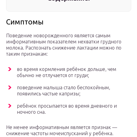
Симптомы
Поведение новорожденного является самым
информативным показателем нехватки грудного
молока. Распознать снижение лактации можно по
таким признакам:
во время кормления ребёнок дольше, чем
обычно не отлучается от груди;
поведение малыша стало беспокойным,
появились частые капризы;
ребёнок просыпается во время дневного и
ночного сна.
Не менее информативным является признак —
снижение частоты мочеиспусканий у ребёнка.