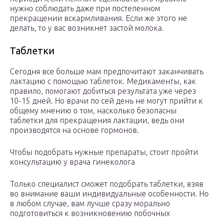
нужно соблюдать даже при постепенном
прекращении вскармливания. Если же этого не
делать, то у вас возникнет застой молока.
Таблетки
Сегодня все больше мам предпочитают заканчивать
лактацию с помощью таблеток. Медикаменты, как
правило, помогают добиться результата уже через
10-15 дней. Но врачи по сей день не могут прийти к
общему мнению о том, насколько безопасны
таблетки для прекращения лактации, ведь они
производятся на основе гормонов.
Чтобы подобрать нужные препараты, стоит пройти
консультацию у врача гинеколога
Только специалист сможет подобрать таблетки, взяв
во внимание ваши индивидуальные особенности. Но
в любом случае, вам лучше сразу морально
подготовиться к возникновению побочных