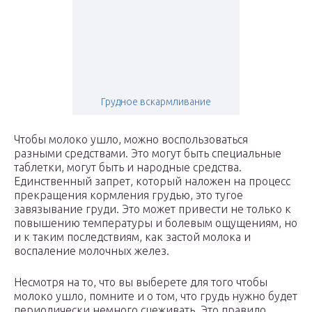
Грудное вскармливание
Чтобы молоко ушло, можно воспользоваться
разными средствами. Это могут быть специальные
таблетки, могут быть и народные средства.
Единственный запрет, который наложен на процесс
прекращения кормления грудью, это тугое
завязывание груди. Это может привести не только к
повышению температуры и болевым ощущениям, но
и к таким последствиям, как застой молока и
воспаление молочных желез.
Несмотря на то, что вы выберете для того чтобы
молоко ушло, помните и о том, что грудь нужно будет
периодически немного сцеживать. Это правило