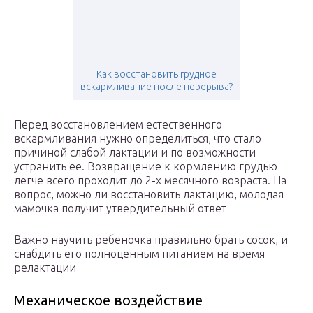
Как восстановить грудное
вскармливание после перерыва?
Перед восстановлением естественного
вскармливания нужно определиться, что стало
причиной слабой лактации и по возможности
устранить ее. Возвращение к кормлению грудью
легче всего проходит до 2-х месячного возраста. На
вопрос, можно ли восстановить лактацию, молодая
мамочка получит утвердительный ответ
Важно научить ребеночка правильно брать сосок, и
снабдить его полноценным питанием на время
релактации
Механическое воздействие