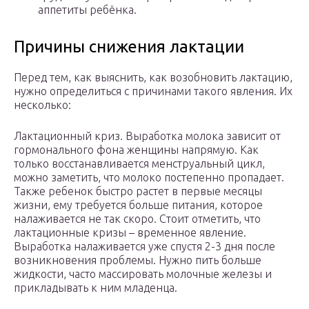
аппетиты ребёнка.
Причины снижения лактации
Перед тем, как выяснить, как возобновить лактацию,
нужно определиться с причинами такого явления. Их
несколько:
Лактационный криз. Выработка молока зависит от
гормонального фона женщины напрямую. Как
только восстанавливается менструальный цикл,
можно заметить, что молоко постепенно пропадает.
Также ребенок быстро растет в первые месяцы
жизни, ему требуется больше питания, которое
налаживается не так скоро. Стоит отметить, что
лактационные кризы – временное явление.
Выработка налаживается уже спустя 2-3 дня после
возникновения проблемы. Нужно пить больше
жидкости, часто массировать молочные железы и
прикладывать к ним младенца.