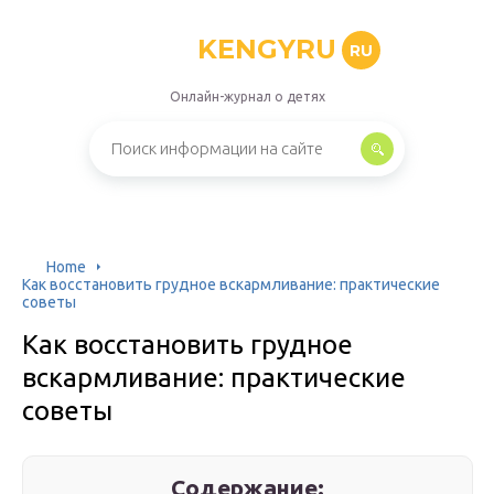
KENGYRU
RU
Онлайн-журнал о детях
Home
Как восстановить грудное вскармливание: практические
советы
Как восстановить грудное
вскармливание: практические
советы
Содержание: