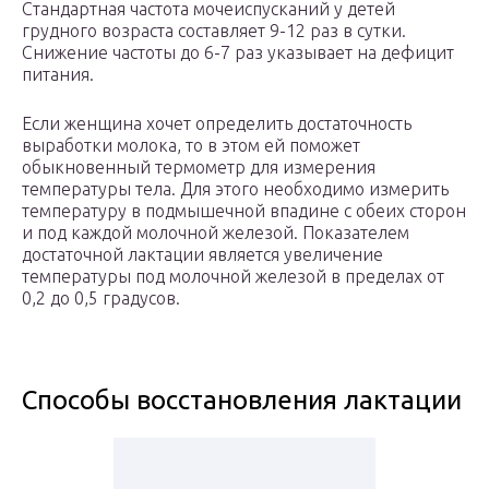
Стандартная частота мочеиспусканий у детей
грудного возраста составляет 9-12 раз в сутки.
Снижение частоты до 6-7 раз указывает на дефицит
питания.
Если женщина хочет определить достаточность
выработки молока, то в этом ей поможет
обыкновенный термометр для измерения
температуры тела. Для этого необходимо измерить
температуру в подмышечной впадине с обеих сторон
и под каждой молочной железой. Показателем
достаточной лактации является увеличение
температуры под молочной железой в пределах от
0,2 до 0,5 градусов.
Способы восстановления лактации