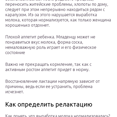
переносить житейские проблемы, хлопоты по дому,
следует при этом непрерывно находиться рядом с
карапузом. Из-за этого нарушается выработка
молока, которая нормализуется, как только женщина
хорошенько отдохнет.
Плохой аппетит ребенка. Младенцу может не
понравиться вкус молока, форма соска,
немаловажную роль играет и его физическое
состояние
Важно не прекращать кормление, так как с
активным ростом аппетит придет в норму.
Восстановление лактации напрямую зависит от
причины, ведь если ее устранить, проблема
исчезнет.
Как определить релактацию
Как понять, что выработка молока нормализовалась?