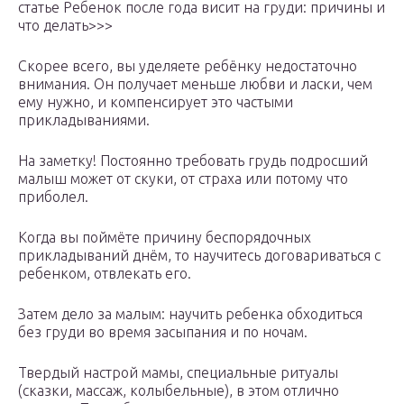
статье Ребенок после года висит на груди: причины и
что делать>>>
Скорее всего, вы уделяете ребёнку недостаточно
внимания. Он получает меньше любви и ласки, чем
ему нужно, и компенсирует это частыми
прикладываниями.
На заметку! Постоянно требовать грудь подросший
малыш может от скуки, от страха или потому что
приболел.
Когда вы поймёте причину беспорядочных
прикладываний днём, то научитесь договариваться с
ребенком, отвлекать его.
Затем дело за малым: научить ребенка обходиться
без груди во время засыпания и по ночам.
Твердый настрой мамы, специальные ритуалы
(сказки, массаж, колыбельные), в этом отлично