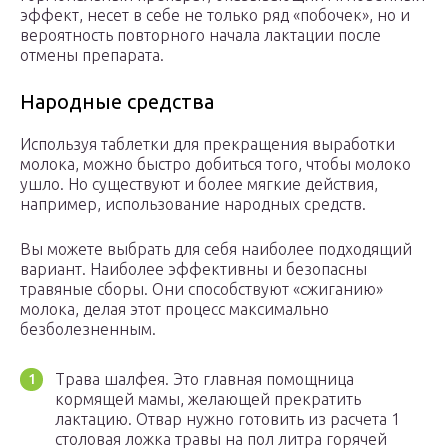
эффект, несет в себе не только ряд «побочек», но и
вероятность повторного начала лактации после
отмены препарата.
Народные средства
Используя таблетки для прекращения выработки
молока, можно быстро добиться того, чтобы молоко
ушло. Но существуют и более мягкие действия,
например, использование народных средств.
Вы можете выбрать для себя наиболее подходящий
вариант. Наиболее эффективны и безопасны
травяные сборы. Они способствуют «сжиганию»
молока, делая этот процесс максимально
безболезненным.
Трава шалфея. Это главная помощница
кормящей мамы, желающей прекратить
лактацию. Отвар нужно готовить из расчета 1
столовая ложка травы на пол литра горячей