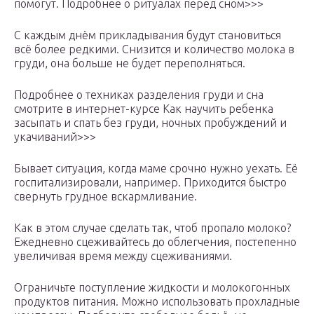
помогут. Подробнее о ритуалах перед сном>>>
С каждым днём прикладывания будут становиться
всё более редкими. Снизится и количество молока в
груди, она больше не будет переполняться.
Подробнее о техниках разделения груди и сна
смотрите в интернет-курсе Как научить ребенка
засыпать и спать без груди, ночных пробуждений и
укачиваний>>>
Бывает ситуация, когда маме срочно нужно уехать. Её
госпитализировали, например. Приходится быстро
свернуть грудное вскармливание.
Как в этом случае сделать так, чтоб пропало молоко?
Ежедневно сцеживайтесь до облегчения, постепенно
увеличивая время между сцеживаниями.
Ограничьте поступление жидкости и молокогонных
продуктов питания. Можно использовать прохладные