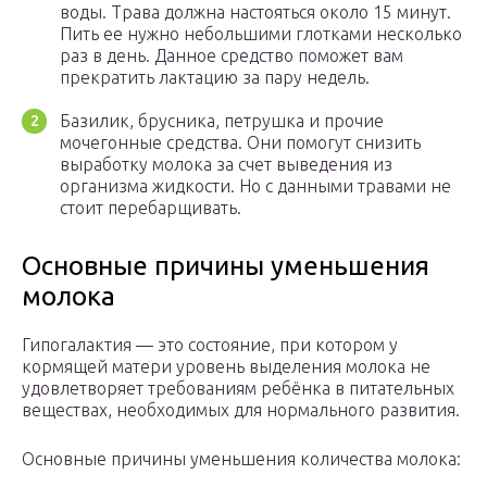
воды. Трава должна настояться около 15 минут.
Пить ее нужно небольшими глотками несколько
раз в день. Данное средство поможет вам
прекратить лактацию за пару недель.
Базилик, брусника, петрушка и прочие
мочегонные средства. Они помогут снизить
выработку молока за счет выведения из
организма жидкости. Но с данными травами не
стоит перебарщивать.
Основные причины уменьшения
молока
Гипогалактия — это состояние, при котором у
кормящей матери уровень выделения молока не
удовлетворяет требованиям ребёнка в питательных
веществах, необходимых для нормального развития.
Основные причины уменьшения количества молока: