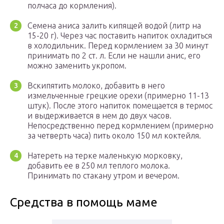
полчаса до кормления).
Семена аниса залить кипящей водой (литр на
15-20 г). Через час поставить напиток охладиться
в холодильник. Перед кормлением за 30 минут
принимать по 2 ст. л. Если не нашли анис, его
можно заменить укропом.
Вскипятить молоко, добавить в него
измельченные грецкие орехи (примерно 11-13
штук). После этого напиток помещается в термос
и выдерживается в нем до двух часов.
Непосредственно перед кормлением (примерно
за четверть часа) пить около 150 мл коктейля.
Натереть на терке маленькую морковку,
добавить ее в 250 мл теплого молока.
Принимать по стакану утром и вечером.
Средства в помощь маме