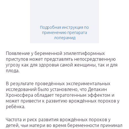
Подробная инструкция по
применению препарата
лоперамид
Появление у беременной эпилептиформных
приступов может представлять непосредственную
угрозу как для здоровья самой женщины, так и для
плода.
В результате проведённых экспериментальных
исследований было установлено, что Депакин
Хроносфера обладает тератогенным эффектом и
может привести к развитию врождённых пороков у
ребёнка.
Частота и риск развития врождённых пороков у
детей, чьи матери во время беременности принимал