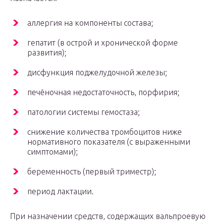
аллергия на компоненты состава;
гепатит (в острой и хронической форме
развития);
дисфункция поджелудочной железы;
печёночная недостаточность, порфирия;
патологии системы гемостаза;
снижение количества тромбоцитов ниже
нормативного показателя (с выраженными
симптомами);
беременность (первый триместр);
период лактации.
При назначении средств, содержащих вальпроевую