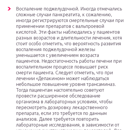
Воспаление поджелудочной. Иногда отмечались
сложные случаи панкреатита, к сожалению,
иногда регистрируются смертельные случаи при
применении препаратов с вальпроевой
кислотой. Эти факты наблюдались у пациентов
разных возрастов и длительности лечения, хотя
стоит особо отметить, что вероятность развития
воспаления поджелудочной железы
уменьшается с увеличением возраста
пациентов. Недостаточность работы печени при
воспалительном процессе повышает риск
смерти пациента. Следует отметить, что при
лечении «Депакином» может наблюдаться
небольшое повышение уровня трансаминаз.
Тогда пациентам настоятельно советуют
провести расширенное обследование
организма в лабораторных условиях, чтобы
пересмотреть дозировку лекарственного
препарата, если это требуется по данным
анализов. Далее требуется повторить
лабораторные исследования, в зависимости от