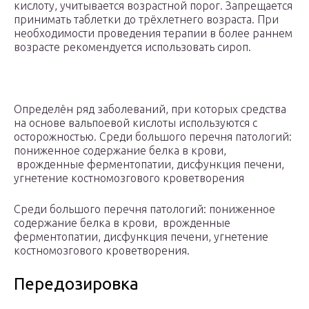
кислоту, учитывается возрастной порог. Запрещается
принимать таблетки до трёхлетнего возраста. При
необходимости проведения терапии в более раннем
возрасте рекомендуется использовать сироп.
Определён ряд заболеваний, при которых средства
на основе вальпоевой кислоты используются с
осторожностью. Среди большого перечня патологий:
пониженное содержание белка в крови,
врожденные ферментопатии, дисфункция печени,
угнетение костномозгового кроветворения
Среди большого перечня патологий: пониженное
содержание белка в крови, врожденные
ферментопатии, дисфункция печени, угнетение
костномозгового кроветворения.
Передозировка