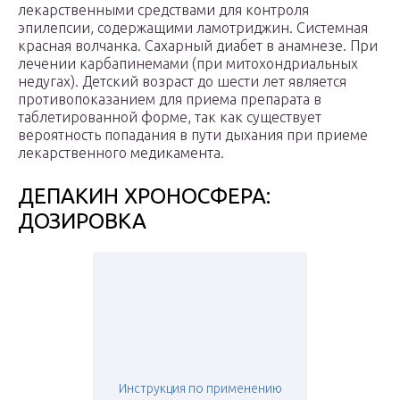
лекарственными средствами для контроля
эпилепсии, содержащими ламотриджин. Системная
красная волчанка. Сахарный диабет в анамнезе. При
лечении карбапинемами (при митохондриальных
недугах). Детский возраст до шести лет является
противопоказанием для приема препарата в
таблетированной форме, так как существует
вероятность попадания в пути дыхания при приеме
лекарственного медикамента.
ДЕПАКИН ХРОНОСФЕРА:
ДОЗИРОВКА
Инструкция по применению