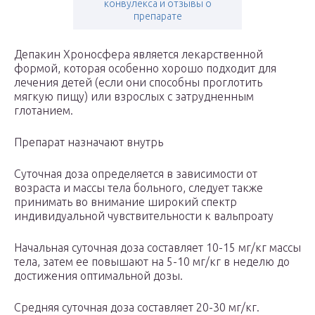
конвулекса и отзывы о
препарате
Депакин Хроносфера является лекарственной
формой, которая особенно хорошо подходит для
лечения детей (если они способны проглотить
мягкую пищу) или взрослых с затрудненным
глотанием.
Препарат назначают внутрь
Суточная доза определяется в зависимости от
возраста и массы тела больного, следует также
принимать во внимание широкий спектр
индивидуальной чувствительности к вальпроату
Начальная суточная доза составляет 10-15 мг/кг массы
тела, затем ее повышают на 5-10 мг/кг в неделю до
достижения оптимальной дозы.
Средняя суточная доза составляет 20-30 мг/кг.