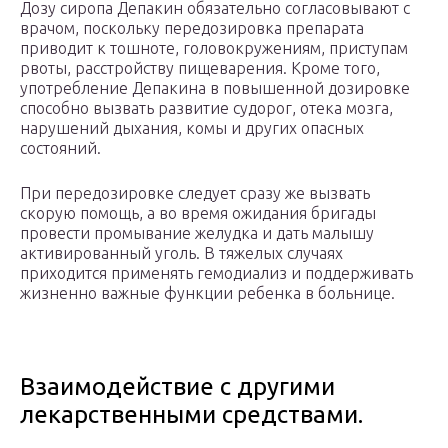
Дозу сиропа Депакин обязательно согласовывают с
врачом, поскольку передозировка препарата
приводит к тошноте, головокружениям, приступам
рвоты, расстройству пищеварения. Кроме того,
употребление Депакина в повышенной дозировке
способно вызвать развитие судорог, отека мозга,
нарушений дыхания, комы и других опасных
состояний.
При передозировке следует сразу же вызвать
скорую помощь, а во время ожидания бригады
провести промывание желудка и дать малышу
активированный уголь. В тяжелых случаях
приходится применять гемодиализ и поддерживать
жизненно важные функции ребенка в больнице.
Взаимодействие с другими
лекарственными средствами.