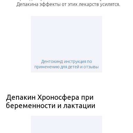
Депакина эффекты от этих лекарств усилятся.
Дентокинд: инструкция по
применению для детей и отзывы
Депакин Хроносфера при
беременности и лактации