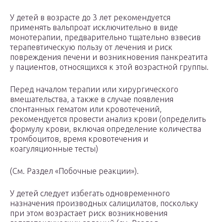
У детей в возрасте до 3 лет рекомендуется
применять вальпроат исключительно в виде
монотерапии, предварительно тщательно взвесив
терапевтическую пользу от лечения и риск
повреждения печени и возникновения панкреатита
у пациентов, относящихся к этой возрастной группы.
Перед началом терапии или хирургического
вмешательства, а также в случае появления
спонтанных гематом или кровотечений,
рекомендуется провести анализ крови (определить
формулу крови, включая определение количества
тромбоцитов, время кровотечения и
коагуляционные тесты)
(См. Раздел «Побочные реакции»).
У детей следует избегать одновременного
назначения производных салицилатов, поскольку
при этом возрастает риск возникновения