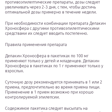
противоэпилептические препараты, дозы следует
увеличивать через 2-3 дня, с тем, чтобы достичь
оптимальной дозы примерно в течение недели.
При необходимости комбинации препарата Депакин
Хроносфера с другими противоэпилептическими
средствами их следует вводить постепенно.
Правила применения препарата
Депакин Хроносфера в пакетиках по 100 мг
применяют только у детей и младенцев. Депакин
Хроносфера в пакетиках по 1 г применяют только у
взрослых.
Суточную дозу рекомендуется принимать в 1 или 2
приема, предпочтительно во время приема пищи.
Применение в 1 прием возможно при хорошо
контролируемой эпилепсии.
Содержимое пакетика следует высыпать на