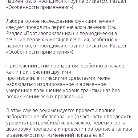
пациентов, относящихся к группе риска (см. Раздел
«Особенности применения»)
Лабораторное исследование функции печени
следует проводить перед началом лечения (см.
Раздел «Противопоказания») и периодически в
течение первых 6 месяцев лечения, особенно у
пациентов, относящихся к группе риска (см. Раздел
«Особенности применения»).
При лечении этим препаратом, особенно в начале,
как и при лечении другими
противоэпилептическими средствами, может
наблюдаться изолированное и временное
умеренное повышение уровня трансаминаз без
всяких клинических проявлений.
В этом случае рекомендуется провести полное
лабораторное обследование (в частности определить
уровень протромбина) и, возможно, пересмотреть
дозировку препарата и провести повторные анализы
в зависимости от изменений показателей.