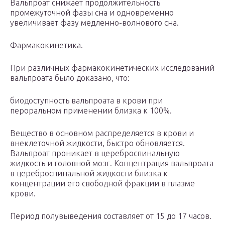
Вальпроат снижает продолжительность
промежуточной фазы сна и одновременно
увеличивает фазу медленно-волнового сна.
Фармакокинетика.
При различных фармакокинетических исследований
вальпроата было доказано, что:
биодоступность вальпроата в крови при
пероральном применении близка к 100%.
Вещество в основном распределяется в крови и
внеклеточной жидкости, быстро обновляется.
Вальпроат проникает в цереброспинальную
жидкость и головной мозг. Концентрация вальпроата
в цереброспинальной жидкости близка к
концентрации его свободной фракции в плазме
крови.
Период полувыведения составляет от 15 до 17 часов.