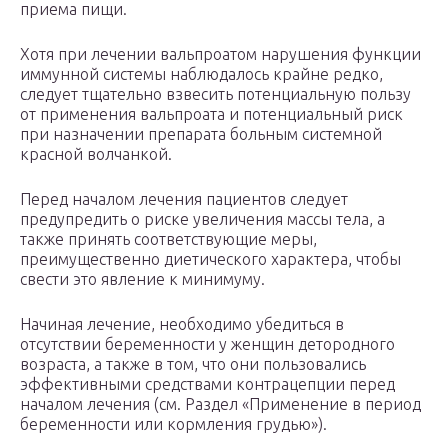
приема пищи.
Хотя при лечении вальпроатом нарушения функции
иммунной системы наблюдалось крайне редко,
следует тщательно взвесить потенциальную пользу
от применения вальпроата и потенциальный риск
при назначении препарата больным системной
красной волчанкой.
Перед началом лечения пациентов следует
предупредить о риске увеличения массы тела, а
также принять соответствующие меры,
преимущественно диетического характера, чтобы
свести это явление к минимуму.
Начиная лечение, необходимо убедиться в
отсутствии беременности у женщин детородного
возраста, а также в том, что они пользовались
эффективными средствами контрацепции перед
началом лечения (см. Раздел «Применение в период
беременности или кормления грудью»).