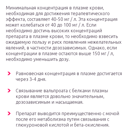
Минимальная концентрация в плазме крови,
необходимая для достижения терапевтического
эффекта, составляет 40-50 мг / л. Эта концентрация
может колебаться от 40 до 100 мг / л. Если
необходимо достичь высоких концентраций
препарата в плазме крови, то необходимо взвесить
ожидаемую пользу и риск появления нежелательных
явлений, в частности дозозависимых. Однако, если
концентрации в плазме остаются выше 150 мг / л,
необходимо уменьшить дозу.
Равновесная концентрация в плазме достигается
через 3-4 дня.
Связывание вальпроата с белками плазмы
крови является довольно значительным,
дозозависимым и насыщаемая.
Препарат выводится преимущественно с мочой
после его метаболизма путем связывания с
глюкуроновой кислотой и бета-окисления.