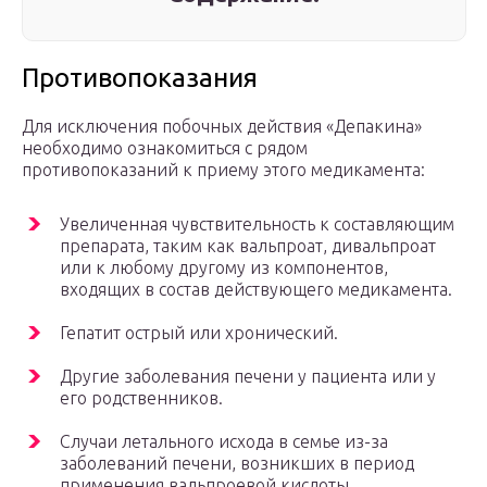
Противопоказания
Для исключения побочных действия «Депакина»
необходимо ознакомиться с рядом
противопоказаний к приему этого медикамента:
Увеличенная чувствительность к составляющим
препарата, таким как вальпроат, дивальпроат
или к любому другому из компонентов,
входящих в состав действующего медикамента.
Гепатит острый или хронический.
Другие заболевания печени у пациента или у
его родственников.
Случаи летального исхода в семье из-за
заболеваний печени, возникших в период
применения вальпроевой кислоты.