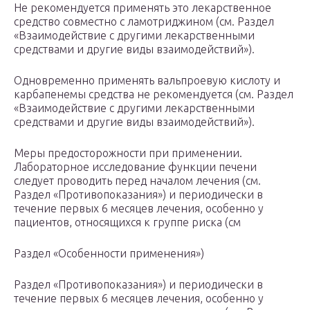
Не рекомендуется применять это лекарственное
средство совместно с ламотриджином (см. Раздел
«Взаимодействие с другими лекарственными
средствами и другие виды взаимодействий»).
Одновременно применять вальпроевую кислоту и
карбапенемы средства не рекомендуется (см. Раздел
«Взаимодействие с другими лекарственными
средствами и другие виды взаимодействий»).
Меры предосторожности при применении.
Лабораторное исследование функции печени
следует проводить перед началом лечения (см.
Раздел «Противопоказания») и периодически в
течение первых 6 месяцев лечения, особенно у
пациентов, относящихся к группе риска (см
Раздел «Особенности применения»)
Раздел «Противопоказания») и периодически в
течение первых 6 месяцев лечения, особенно у