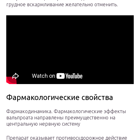
грудное вскармливание желательно отменить.
Фармакологические свойства
Фармакодинамика. Фармакологические эффекты
вальпроата направлены преимущественно на
центральную нервную систему
Препарат оказывает противосудорожное действие