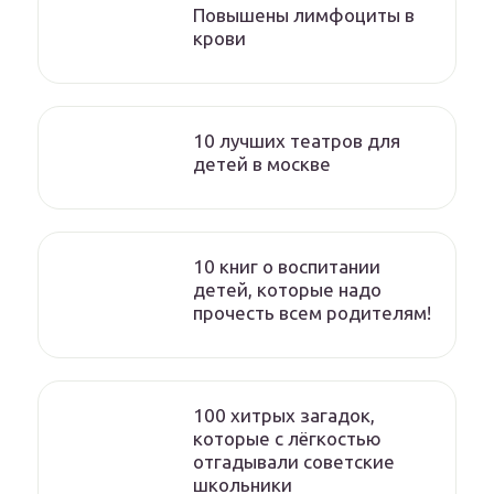
Повышены лимфоциты в
крови
10 лучших театров для
детей в москве
10 книг о воспитании
детей, которые надо
прочесть всем родителям!
100 хитрых загадок,
которые с лёгкостью
отгадывали советские
школьники