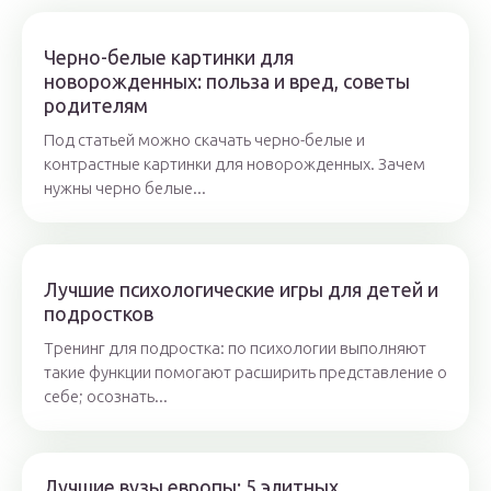
Черно-белые картинки для
новорожденных: польза и вред, советы
родителям
Под статьей можно скачать черно-белые и
контрастные картинки для новорожденных. Зачем
нужны черно белые...
Лучшие психологические игры для детей и
подростков
Тренинг для подростка: по психологии выполняют
такие функции помогают расширить представление о
себе; осознать...
Лучшие вузы европы: 5 элитных