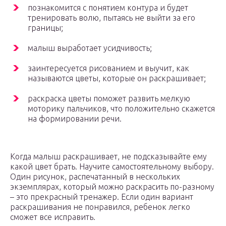
познакомится с понятием контура и будет
тренировать волю, пытаясь не выйти за его
границы;
малыш выработает усидчивость;
заинтересуется рисованием и выучит, как
называются цветы, которые он раскрашивает;
раскраска цветы поможет развить мелкую
моторику пальчиков, что положительно скажется
на формировании речи.
Когда малыш раскрашивает, не подсказывайте ему
какой цвет брать. Научите самостоятельному выбору.
Один рисунок, распечатанный в нескольких
экземплярах, который можно раскрасить по-разному
– это прекрасный тренажер. Если один вариант
раскрашивания не понравился, ребенок легко
сможет все исправить.