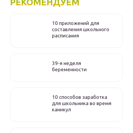
РЕКОМЕНДУЕМ
10 приложений для
составления школьного
расписания
39-я неделя
беременности
10 способов заработка
для школьника во время
каникул