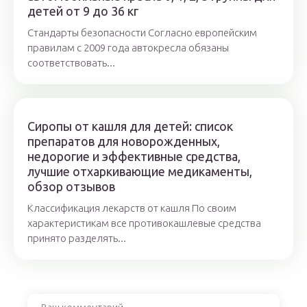
детей от 9 до 36 кг
Стандарты безопасности Согласно европейским
правилам с 2009 года автокресла обязаны
соответствовать...
Сиропы от кашля для детей: список
препаратов для новорожденных,
недорогие и эффективные средства,
лучшие отхаркивающие медикаменты,
обзор отзывов
Классификация лекарств от кашля По своим
характеристикам все противокашлевые средства
принято разделять...