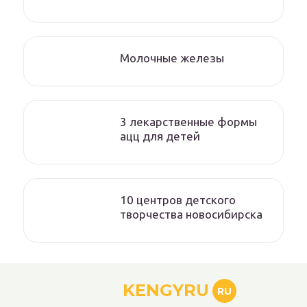
Молочные железы
3 лекарственные формы
ацц для детей
10 центров детского
творчества новосибирска
KENGYRU
RU