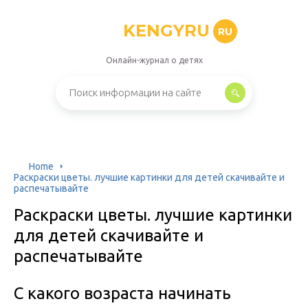
KENGYRU
RU
Онлайн-журнал о детях
Home
Раскраски цветы. лучшие картинки для детей скачивайте и
распечатывайте
Раскраски цветы. лучшие картинки
для детей скачивайте и
распечатывайте
С какого возраста начинать