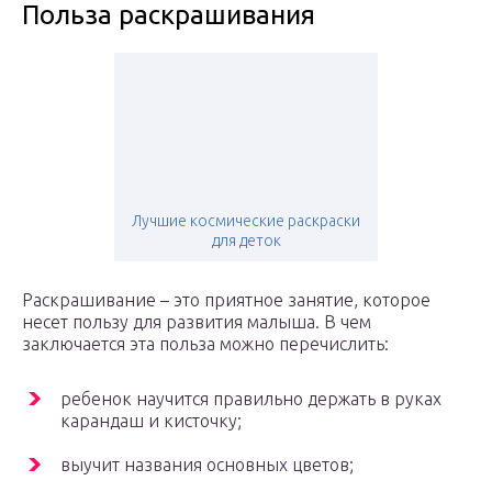
Польза раскрашивания
Лучшие космические раскраски
для деток
Раскрашивание – это приятное занятие, которое
несет пользу для развития малыша. В чем
заключается эта польза можно перечислить:
ребенок научится правильно держать в руках
карандаш и кисточку;
выучит названия основных цветов;