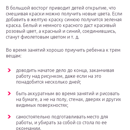
В большой восторг приводит детей открытие, что
смешивая краски можно получить новые цвета. Если
добавить в желтую краску синюю получится зеленая
краска. Белый и немного красного даст красивый
розовый цвет, а красный и синий, соединившись,
станут фиолетовым цветом и т. д.
Во время занятий хорошо приучить ребенка к трем
вещам:
доводить начатое дело до конца, заканчивая
работу над рисунком, даже если на это
понадобится несколько дней;
быть аккуратным во время занятий и рисовать
на бумаге, а не на полу, стенах, дверях и других
видимых поверхностях;
самостоятельно подготавливать место для
работы, и убирать за собой со стола по ее
окончании.