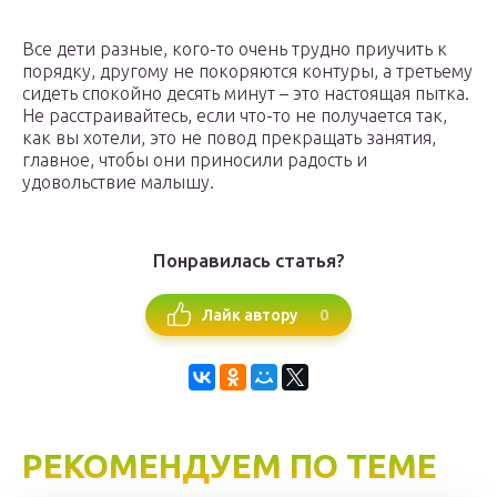
Все дети разные, кого-то очень трудно приучить к
порядку, другому не покоряются контуры, а третьему
сидеть спокойно десять минут – это настоящая пытка.
Не расстраивайтесь, если что-то не получается так,
как вы хотели, это не повод прекращать занятия,
главное, чтобы они приносили радость и
удовольствие малышу.
Понравилась статья?
0
Лайк автору
РЕКОМЕНДУЕМ ПО ТЕМЕ