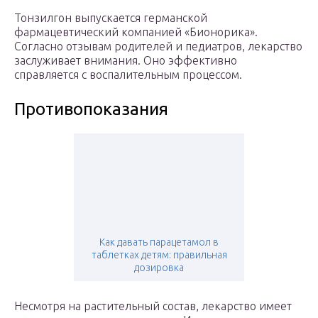
Тонзилгон выпускается германской
фармацевтический компанией «Бионорика».
Согласно отзывам родителей и педиатров, лекарство
заслуживает внимания. Оно эффективно
справляется с воспалительным процессом.
Противопоказания
Как давать парацетамол в
таблетках детям: правильная
дозировка
Несмотря на растительный состав, лекарство имеет