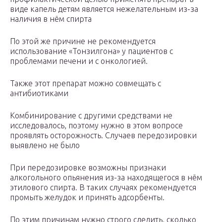
виде капель детям является нежелательным из-за
наличия в нём спирта
По этой же причине не рекомендуется
использование «Тонзилгона» у пациентов с
проблемами печени и с онкологией.
Также этот препарат можно совмещать с
антибиотиками
Комбинирование с другими средствами не
исследовалось, поэтому нужно в этом вопросе
проявлять осторожность. Случаев передозировки
выявлено не было
При передозировке возможны признаки
алкогольного опьянения из-за находящегося в нём
этилового спирта. В таких случаях рекомендуется
промыть желудок и принять адсорбенты.
По этим причинам нужно строго следить, сколько