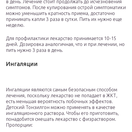
в день. Лечение стоит продолжать до исчезновения
симптомов. После купирования острой симптоматики
можно уменьшить кратность приема, достаточно
принимать капли 3 раза в сутки. Пить их нужно еще
неделю.
Для профилактики лекарство принимается 10-15
дней. Дозировка аналогичная, что и при лечении, но
пить нужно 3 раза в день.
Ингаляции
Ингаляции являются самым безопасным способом
лечения, поскольку лекарство не попадает в ЖКТ,
есть меньшая вероятность побочных эффектов.
Детский Тонзилгон можно применять в качестве
ингаляционного раствора. Чтобы его приготовить,
понадобится смешать лекарство с физраствором.
Пропорции: