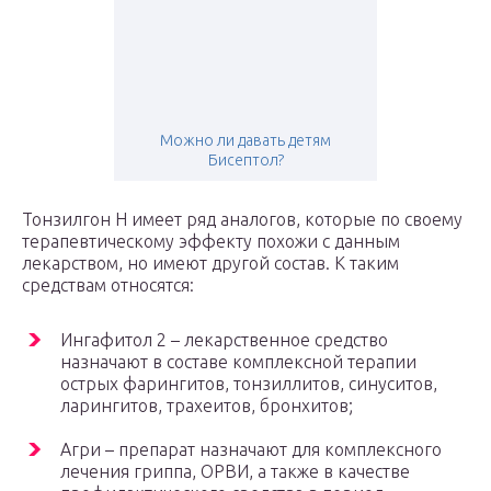
Можно ли давать детям
Бисептол?
Тонзилгон Н имеет ряд аналогов, которые по своему
терапевтическому эффекту похожи с данным
лекарством, но имеют другой состав. К таким
средствам относятся:
Ингафитол 2 – лекарственное средство
назначают в составе комплексной терапии
острых фарингитов, тонзиллитов, синуситов,
ларингитов, трахеитов, бронхитов;
Агри – препарат назначают для комплексного
лечения гриппа, ОРВИ, а также в качестве