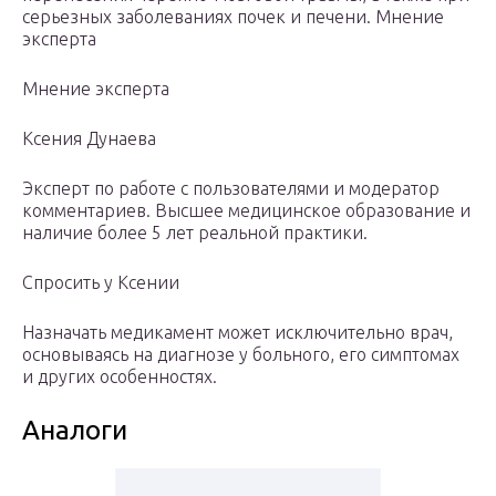
серьезных заболеваниях почек и печени. Мнение
эксперта
Мнение эксперта
Ксения Дунаева
Эксперт по работе с пользователями и модератор
комментариев. Высшее медицинское образование и
наличие более 5 лет реальной практики.
Спросить у Ксении
Назначать медикамент может исключительно врач,
основываясь на диагнозе у больного, его симптомах
и других особенностях.
Аналоги