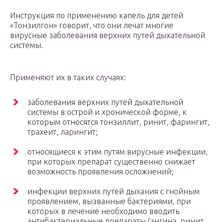
Инструкция по применению капель для детей
«Тонзилгон» говорит, что они лечат многие
вирусные заболевания верхних путей дыхательной
системы.
Применяют их в таких случаях:
заболевания верхних путей дыхательной
системы в острой и хронической форме, к
которым относятся тонзиллит, ринит, фарингит,
трахеит, ларингит;
относящиеся к этим путям вирусные инфекции,
при которых препарат существенно снижает
возможность проявления осложнений;
инфекции верхних путей дыхания с гнойным
проявлением, вызванные бактериями, при
которых в лечение необходимо вводить
антибактериальные препараты (ангина, ринит,