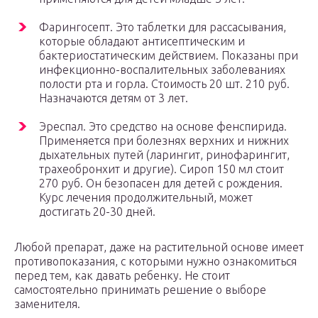
Фарингосепт. Это таблетки для рассасывания,
которые обладают антисептическим и
бактериостатическим действием. Показаны при
инфекционно-воспалительных заболеваниях
полости рта и горла. Стоимость 20 шт. 210 руб.
Назначаются детям от 3 лет.
Эреспал. Это средство на основе фенспирида.
Применяется при болезнях верхних и нижних
дыхательных путей (ларингит, ринофарингит,
трахеобронхит и другие). Сироп 150 мл стоит
270 руб. Он безопасен для детей с рождения.
Курс лечения продолжительный, может
достигать 20-30 дней.
Любой препарат, даже на растительной основе имеет
противопоказания, с которыми нужно ознакомиться
перед тем, как давать ребенку. Не стоит
самостоятельно принимать решение о выборе
заменителя.