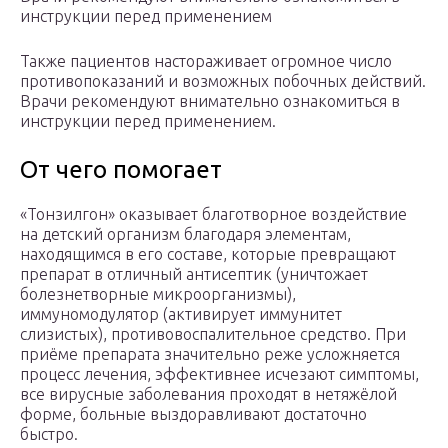
инструкции перед применением
Также пациентов настораживает огромное число
противопоказаний и возможных побочных действий.
Врачи рекомендуют внимательно ознакомиться в
инструкции перед применением.
От чего помогает
«Тонзилгон» оказывает благотворное воздействие
на детский организм благодаря элементам,
находящимся в его составе, которые превращают
препарат в отличный антисептик (уничтожает
болезнетворные микроорганизмы),
иммуномодулятор (активирует иммунитет
слизистых), противовоспалительное средство. При
приёме препарата значительно реже усложняется
процесс лечения, эффективнее исчезают симптомы,
все вирусные заболевания проходят в нетяжёлой
форме, больные выздоравливают достаточно
быстро.