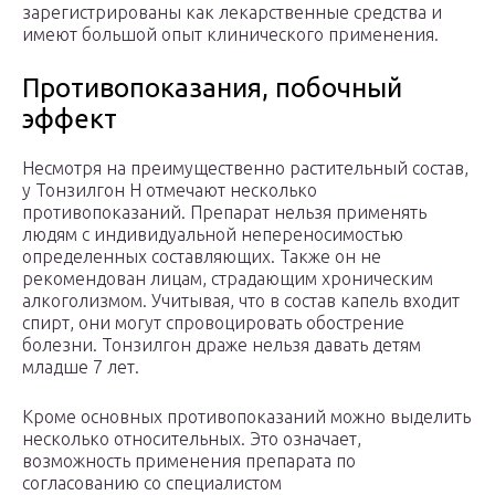
зарегистрированы как лекарственные средства и
имеют большой опыт клинического применения.
Противопоказания, побочный
эффект
Несмотря на преимущественно растительный состав,
у Тонзилгон Н отмечают несколько
противопоказаний. Препарат нельзя применять
людям с индивидуальной непереносимостью
определенных составляющих. Также он не
рекомендован лицам, страдающим хроническим
алкоголизмом. Учитывая, что в состав капель входит
спирт, они могут спровоцировать обострение
болезни. Тонзилгон драже нельзя давать детям
младше 7 лет.
Кроме основных противопоказаний можно выделить
несколько относительных. Это означает,
возможность применения препарата по
согласованию со специалистом