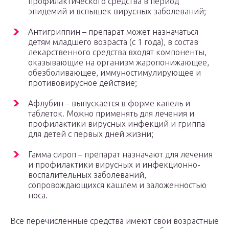
профилактического средства в период
эпидемий и вспышек вирусных заболеваний;
Антигриппин – препарат может назначаться
детям младшего возраста (с 1 года), в состав
лекарственного средства входят компоненты,
оказывающие на организм жаропонижающее,
обезболивающее, иммуностимулирующее и
противовирусное действие;
Афлубин – выпускается в форме капель и
таблеток. Можно применять для лечения и
профилактики вирусных инфекций и гриппа
для детей с первых дней жизни;
Гамма сироп – препарат назначают для лечения
и профилактики вирусных и инфекционно-
воспалительных заболеваний,
сопровождающихся кашлем и заложенностью
носа.
Все перечисленные средства имеют свои возрастные