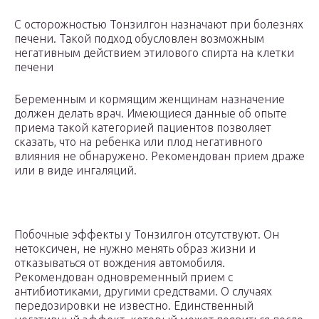
С осторожностью Тонзилгон назначают при болезнях
печени. Такой подход обусловлен возможным
негативным действием этилового спирта на клетки
печени
Беременным и кормящим женщинам назначение
должен делать врач. Имеющиеся данные об опыте
приема такой категорией пациентов позволяет
сказать, что на ребенка или плод негативного
влияния не обнаружено. Рекомендован прием драже
или в виде ингаляций.
Побочные эффекты у Тонзилгон отсутствуют. Он
нетоксичен, не нужно менять образ жизни и
отказываться от вождения автомобиля.
Рекомендован одновременный прием с
антибиотиками, другими средствами. О случаях
передозировки не известно. Единственный