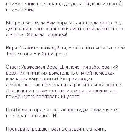
применению препарата, где указаны дозы и способ
применения.
Мы рекомендуем Вам обратиться к отоларингологу
для правильной постановки диагноза и адекватного
лечения. Желаем здоровья!
Вера: Скажите, пожалуйста, можно ли сочетать прием
Тонзилгона Н и Синупрета?
Ответ: Уважаемая Вера! Для лечения заболеваний
верхних и нижних дыхательных путей немецкая
компания «Бионорика СЕ» производит
лекарственные препараты на растительной основе.
Для лечения затяжного насморка и риносинусита
применяется препарат Синупрет.
При боли в горле и частых простудах применяется
препарат Тонзилгон Н.
Препараты решают разные задачи, а значит,