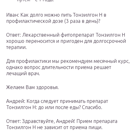
Иван: Как долго можно пить Тонзилгон Н в
профилактической дозе (3 раза в день)?
Ответ: Лекарственный фитопрепарат Тонзилгон Н
хорошо переносится и пригоден для долгосрочной
терапии.
Для профилактики мы рекомендуем месячный курс,
однако вопрос длительности приема решает
лечащий врач.
Желаем Вам здоровья.
Андрей: Когда следует принимать препарат
Тонзилгон Н: до или после еды? Спасибо.
Ответ: Здравствуйте, Андрей! Прием препарата
Тонзилгон Н не зависит от приема пищи.