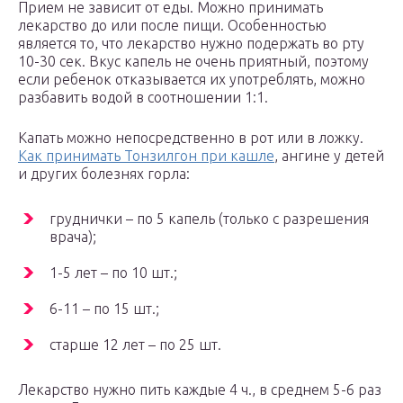
Прием не зависит от еды. Можно принимать
лекарство до или после пищи. Особенностью
является то, что лекарство нужно подержать во рту
10-30 сек. Вкус капель не очень приятный, поэтому
если ребенок отказывается их употреблять, можно
разбавить водой в соотношении 1:1.
Капать можно непосредственно в рот или в ложку.
Как принимать Тонзилгон при кашле
, ангине у детей
и других болезнях горла:
груднички – по 5 капель (только с разрешения
врача);
1-5 лет – по 10 шт.;
6-11 – по 15 шт.;
старше 12 лет – по 25 шт.
Лекарство нужно пить каждые 4 ч., в среднем 5-6 раз