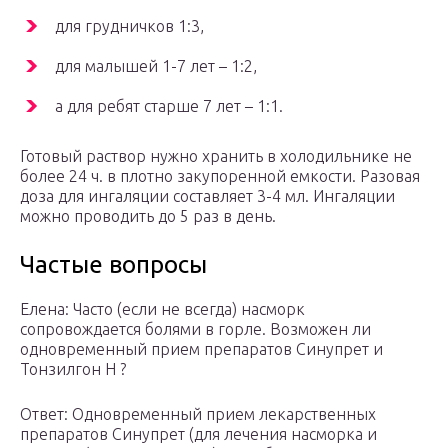
для грудничков 1:3,
для малышей 1-7 лет – 1:2,
а для ребят старше 7 лет – 1:1.
Готовый раствор нужно хранить в холодильнике не
более 24 ч. в плотно закупоренной емкости. Разовая
доза для ингаляции составляет 3-4 мл. Ингаляции
можно проводить до 5 раз в день.
Частые вопросы
Елена: Часто (если не всегда) насморк
сопровождается болями в горле. Возможен ли
одновременный прием препаратов Синупрет и
Тонзилгон Н ?
Ответ: Одновременный прием лекарственных
препаратов Синупрет (для лечения насморка и