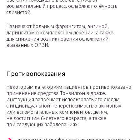
воспалительный процесс, ослабляют отёчность
слизистой.
Назначают больным фарингитом, ангиной,
ларингитом в комплексном лечении, а также
для снижения возникновения осложнений,
вызванных ОРВИ.
Противопоказания
Некоторым категориям пациентов противопоказано
применение средства Тонзилгон в драже.
Инструкция запрещает использовать его людям
с индивидуальной непереносимостью активных
или вспомогательных компонентов, детям,
не достигшим 6-летнего возраста, а также
при следующих заболеваниях: