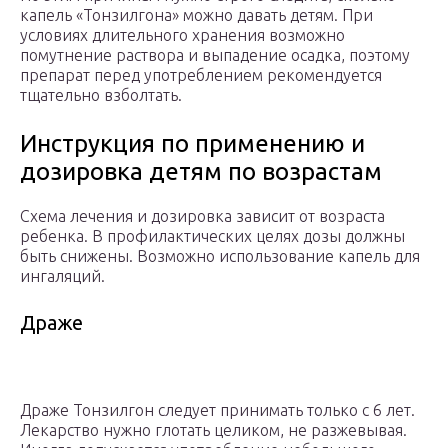
капель «Тонзилгона» можно давать детям. При
условиях длительного хранения возможно
помутнение раствора и выпадение осадка, поэтому
препарат перед употреблением рекомендуется
тщательно взболтать.
Инструкция по применению и
дозировка детям по возрастам
Схема лечения и дозировка зависит от возраста
ребенка. В профилактических целях дозы должны
быть снижены. Возможно использование капель для
ингаляций.
Драже
Драже Тонзилгон следует принимать только с 6 лет.
Лекарство нужно глотать целиком, не разжевывая.