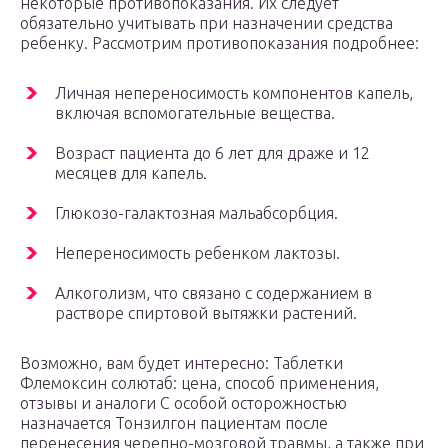
некоторые противопоказания. Их следует
обязательно учитывать при назначении средства
ребенку. Рассмотрим противопоказания подробнее:
Личная непереносимость компонентов капель,
включая вспомогательные вещества.
Возраст пациента до 6 лет для драже и 12
месяцев для капель.
Глюкозо-галактозная мальабсорбция.
Непереносимость ребенком лактозы.
Алкоголизм, что связано с содержанием в
растворе спиртовой вытяжки растений.
Возможно, вам будет интересно: Таблетки
Флемоксин солютаб: цена, способ применения,
отзывы и аналоги С особой осторожностью
назначается Тонзилгон пациентам после
перенесения черепно-мозговой травмы, а также при