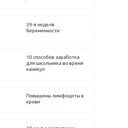
39-я неделя
беременности
10 способов заработка
для школьника во время
каникул
Повышены лимфоциты в
крови