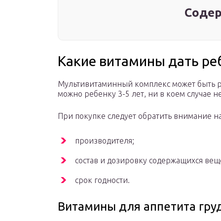
Содер
Какие витамины дать ре
Мультивитаминный комплекс может быть раз
можно ребенку 3-5 лет, ни в коем случае 
При покупке следует обратить внимание на
производителя;
состав и дозировку содержащихся вещ
срок годности.
Витамины для аппетита гру