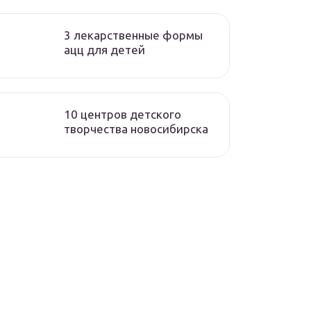
3 лекарственные формы
ацц для детей
10 центров детского
творчества новосибирска