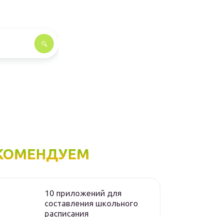
КОМЕНДУЕМ
10 приложений для
составления школьного
расписания