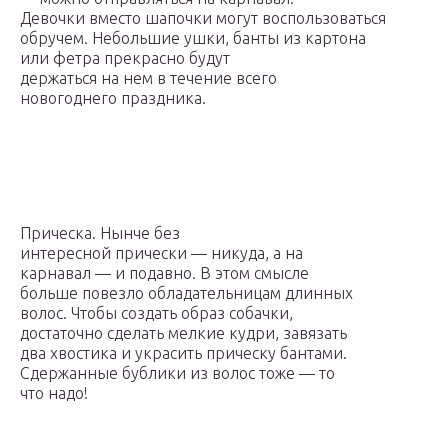
Девочки вместо шапочки могут воспользоваться
обручем. Небольшие ушки, банты из картона
или фетра прекрасно будут
держаться на нем в течение всего
новогоднего праздника.
Прическа. Нынче без
интересной прически — никуда, а на
карнавал — и подавно. В этом смысле
больше повезло обладательницам длинных
волос. Чтобы создать образ собачки,
достаточно сделать мелкие кудри, завязать
два хвостика и украсить прическу бантами.
Сдержанные бублики из волос тоже — то
что надо!