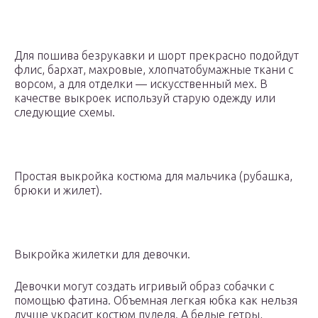
Для пошива безрукавки и шорт прекрасно подойдут
флис, бархат, махровые, хлопчатобумажные ткани с
ворсом, а для отделки — искусственный мех. В
качестве выкроек используй старую одежду или
следующие схемы.
Простая выкройка костюма для мальчика (рубашка,
брюки и жилет).
Выкройка жилетки для девочки.
Девочки могут создать игривый образ собачки с
помощью фатина. Объемная легкая юбка как нельзя
лучше украсит костюм пуделя. А белые гетры,