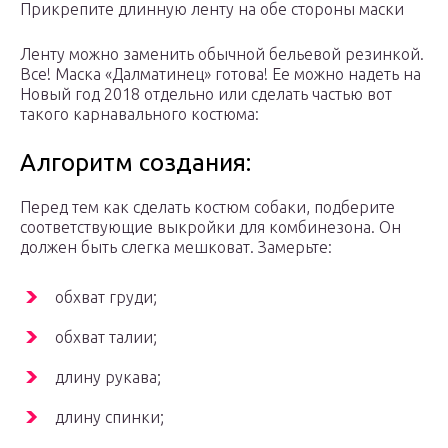
Прикрепите длинную ленту на обе стороны маски
Ленту можно заменить обычной бельевой резинкой.
Все! Маска «Далматинец» готова! Ее можно надеть на
Новый год 2018 отдельно или сделать частью вот
такого карнавального костюма:
Алгоритм создания:
Перед тем как сделать костюм собаки, подберите
соответствующие выкройки для комбинезона. Он
должен быть слегка мешковат. Замерьте:
обхват груди;
обхват талии;
длину рукава;
длину спинки;