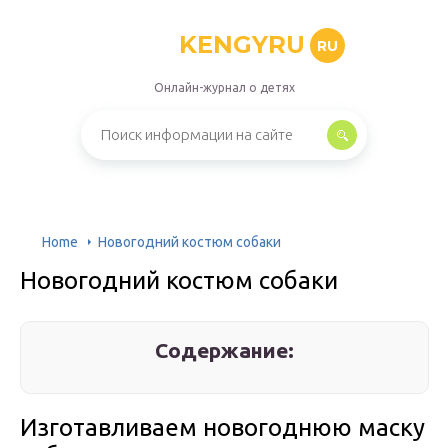
KENGYRU
RU
Онлайн-журнал о детях
Home
Новогодний костюм собаки
Новогодний костюм собаки
Содержание:
Изготавливаем новогоднюю маску