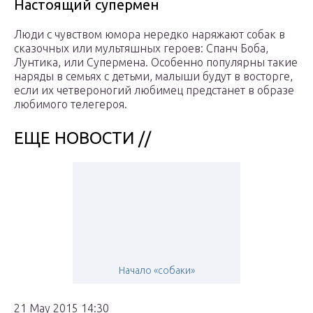
Настоящий супермен
Люди с чувством юмора нередко наряжают собак в
сказочных или мультяшных героев: Спанч Боба,
Лунтика, или Супермена. Особенно популярны такие
наряды в семьях с детьми, малыши будут в восторге,
если их четвероногий любимец предстанет в образе
любимого телегероя.
ЕЩЕ НОВОСТИ //
Начало «собаки»
21 May 2015 14:30