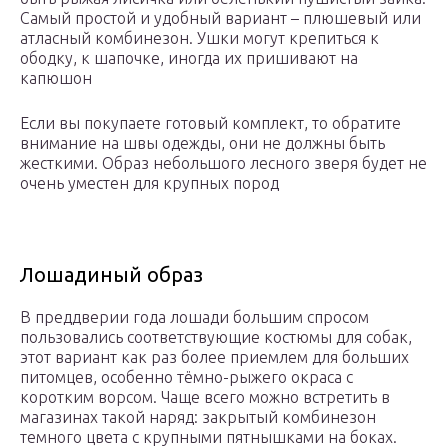
Самый простой и удобный вариант – плюшевый или
атласный комбинезон. Ушки могут крепиться к
ободку, к шапочке, иногда их пришивают на
капюшон
Если вы покупаете готовый комплект, то обратите
внимание на швы одежды, они не должны быть
жесткими. Образ небольшого лесного зверя будет не
очень уместен для крупных пород
Лошадиный образ
В преддверии года лошади большим спросом
пользовались соответствующие костюмы для собак,
этот вариант как раз более приемлем для больших
питомцев, особенно тёмно-рыжего окраса с
коротким ворсом. Чаще всего можно встретить в
магазинах такой наряд: закрытый комбинезон
темного цвета с крупными пятнышками на боках.