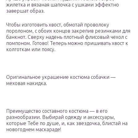
жилетка и вязаная шапочка с ушками эффектно
завершат образ.
Чтобы изготовить хвост, обмотай проволоку
поролоном, с обоих концов закрепив резинками для
банкнот. Сверху надень плотный флисовый чехол с
помпоном. Готово! Теперь можно пришивать хвост к
колготкам или поясу.
Оригинальное украшение костюма собачки —
меховая накидка.
Преимущество составного костюма — в его
разнообразии. Выбирай одежду и аксессуары,
которые Тебе по душе, и, как звездочка, блистай на
новогоднем маскараде!