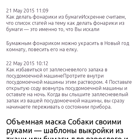
21 May 2015 11:09
Как делать фонарики из бумагиИскренне считаем,
что список статей на тему как делать фонарики из
бумаги — это именно то, что Вы искали
Бумажным фонариком можно украсить в Новый год
комнату, повесить его на елку.
22 May 2015 10:12
Как избавиться от заплесневелого запаха в
посудомоечной машинеПротрите внутри
посудомоечной машины этим раствором. 4 Поставьте
открытую соду вовнутрь посудомоечной машины и
оставьте на ночь. Когда вы слышите заплесневелый
запах из вашей посудомоечной машины, вы сразу
начинаете переживать о состоянии прибора.
Объемная маска Собаки своими
руками — шаблоны выкройки из