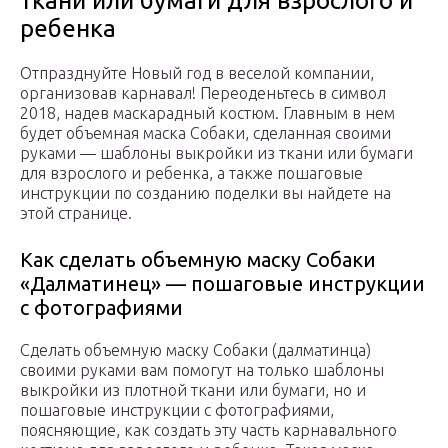
ткани или бумаги для взрослого и
ребенка
Отпразднуйте Новый год в веселой компании,
организовав карнавал! Переоденьтесь в символ
2018, надев маскарадный костюм. Главным в нем
будет объемная маска Собаки, сделанная своими
руками — шаблоны выкройки из ткани или бумаги
для взрослого и ребенка, а также пошаговые
инструкции по созданию поделки вы найдете на
этой странице.
Как сделать объемную маску Собаки
«Далматинец» — пошаговые инструкции
с фотографиями
Сделать объемную маску Собаки (далматинца)
своими руками вам помогут на только шаблоны
выкройки из плотной ткани или бумаги, но и
пошаговые инструкции с фотографиями,
поясняющие, как создать эту часть карнавального