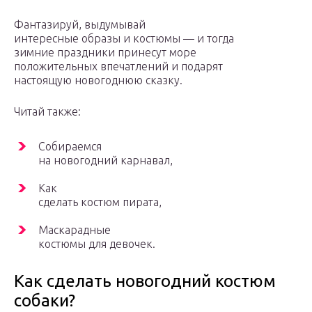
Фантазируй, выдумывай
интересные образы и костюмы — и тогда
зимние праздники принесут море
положительных впечатлений и подарят
настоящую новогоднюю сказку.
Читай также:
Собираемся
на новогодний карнавал,
Как
сделать костюм пирата,
Маскарадные
костюмы для девочек.
Как сделать новогодний костюм
собаки?