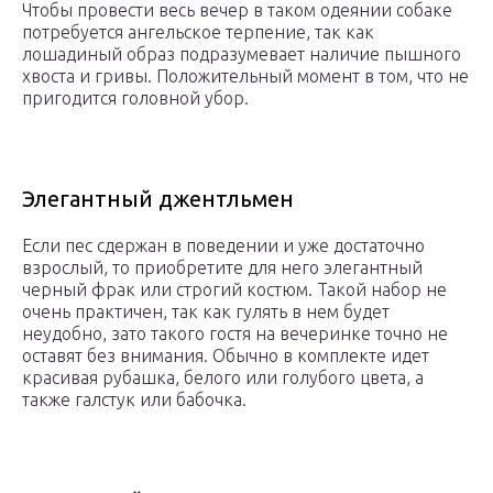
Чтобы провести весь вечер в таком одеянии собаке
потребуется ангельское терпение, так как
лошадиный образ подразумевает наличие пышного
хвоста и гривы. Положительный момент в том, что не
пригодится головной убор.
Элегантный джентльмен
Если пес сдержан в поведении и уже достаточно
взрослый, то приобретите для него элегантный
черный фрак или строгий костюм. Такой набор не
очень практичен, так как гулять в нем будет
неудобно, зато такого гостя на вечеринке точно не
оставят без внимания. Обычно в комплекте идет
красивая рубашка, белого или голубого цвета, а
также галстук или бабочка.