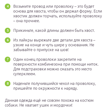
Возьмите провод или проволоку – это будет
основа для хвоста, чтобы он держал форму. Если
хвостик должен торчать, используйте проволоку
– она прочнее.
Прикиньте, какой длины должен быть хвост.
Из лайкры вырежьте две детали для хвоста –
узкие на конце и чуть шире у основания. Не
забывайте о припуске на шов!
Один конец проволоки закрепите на
поверхности комбинезона при помощи ниток.
Для подстраховки можно смазать это место
суперклеем.
Наденьте получившийся чехол на проволоку,
пришейте по окружности к наряду.
Данная одежда ещё не совсем похожа на костюм
собаки. Не хватает ушек и мордочки!