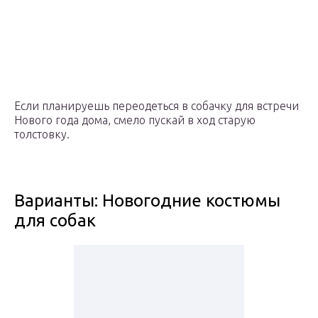
Если планируешь переодеться в собачку для встречи
Нового года дома, смело пускай в ход старую
толстовку.
Варианты: Новогодние костюмы
для собак