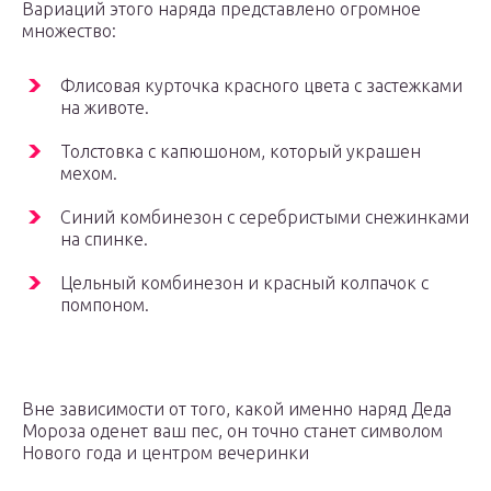
Вариаций этого наряда представлено огромное
множество:
Флисовая курточка красного цвета с застежками
на животе.
Толстовка с капюшоном, который украшен
мехом.
Синий комбинезон с серебристыми снежинками
на спинке.
Цельный комбинезон и красный колпачок с
помпоном.
Вне зависимости от того, какой именно наряд Деда
Мороза оденет ваш пес, он точно станет символом
Нового года и центром вечеринки