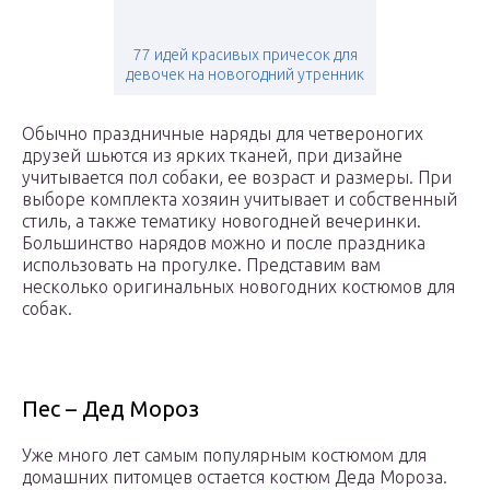
77 идей красивых причесок для
девочек на новогодний утренник
Обычно праздничные наряды для четвероногих
друзей шьются из ярких тканей, при дизайне
учитывается пол собаки, ее возраст и размеры. При
выборе комплекта хозяин учитывает и собственный
стиль, а также тематику новогодней вечеринки.
Большинство нарядов можно и после праздника
использовать на прогулке. Представим вам
несколько оригинальных новогодних костюмов для
собак.
Пес – Дед Мороз
Уже много лет самым популярным костюмом для
домашних питомцев остается костюм Деда Мороза.