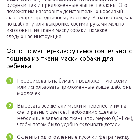
рисунки, так и предложенные выше шаблоны. Это
поможет им изготовить действительно красивый
аксессуар к праздничному костюму. Узнать о том, как
по шаблону или выкройке своими руками можно
изготовить из ткани маску собаки, поможет
следующая инструкция.
Фото по мастер-классу самостоятельного
пошива из ткани маски собаки для
ребенка
Перерисовать на бумагу предложенную схему
или использовать приложенные выше шаблоны
мордочек.
Вырезать все детали маски и перенести их на
фетр разных цветов. Необходимо сделать
небольшие запасы по ткани (примерно 0,5-1 см),
чтобы потом было удобно склеивать детали.
Склеить подготовленные кусочки фетра между