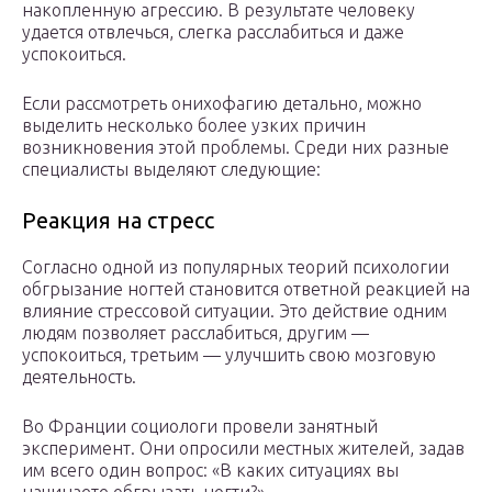
накопленную агрессию. В результате человеку
удается отвлечься, слегка расслабиться и даже
успокоиться.
Если рассмотреть онихофагию детально, можно
выделить несколько более узких причин
возникновения этой проблемы. Среди них разные
специалисты выделяют следующие:
Реакция на стресс
Согласно одной из популярных теорий психологии
обгрызание ногтей становится ответной реакцией на
влияние стрессовой ситуации. Это действие одним
людям позволяет расслабиться, другим —
успокоиться, третьим — улучшить свою мозговую
деятельность.
Во Франции социологи провели занятный
эксперимент. Они опросили местных жителей, задав
им всего один вопрос: «В каких ситуациях вы