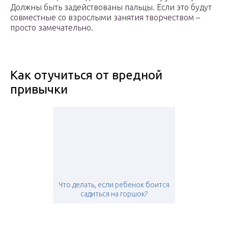
Должны быть задействованы пальцы. Если это будут
совместные со взрослыми занятия творчеством –
просто замечательно.
Как отучиться от вредной
привычки
Что делать, если ребенок боится
садиться на горшок?