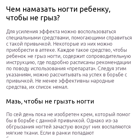
Чем намазать ногти ребенку,
чтобы не грыз?
Для усиления эффекта можно воспользоваться
специальными средствами, помогающими справиться
с такой привычкой. Некоторые из них можно
приобрести в аптеке. Каждое такое средство, чтобы
ребенок не грыз ногти, содержит сопроводительную
инструкцию, где подробно расписаны рекомендации
по поводу использования «препарата». Следуя этим
указаниям, можно рассчитывать на успех в борьбе с
привычкой. Не менее эффективны народные
средства, их список немал.
Мазь, чтобы не грызть ногти
По сей день пока не изобретен крем, который помог
бы в борьбе с данной привычкой. Однако из-за
обгрызания ногтей зачастую вокруг них воспаляются
мягкие ткани. Если в ранки попадают