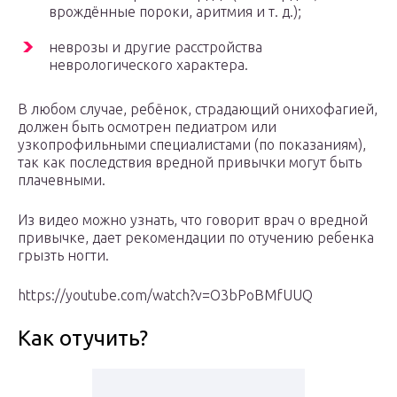
врождённые пороки, аритмия и т. д.);
неврозы и другие расстройства
неврологического характера.
В любом случае, ребёнок, страдающий онихофагией,
должен быть осмотрен педиатром или
узкопрофильными специалистами (по показаниям),
так как последствия вредной привычки могут быть
плачевными.
Из видео можно узнать, что говорит врач о вредной
привычке, дает рекомендации по отучению ребенка
грызть ногти.
https://youtube.com/watch?v=O3bPoBMfUUQ
Как отучить?