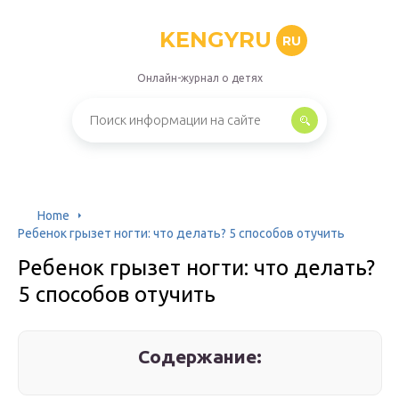
KENGYRU
RU
Онлайн-журнал о детях
Home
Ребенок грызет ногти: что делать? 5 способов отучить
Ребенок грызет ногти: что делать?
5 способов отучить
Содержание: