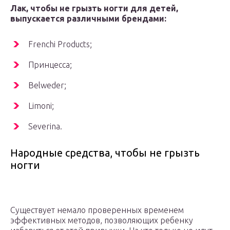
Лак, чтобы не грызть ногти для детей,
выпускается различными брендами:
Frenchi Products;
Принцесса;
Belweder;
Limoni;
Severina.
Народные средства, чтобы не грызть
ногти
Существует немало проверенных временем
эффективных методов, позволяющих ребенку