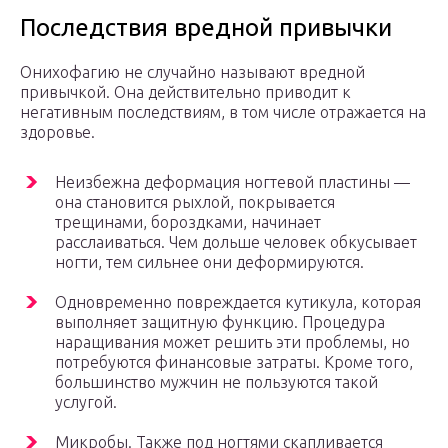
Последствия вредной привычки
Онихофагию не случайно называют вредной
привычкой. Она действительно приводит к
негативным последствиям, в том числе отражается на
здоровье.
Неизбежна деформация ногтевой пластины —
она становится рыхлой, покрывается
трещинами, бороздками, начинает
расслаиваться. Чем дольше человек обкусывает
ногти, тем сильнее они деформируются.
Одновременно повреждается кутикула, которая
выполняет защитную функцию. Процедура
наращивания может решить эти проблемы, но
потребуются финансовые затраты. Кроме того,
большинство мужчин не пользуются такой
услугой.
Микробы. Также под ногтями скапливается