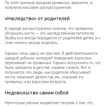
По этой причине вредная привычка, вероятно, и
получила массовое распространение.
«Наследство» от родителей
В народе распространено мнение, что привычка
обгрызать ногти — это наследственная патология.
Якобы она всегда передается от родителей детям, и с
этим ничего нельзя поделать.
Однако гены здесь ни при чем. В действительности
каждый ребенок копирует поведение взрослых,
перенимает их привычки. Однако искоренить то, что
было заложено в детстве, крайне сложно. Вот и
получается, что люди, чьи родители обкусывают
ногти, начинают делать так же, сохраняя эту
привычку и во взрослом возрасте.
Недовольство самим собой
Некоторые ученые выдвигают теорию о том, что,