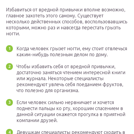
Избавиться от вредной привычки вполне возможно,
главное захотеть этого самому. Существует
несколько действенных способов, воспользовавшись
которыми, можно раз и навсегда перестать грызть
ногти.
Когда человек грызет ногти, ему стоит отвлечься
каким-нибудь полезным делом по дому.
Чтобы избавить себя от вредной привычки,
достаточно заняться чтением интересной книги
или журнала. Некоторые специалисты
рекомендуют увлечь себя поеданием фруктов,
что полезно для организма.
Если человек сильно нервничает и хочется
поднести пальцы ко рту, хорошим спасением в
данной ситуации окажется прогулка в приятной
компании друзей.
Девушкам специалисты рекомендуют сходить в