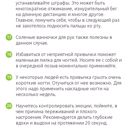
устанавливайте штрафы. Это может быть
многократное отжимание, изнурительный бег
на длинную дистанцию и многое другое.
Главное, помучить себя, чтобы в следующий раз
не захотелось подносить пальцы ко рту.
Соленые ванночки для рук также полезны в
данном случае.
Избавиться от неприятной привычки поможет
маленькая пилка для ногтей. Носите ее с собой и
в очередной позыв моментально применяйте.
У некоторых людей есть привычка грызть очень
короткие ногти. Отучиться от нее возможно. Для
этого надо применить накладные ногти на
несколько недель.
Научитесь контролировать эмоции, поймите, в
чем причина переживаний и плохого
настроения. Рекомендуется делать глубокие
вдохи и выдохи на протяжении 20 секунд.