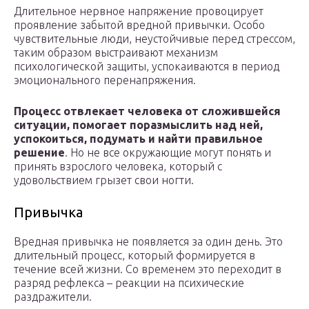
Длительное нервное напряжение провоцирует
проявление забытой вредной привычки. Особо
чувствительные люди, неустойчивые перед стрессом,
таким образом выстраивают механизм
психологической защиты, успокаиваются в период
эмоционального перенапряжения.
Процесс отвлекает человека от сложившейся
ситуации, помогает поразмыслить над ней,
успокоиться, подумать и найти правильное
решение
. Но не все окружающие могут понять и
принять взрослого человека, который с
удовольствием грызет свои ногти.
Привычка
Вредная привычка не появляется за один день. Это
длительный процесс, который формируется в
течение всей жизни. Со временем это переходит в
разряд рефлекса – реакции на психические
раздражители.