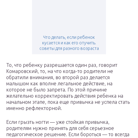
Что делать, если ребенок
кусается и как его отучить.
советы для разного возраста
То, что ребенку разрешается один раз, говорит
Комаровский, то, на что когда-то родители не
обратили внимания, во второй раз делается
малышом как вполне легальное действие, на
которое не было запрета. По этой причине
желательно корректировать действия ребенка на
начальном этапе, пока еще привычка не успела стать
именно рефлекторной.
Если грызть ногти — уже стойкая привычка,
родителям нужно принять для себя серьезное
педагогическое решение. Если бороться — то всегда