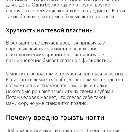
дня в день. Одни без конца моют руки, другие
постоянно пересчитывают какие-то предметы. Есть и
такие больные, которые обкусывают свои ногти.
Хрупкость ногтевой пластины
В большинстве случаев вредная привычка у
взрослых появляется именно вследствие
психологических причин. Однако иногда ее
возникновение бывает связано с физиологией.
У многих с возрастом истончается ногтевая пластина.
Если ноготь ломается в общественном месте, где нет
возможности использовать ножницы и пилки,
некоторые решают заменить их своими зубами.
Потом человек жалеет, что сделал себе такой
маникюр, но уже становится поздно.
Почему вредно грызть ногти
Деформация кутикул и подушичек. Люди, которые