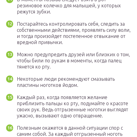
резиновое колечко для малышей, у которых
режутся зубки.
Постарайтесь контролировать себя, следить за
собственными действиями, проявлять силу воли,
и тогда произойдет постепенное отвыкание от
вредной привычки.
Можно предупредить друзей или близких о том,
чтобы били по рукам в моменты, когда палец
тянется ко рту.
Некоторые люди рекомендуют смазывать
пластины ноготков йодом.
Каждый раз, когда появляется желание
приблизить пальцы ко рту, подумайте о красоте
своих рук. Ведь отгрызенные ноготки выглядят
ужасно, вызывают одно отвращение.
Полезным окажется в данной ситуации спор с
самим собой. За каждый отгрызенный ноготь