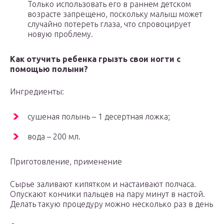
Только использовать его в раннем детском
возрасте запрещено, поскольку малыш может
случайно потереть глаза, что спровоцирует
новую проблему.
Как отучить ребенка грызть свои ногти с
помощью полыни?
Ингредиенты:
сушеная полынь – 1 десертная ложка;
вода – 200 мл.
Приготовление, применение
Сырье заливают кипятком и настаивают полчаса.
Опускают кончики пальцев на пару минут в настой.
Делать такую процедуру можно несколько раз в день