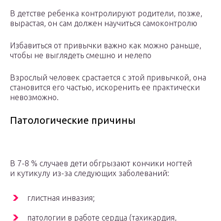
В детстве ребенка контролируют родители, позже,
вырастая, он сам должен научиться самоконтролю
Избавиться от привычки важно как можно раньше,
чтобы не выглядеть смешно и нелепо
Взрослый человек срастается с этой привычкой, она
становится его частью, искоренить ее практически
невозможно.
Патологические причины
В 7-8 % случаев дети обгрызают кончики ногтей
и кутикулу из-за следующих заболеваний:
глистная инвазия;
патологии в работе сердца (тахикардия,