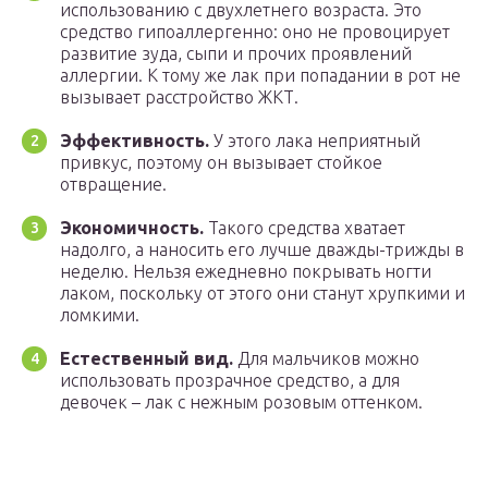
использованию с двухлетнего возраста. Это
средство гипоаллергенно: оно не провоцирует
развитие зуда, сыпи и прочих проявлений
аллергии. К тому же лак при попадании в рот не
вызывает расстройство ЖКТ.
Эффективность.
У этого лака неприятный
привкус, поэтому он вызывает стойкое
отвращение.
Экономичность.
Такого средства хватает
надолго, а наносить его лучше дважды-трижды в
неделю. Нельзя ежедневно покрывать ногти
лаком, поскольку от этого они станут хрупкими и
ломкими.
Естественный вид.
Для мальчиков можно
использовать прозрачное средство, а для
девочек – лак с нежным розовым оттенком.