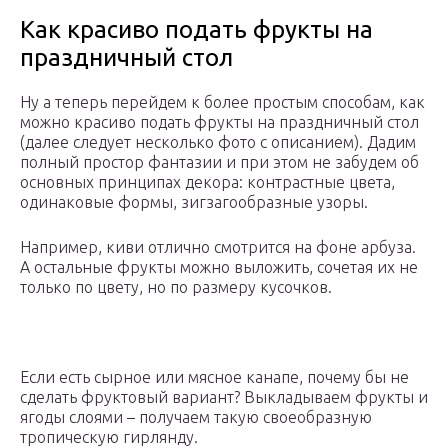
Как красиво подать фрукты на
праздничный стол
Ну а теперь перейдем к более простым способам, как
можно красиво подать фрукты на праздничный стол
(далее следует несколько фото с описанием). Дадим
полный простор фантазии и при этом не забудем об
основных принципах декора: контрастные цвета,
одинаковые формы, зигзагообразные узоры.
Например, киви отлично смотрится на фоне арбуза.
А остальные фрукты можно выложить, сочетая их не
только по цвету, но по размеру кусочков.
Если есть сырное или мясное канапе, почему бы не
сделать фруктовый вариант? Выкладываем фрукты и
ягоды слоями – получаем такую своеобразную
тропическую гирлянду.