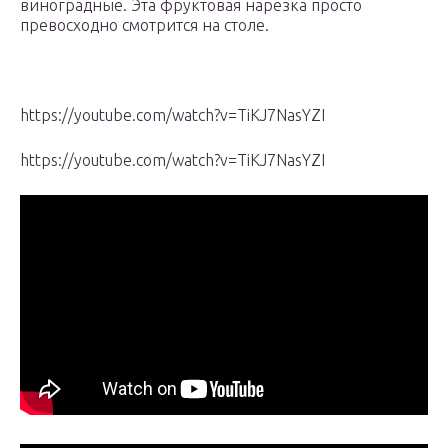
виноградные. Эта фруктовая нарезка просто
превосходно смотрится на столе.
https://youtube.com/watch?v=TiKJ7NasYZI
https://youtube.com/watch?v=TiKJ7NasYZI