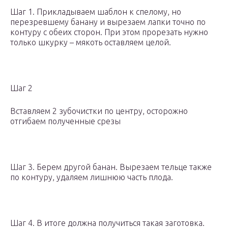
Шаг 1. Прикладываем шаблон к спелому, но
перезревшему банану и вырезаем лапки точно по
контуру с обеих сторон. При этом прорезать нужно
только шкурку – мякоть оставляем целой.
Шаг 2
Вставляем 2 зубочистки по центру, осторожно
отгибаем полученные срезы
Шаг 3. Берем другой банан. Вырезаем тельце также
по контуру, удаляем лишнюю часть плода.
Шаг 4. В итоге должна получиться такая заготовка.