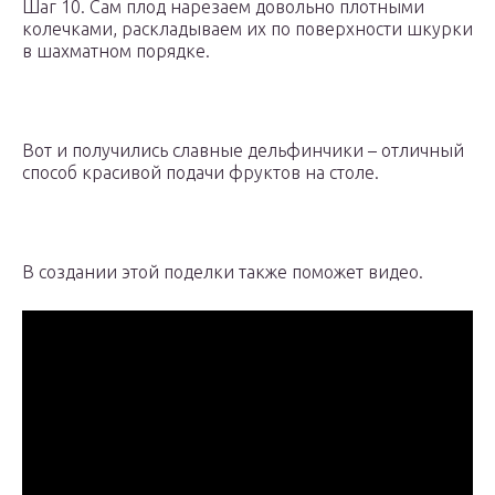
Шаг 10. Сам плод нарезаем довольно плотными
колечками, раскладываем их по поверхности шкурки
в шахматном порядке.
Вот и получились славные дельфинчики – отличный
способ красивой подачи фруктов на столе.
В создании этой поделки также поможет видео.