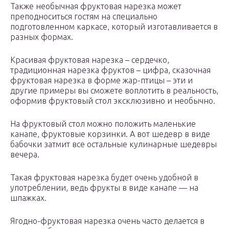
Также необычная фруктовая нарезка может
преподноситься гостям на специально
подготовленном каркасе, который изготавливается в
разных формах.
Красивая фруктовая нарезка – сердечко,
традиционная нарезка фруктов – цифра, сказочная
фруктовая нарезка в форме жар-птицы – эти и
другие примеры вы сможете воплотить в реальность,
оформив фруктовый стол эксклюзивно и необычно.
На фруктовый стол можно положить маленькие
канапе, фруктовые корзинки. А вот шедевр в виде
бабочки затмит все остальные кулинарные шедевры
вечера.
Такая фруктовая нарезка будет очень удобной в
употреблении, ведь фрукты в виде канапе — на
шпажках.
Ягодно-фруктовая нарезка очень часто делается в