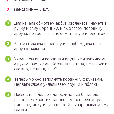
мандарин — 3 шт.
Для начала обмотаем арбуз изолентой, наметив
ручку и саму корзинку, и вырезаем половину
арбуза, не трогая часть, обмотанную изолентой.
Затем снимаем изоленту и освобождаем наш
арбуз от мякоти.
Украшаем края корзинки крупными зубчиками,
а ручку – мелкими. Корзинка готова, не так уж и
сложно, не правда ли?
Теперь можно заполнять корзинку фруктами.
Первым слоем укладываем груши и яблоки.
После этого делаем дельфинов из бананов:
разрезаем хвостик напополам, вставляем туда
виноградинку и зубочисткой выцарапываем ему
глазки.