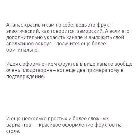
Ананас красив и сам по себе, ведь это фрукт
экзотический, как говорится, заморский. А если его
дополнительно украсить канапе и выложить слой
апельсинов вокруг – получится еще более
оригинально.
Идея с оформлением фруктов в виде канапе вообще
очень плодотворна – вот еще два примера тому в
подтверждение.
И еще несколько простых и более сложных
вариантов — красивое оформление фруктов на
столе.