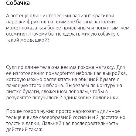
Собачка
А вот еще один интересный вариант красивой
нарезки фруктов на примере банана, который
может показаться более привычным и понятным, чем
осьминог. Почему бы не сделать милую собачку с
такой мордашкой?
Судя по длине тела она весьма похожа на таксу. Для
ее изготовления понадобится небольшая выкройка,
которую можно распечатать на обычной бумаге с
помощью этого шаблона. Вырезаем по контуру на
листке бумаги, сложенном пополам, чтобы в
результате получилось 2 одинаковых половинки.
Проще говоря нужно просто нарисовать длинное
тельце в виде своеобразной сосиски и 2 достаточно
толстые лапки. Дальнейшая последовательность
действий такая: