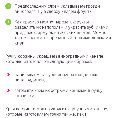
Предпоследним слоем укладываем грозди
винограда. Ну а сверху кладем фрукты.
Как красиво можно нарезать фрукты —
разделить их напополам и украсить зубчиками,
придавая форму экзотических цветов. Можно
также положить порезанный тонкими дольками
киви.
Ручку корзины украшаем виноградными канапе,
которые изготовляем следующим образом:
нанизываем на зубочистку разноцветные
виноградинки,
затем втыкаем их острыми концами в ручку
корзинки.
Края корзинки можно украсить арбузными канапе,
которые изготовляем точно так же, как и