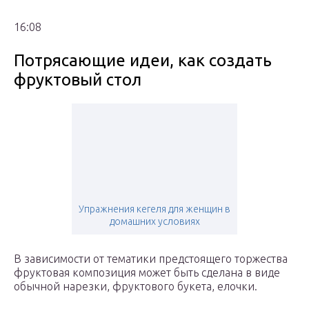
16:08
Потрясающие идеи, как создать
фруктовый стол
Упражнения кегеля для женщин в
домашних условиях
В зависимости от тематики предстоящего торжества
фруктовая композиция может быть сделана в виде
обычной нарезки, фруктового букета, елочки.