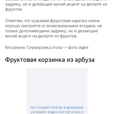
задумку, но и делающие яркий акцент на десерте из
фруктов
Отметим, что красивая фруктовая нарезка очень
хорошо смотрится со всевозможными ягодами, не
только дополняющими задумку, но и делающие
яркий акцент на десерте из фруктов.
Актуально: Сервировка стола — фото идеи
Фруктовая корзинка из арбуза
Настоящий плей до в домашних
условиях: видео мастер-класс и