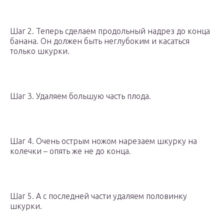
Шаг 2. Теперь сделаем продольный надрез до конца
банана. Он должен быть неглубоким и касаться
только шкурки.
Шаг 3. Удаляем большую часть плода.
Шаг 4. Очень острым ножом нарезаем шкурку на
колечки – опять же не до конца.
Шаг 5. А с последней части удаляем половинку
шкурки.