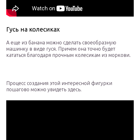
Гусь на колесиках
А еще из банана можно сделать своеобразную
машинку в виде гуся. Причем она точно будет
кататься благодаря прочным колесикам из моркови.
Процесс создания этой интересной фигурки
пошагово можно увидеть здесь.