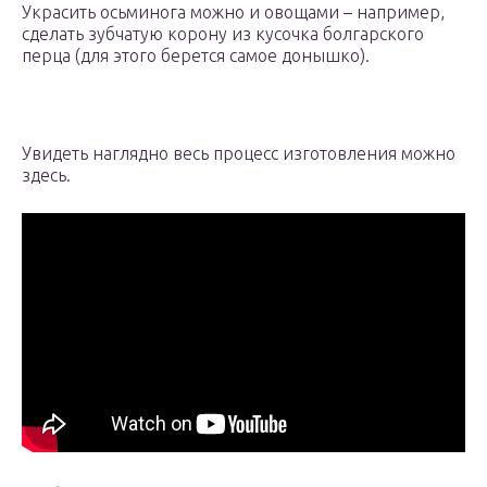
Украсить осьминога можно и овощами – например,
сделать зубчатую корону из кусочка болгарского
перца (для этого берется самое донышко).
Увидеть наглядно весь процесс изготовления можно
здесь.