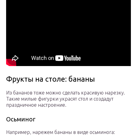
Фрукты на столе: бананы
Из бананов тоже можно сделать красивую нарезку.
Такие милые фигурки украсят стол и создадут
праздничное настроение.
Осьминог
Например, нарежем бананы в виде осьминога: