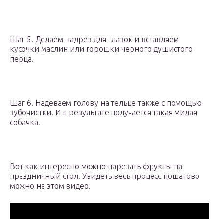
Шаг 5. Делаем надрез для глазок и вставляем
кусочки маслин или горошки черного душистого
перца.
Шаг 6. Надеваем голову на тельце также с помощью
зубочистки. И в результате получается такая милая
собачка.
Вот как интересно можно нарезать фрукты на
праздничный стол. Увидеть весь процесс пошагово
можно на этом видео.