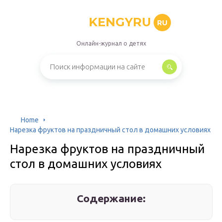
KENGYRU
RU
Онлайн-журнал о детях
Home
Нарезка фруктов на праздничный стол в домашних условиях
Нарезка фруктов на праздничный
стол в домашних условиях
Содержание: