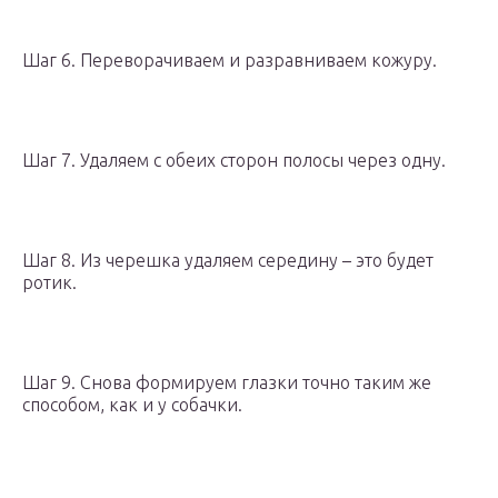
Шаг 6. Переворачиваем и разравниваем кожуру.
Шаг 7. Удаляем с обеих сторон полосы через одну.
Шаг 8. Из черешка удаляем середину – это будет
ротик.
Шаг 9. Снова формируем глазки точно таким же
способом, как и у собачки.