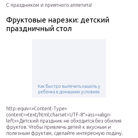
С праздником и приятного аппетита!
Фруктовые нарезки: детский
праздничный стол
Как быстро вылечить кашель у
ребенка в домашних условиях
http-equiv=»Content-Type»
content=»text/html;charset=UTF-8″>ass=»align-
left»>Детский праздник не обходится без обилия
фруктов. Чтобы привлечь детей к вкусным и
полезным фруктам, сделайте интересную подачу.