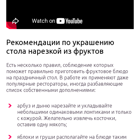
Рекомендации по украшению
стола нарезкой из фруктов
Есть несколько правил, соблюдение которых
поможет правильно приготовить фруктовое блюдо
на праздничный стол. В работе их применяют даже
популярные рестораторы, иногда разбавляющие
список собственными дополнениями:
арбуз и дыню нарезайте и укладывайте
небольшими одинаковыми ломтиками и только
с кожурой. Желательно извлечь косточки,
оставив одну мякоть;
яблоки и груши располагайте на блюде таким