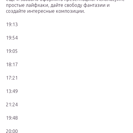
простые лайфхаки, дайте свободу фантазии и
создайте интересные композиции.
19:13
19:54
19:05
18:17
17:21
13:49
21:24
19:48
20:00