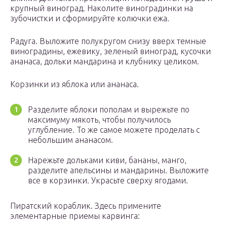
крупный виноград. Наколите виноградинки на
зубочистки и сформируйте колючки ежа.
Радуга. Выложите полукругом снизу вверх темные
виноградины, ежевику, зеленый виноград, кусочки
ананаса, дольки мандарина и клубнику целиком.
Корзинки из яблока или ананаса.
Разделите яблоки пополам и вырежьте по
максимуму мякоть, чтобы получилось
углубление. То же самое можете проделать с
небольшим ананасом.
Нарежьте дольками киви, бананы, манго,
разделите апельсины и мандарины. Выложите
все в корзинки. Украсьте сверху ягодами.
Пиратский кораблик. Здесь примените
элементарные приемы карвинга: