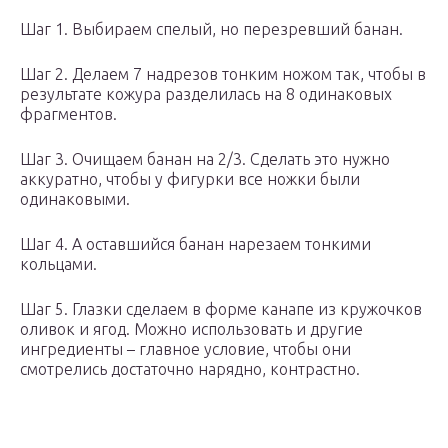
Шаг 1. Выбираем спелый, но перезревший банан.
Шаг 2. Делаем 7 надрезов тонким ножом так, чтобы в
результате кожура разделилась на 8 одинаковых
фрагментов.
Шаг 3. Очищаем банан на 2/3. Сделать это нужно
аккуратно, чтобы у фигурки все ножки были
одинаковыми.
Шаг 4. А оставшийся банан нарезаем тонкими
кольцами.
Шаг 5. Глазки сделаем в форме канапе из кружочков
оливок и ягод. Можно использовать и другие
ингредиенты – главное условие, чтобы они
смотрелись достаточно нарядно, контрастно.