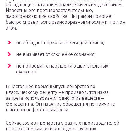
обладающие активным анальгетическим действием.
Известны его противовоспалительные,
жаропонижающие свойства. Цитрамон помогает
быстро справиться с разнообразными болями, при он
этом:
не обладает наркотическим действием;
не вызывает отключение сознания;
не приводит к нарушению двигательных
функций.
В настоящее время выпуск лекарства по
классическому рецепту не производится из-за
запрета использования одного из веществ –
фенацетина. Он изъят из обращения по причине
высокой нефротоксичности.
Сейчас состав препарата у разных производителей
при сохранении основных действующих