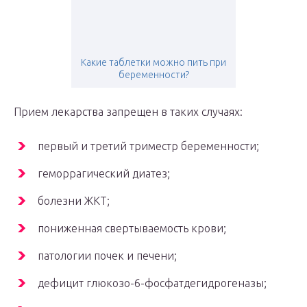
Какие таблетки можно пить при
беременности?
Прием лекарства запрещен в таких случаях:
первый и третий триместр беременности;
геморрагический диатез;
болезни ЖКТ;
пониженная свертываемость крови;
патологии почек и печени;
дефицит глюкозо-6-фосфатдегидрогеназы;