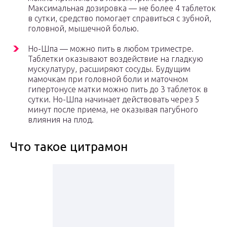
Максимальная дозировка — не более 4 таблеток
в сутки, средство помогает справиться с зубной,
головной, мышечной болью.
Но-Шпа — можно пить в любом триместре.
Таблетки оказывают воздействие на гладкую
мускулатуру, расширяют сосуды. Будущим
мамочкам при головной боли и маточном
гипертонусе матки можно пить до 3 таблеток в
сутки. Но-Шпа начинает действовать через 5
минут после приема, не оказывая пагубного
влияния на плод.
Что такое цитрамон