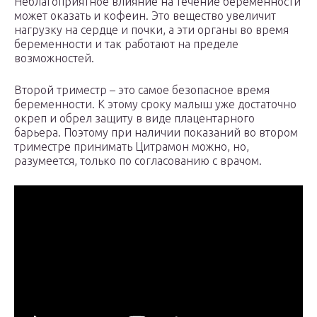
Неблагоприятное влияние на течение беременности
может оказать и кофеин. Это вещество увеличит
нагрузку на сердце и почки, а эти органы во время
беременности и так работают на пределе
возможностей.
Второй триместр – это самое безопасное время
беременности. К этому сроку малыш уже достаточно
окреп и обрел защиту в виде плацентарного
барьера. Поэтому при наличии показаний во втором
триместре принимать Цитрамон можно, но,
разумеется, только по согласованию с врачом.