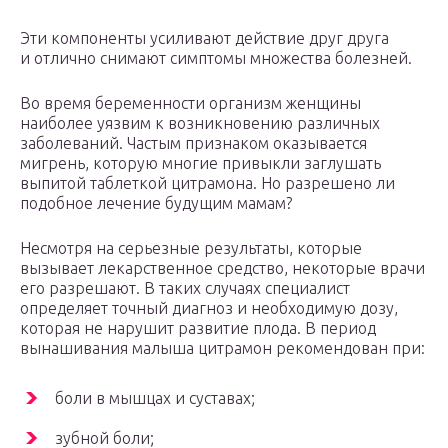
Эти компоненты усиливают действие друг друга
и отлично снимают симптомы множества болезней.
Во время беременности организм женщины
наиболее уязвим к возникновению различных
заболеваний. Частым признаком оказывается
мигрень, которую многие привыкли заглушать
выпитой таблеткой цитрамона. Но разрешено ли
подобное лечение будущим мамам?
Несмотря на серьезные результаты, которые
вызывает лекарственное средство, некоторые врачи
его разрешают. В таких случаях специалист
определяет точный диагноз и необходимую дозу,
которая не нарушит развитие плода. В период
вынашивания малыша цитрамон рекомендован при:
боли в мышцах и суставах;
зубной боли;