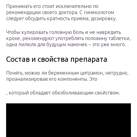
Принимать его стоит исключительно по
рекомендации своего доктора. С гинекологом
следует обсудить кратность приема, дозировку.
Чтобы купировать головную боль и не навредить
крохе, рекомендуют употреблять половину таблетки,
одна пилюля для будущих мамочек – это уже много.
Состав и свойства препарата
Понять, можно ли беременным цитрамон, нетрудно,
проанализировав его компоненты. Это
, который обладает обезболивающим свойством.