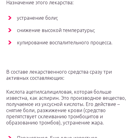
Назначение этого лекарства:
устранение боли;
снижение высокой температуры;
купирование воспалительного процесса.
В составе лекарственного средства сразу три
активных составляющих:
Кислота ацетилсалициловая, которая больше
известна, как аспирин. Это производное вещество,
получаемое из уксусной кислоты. Его действие –
снятие боли, разжижение крови (средство
препятствует склеиванию тромбоцитов и
образованию тромбов), устранение жара.