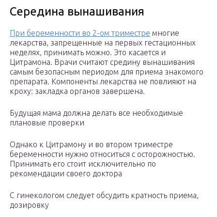
Середина вынашивания
При беременности во 2-ом триместре
многие
лекарства, запрещенные на первых гестационных
неделях, принимать можно. Это касается и
Цитрамона. Врачи считают средину вынашивания
самым безопасным периодом для приема знакомого
препарата. Компоненты лекарства не повлияют на
кроху: закладка органов завершена.
Будущая мама должна делать все необходимые
плановые проверки
Однако к Цитрамону и во втором триместре
беременности нужно относиться с осторожностью.
Принимать его стоит исключительно по
рекомендации своего доктора
С гинекологом следует обсудить кратность приема,
дозировку