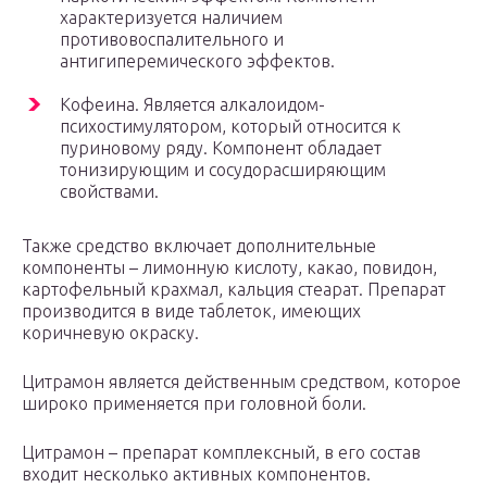
характеризуется наличием
противовоспалительного и
антигиперемического эффектов.
Кофеина. Является алкалоидом-
психостимулятором, который относится к
пуриновому ряду. Компонент обладает
тонизирующим и сосудорасширяющим
свойствами.
Также средство включает дополнительные
компоненты – лимонную кислоту, какао, повидон,
картофельный крахмал, кальция стеарат. Препарат
производится в виде таблеток, имеющих
коричневую окраску.
Цитрамон является действенным средством, которое
широко применяется при головной боли.
Цитрамон – препарат комплексный, в его состав
входит несколько активных компонентов.