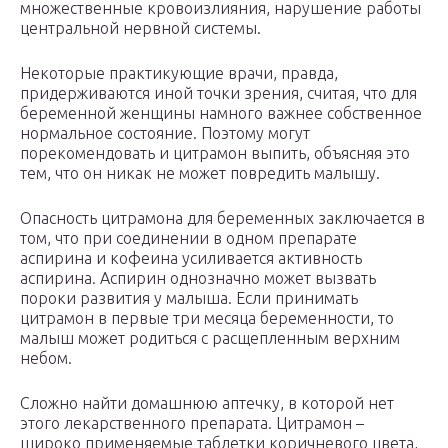
множественные кровоизлияния, нарушение работы
центральной нервной системы.
Некоторые практикующие врачи, правда,
придерживаются иной точки зрения, считая, что для
беременной женщины намного важнее собственное
нормальное состояние. Поэтому могут
порекомендовать и цитрамон выпить, объясняя это
тем, что он никак не может повредить малышу.
Опасность цитрамона для беременных заключается в
том, что при соединении в одном препарате
аспирина и кофеина усиливается активность
аспирина. Аспирин однозначно может вызвать
пороки развития у малыша. Если принимать
цитрамон в первые три месяца беременности, то
малыш может родиться с расщепленным верхним
небом.
Сложно найти домашнюю аптечку, в которой нет
этого лекарственного препарата. Цитрамон –
широко применяемые таблетки коричневого цвета,