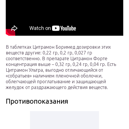
В таблетках Цитрамон Боримед дозировки этих
веществ другие: 0,22 гр, 0,2 гр, 0,027 гр
соответственно. В препарате Цитрамон Форте
концентрация выше – 0,32 гр, 0,24 гр, 0,04 гр. Есть
Цитрамон Ультра, выгодно отличающийся от
«собратьев» наличием пленочной оболочки,
облегчающей проглатывание и защищающей
желудок от раздражающего действия веществ.
Противопоказания