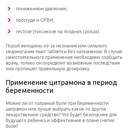
пониженном давлении;
простуде и ОРВИ;
гестозе (токсикозе на поздних сроках).
Порой женщины из-за незнания или сильного
недомогания пьют таблетки без назначения. В случае
самостоятельного применения необходимо сообщить
врачу, только он определит возможные последствия
или пропишет правильную дозировку.
Применение цитрамона в период
беременности
Можно ли от головной боли при беременности
цитрамон или лучше выбрать какое-то другое
лекарственное средство? Что будет безопаснее для
будущего ребенка и эффективнее в плане снятия
боли?