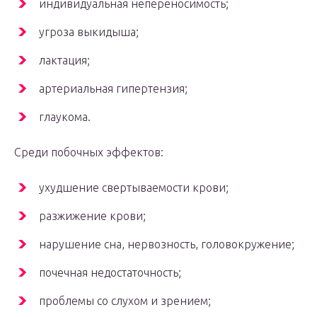
индивидуальная непереносимость;
угроза выкидыша;
лактация;
артериальная гипертензия;
глаукома.
Среди побочных эффектов:
ухудшение свертываемости крови;
разжижение крови;
нарушение сна, нервозность, головокружение;
почечная недостаточность;
проблемы со слухом и зрением;