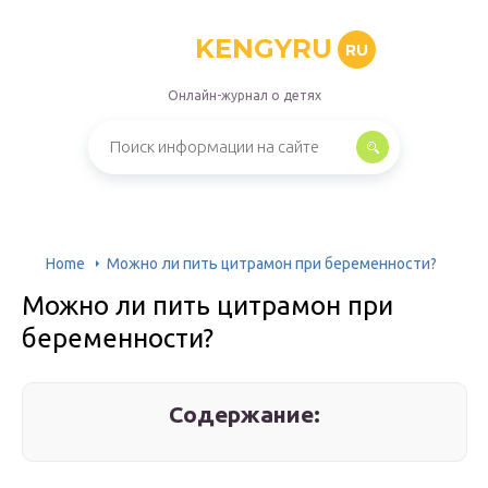
KENGYRU
RU
Онлайн-журнал о детях
Home
Можно ли пить цитрамон при беременности?
Можно ли пить цитрамон при
беременности?
Содержание: