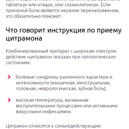
таблетках или отваре, или спазмолитиком. Если
причиной боли является нервное перенапряжение,
это обязательно поможет.
Что говорит инструкция по приему
цитрамона
Комбинированный препарат с широким спектром
действия «цитрамон» показан при патологических
состояниях:
болевые синдромы различного характера и
интенсивности (мышечная, менструальная,
головная, неврологическая, зубная боль);
высокая температура, вызванная
воспалительными процессами или активными
вирусными инфекциями.
Цитрамон относится к сильнодействующим