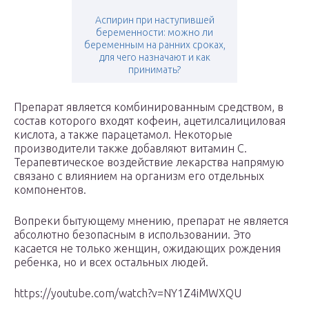
Аспирин при наступившей
беременности: можно ли
беременным на ранних сроках,
для чего назначают и как
принимать?
Препарат является комбинированным средством, в
состав которого входят кофеин, ацетилсалициловая
кислота, а также парацетамол. Некоторые
производители также добавляют витамин С.
Терапевтическое воздействие лекарства напрямую
связано с влиянием на организм его отдельных
компонентов.
Вопреки бытующему мнению, препарат не является
абсолютно безопасным в использовании. Это
касается не только женщин, ожидающих рождения
ребенка, но и всех остальных людей.
https://youtube.com/watch?v=NY1Z4iMWXQU