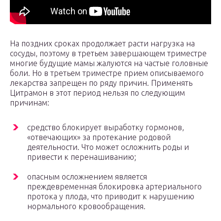
На поздних сроках продолжает расти нагрузка на
сосуды, поэтому в третьем завершающем триместре
многие будущие мамы жалуются на частые головные
боли. Но в третьем триместре прием описываемого
лекарства запрещен по ряду причин. Применять
Цитрамон в этот период нельзя по следующим
причинам:
средство блокирует выработку гормонов,
«отвечающих» за протекание родовой
деятельности. Что может осложнить роды и
привести к перенашиванию;
опасным осложнением является
преждевременная блокировка артериального
протока у плода, что приводит к нарушению
нормального кровообращения.