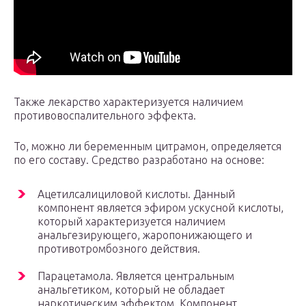
Также лекарство характеризуется наличием
противовоспалительного эффекта.
То, можно ли беременным цитрамон, определяется
по его составу. Средство разработано на основе:
Ацетилсалициловой кислоты. Данный
компонент является эфиром ускусной кислоты,
который характеризуется наличием
анальгезирующего, жаропонижающего и
противотромбозного действия.
Парацетамола. Является центральным
анальгетиком, который не обладает
наркотическим эффектом. Компонент