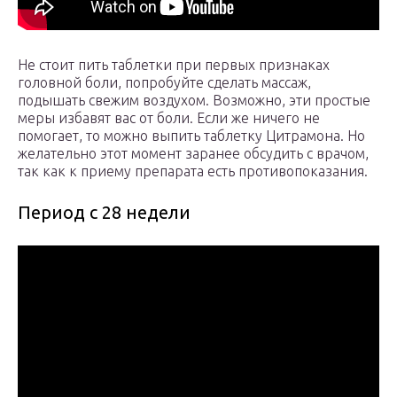
Не стоит пить таблетки при первых признаках
головной боли, попробуйте сделать массаж,
подышать свежим воздухом. Возможно, эти простые
меры избавят вас от боли. Если же ничего не
помогает, то можно выпить таблетку Цитрамона. Но
желательно этот момент заранее обсудить с врачом,
так как к приему препарата есть противопоказания.
Период с 28 недели