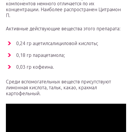
компонентов немного отличается по их
концентрации. Наиболее распространен Цитрамон
П.
Активные действующие вещества этого препарата:
0,24 гр ацетилсалициловой кислоты;
0,18 гр парацетамола;
0,03 гр кофеина.
Среди вспомогательных веществ присутствуют
лимонная кислота, тальк, какао, крахмал
картофельный.