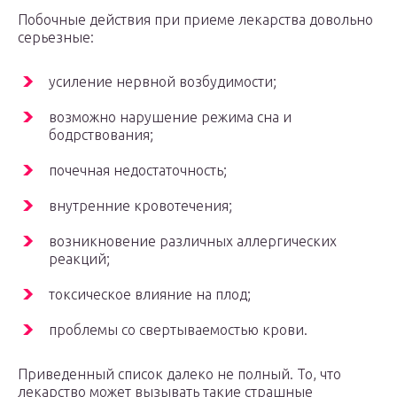
Побочные действия при приеме лекарства довольно
серьезные:
усиление нервной возбудимости;
возможно нарушение режима сна и
бодрствования;
почечная недостаточность;
внутренние кровотечения;
возникновение различных аллергических
реакций;
токсическое влияние на плод;
проблемы со свертываемостью крови.
Приведенный список далеко не полный. То, что
лекарство может вызывать такие страшные