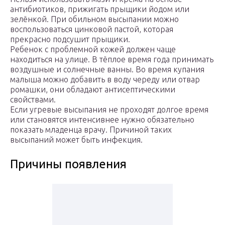
антибиотиков, прижигать прыщики йодом или
зелёнкой. При обильном высыпании можно
воспользоваться цинковой пастой, которая
прекрасно подсушит прыщики.
Ребенок с проблемной кожей должен чаще
находиться на улице. В тёплое время года принимать
воздушные и солнечные ванны. Во время купания
малыша можно добавить в воду череду или отвар
ромашки, они обладают антисептическими
свойствами.
Если угревые высыпания не проходят долгое время
или становятся интенсивнее нужно обязательно
показать младенца врачу. Причиной таких
высыпаний может быть инфекция.
Причины появления