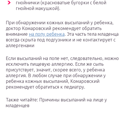
гнойнички (красноватые бугорки с белой
гнойной макушкой).
При обнаружении кожных высыпаний у ребенка,
доктор Комаровский рекомендует обратить
внимание
на попу ребенка
. Эта часть тела младенца
всегда скрыта под подгузники и не контактирует с
аллергенами
Если высыпаний на попе нет, следовательно, можно
исключить пищевую аллергию. Если же сыпь
присутствует, значит, скорее всего, у ребенка
аллергия. В любом случае при обнаружении у
ребенка кожных высыпаний, Комаровский
рекомендует обратиться к педиатру.
Также читайте: Причины высыпаний на лице у
младенцев