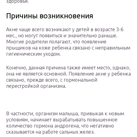
здоровья.
Причины возникновения
Акне чаще всего возникают у детей в возрасте 3-6
мес., но могут появиться и значительно раньше.
Многие родители полагают, что появление
прыщиков на коже ребенка связано с неправильным
гигиеническим уходом.
Конечно, данная причина также имеет место, однако,
она не является основной. Появление акне у ребенка
связано, прежде всего, с гормональной
перестройкой организма.
В частности, организм малыша, привыкая к новым
условиям, начинает вырабатывать повышенное
количество гормона андрогена, что негативно
сказывается на работе сальных желез.