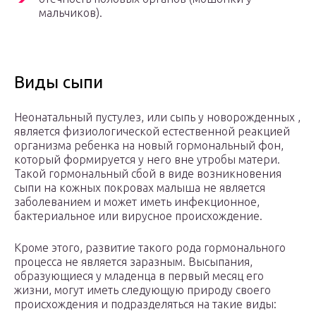
мальчиков).
Виды сыпи
Неонатальный пустулез, или сыпь у новорожденных ,
является физиологической естественной реакцией
организма ребенка на новый гормональный фон,
который формируется у него вне утробы матери.
Такой гормональный сбой в виде возникновения
сыпи на кожных покровах малыша не является
заболеванием и может иметь инфекционное,
бактериальное или вирусное происхождение.
Кроме этого, развитие такого рода гормонального
процесса не является заразным. Высыпания,
образующиеся у младенца в первый месяц его
жизни, могут иметь следующую природу своего
происхождения и подразделяться на такие виды: