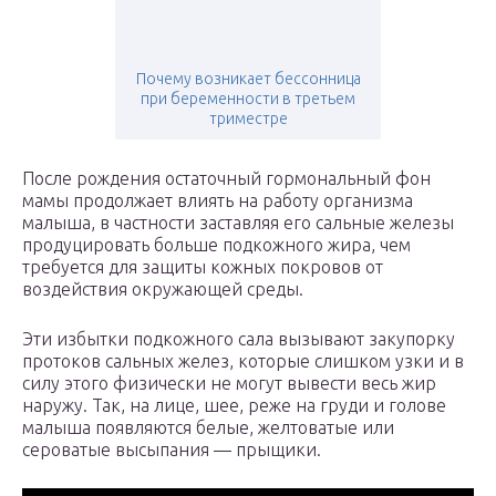
Почему возникает бессонница
при беременности в третьем
триместре
После рождения остаточный гормональный фон
мамы продолжает влиять на работу организма
малыша, в частности заставляя его сальные железы
продуцировать больше подкожного жира, чем
требуется для защиты кожных покровов от
воздействия окружающей среды.
Эти избытки подкожного сала вызывают закупорку
протоков сальных желез, которые слишком узки и в
силу этого физически не могут вывести весь жир
наружу. Так, на лице, шее, реже на груди и голове
малыша появляются белые, желтоватые или
сероватые высыпания — прыщики.