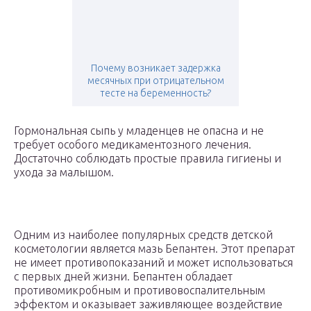
Почему возникает задержка
месячных при отрицательном
тесте на беременность?
Гормональная сыпь у младенцев не опасна и не
требует особого медикаментозного лечения.
Достаточно соблюдать простые правила гигиены и
ухода за малышом.
Одним из наиболее популярных средств детской
косметологии является мазь Бепантен. Этот препарат
не имеет противопоказаний и может использоваться
с первых дней жизни. Бепантен обладает
противомикробным и противовоспалительным
эффектом и оказывает заживляющее воздействие