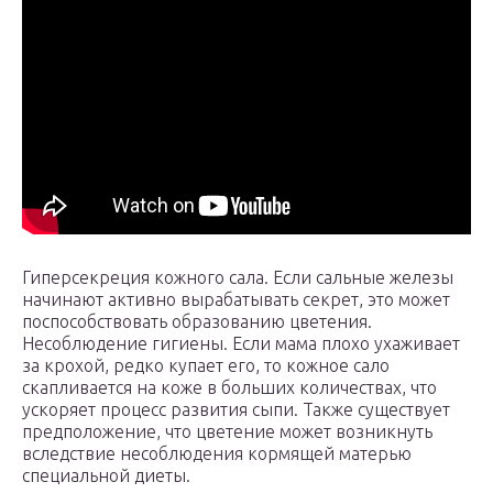
Гиперсекреция кожного сала. Если сальные железы
начинают активно вырабатывать секрет, это может
поспособствовать образованию цветения.
Несоблюдение гигиены. Если мама плохо ухаживает
за крохой, редко купает его, то кожное сало
скапливается на коже в больших количествах, что
ускоряет процесс развития сыпи. Также существует
предположение, что цветение может возникнуть
вследствие несоблюдения кормящей матерью
специальной диеты.