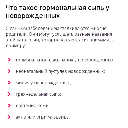
Что такое гормональная сыпь у
новорожденных
С данным заболеванием сталкиваются многие
родители. Они могут услышать разные названия
этой патологии, которые являются синонимами, к
примеру:
гормональные высыпания у новорожденных;
неонатальный пустулез новорожденных;
милия у новорожденных;
трехнедельная сыпь;
цветение кожи;
акне или угри младенца.