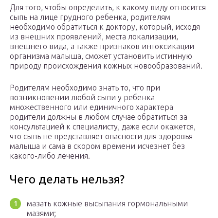
Для того, чтобы определить, к какому виду относится
сыпь на лице грудного ребенка, родителям
необходимо обратиться к доктору, который, исходя
из внешних проявлений, места локализации,
внешнего вида, а также признаков интоксикации
организма малыша, сможет установить истинную
природу происхождения кожных новообразований.
Родителям необходимо знать то, что при
возникновении любой сыпи у ребенка
множественного или единичного характера
родители должны в любом случае обратиться за
консультацией к специалисту, даже если окажется,
что сыпь не представляет опасности для здоровья
малыша и сама в скором времени исчезнет без
какого-либо лечения.
Чего делать нельзя?
мазать кожные высыпания гормональными
мазями;