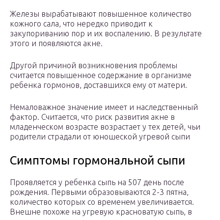
Железы вырабатывают повышенное количество
кожного сала, что нередко приводит к
закупориванию пор и их воспалению. В результате
этого и появляются акне.
Другой причиной возникновения проблемы
считается повышенное содержание в организме
ребенка гормонов, доставшихся ему от матери.
Немаловажное значение имеет и наследственный
фактор. Считается, что риск развития акне в
младенческом возрасте возрастает у тех детей, чьи
родители страдали от юношеской угревой сыпи
Симптомы гормональной сыпи
Проявляется у ребенка сыпь на 507 день после
рождения. Первыми образовываются 2-3 пятна,
количество которых со временем увеличивается.
Внешне похоже на угревую красноватую сыпь, в