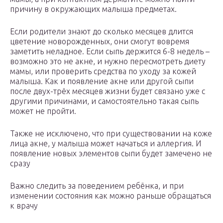
причину в окружающих малыша предметах.
Если родители знают до сколько месяцев длится
цветение новорожденных, они смогут вовремя
заметить неладное. Если сыпь держится 6-8 недель –
возможно это не акне, и нужно пересмотреть диету
мамы, или проверить средства по уходу за кожей
малыша. Как и появление акне или другой сыпи
после двух-трёх месяцев жизни будет связано уже с
другими причинами, и самостоятельно такая сыпь
может не пройти.
Также не исключено, что при существовании на коже
лица акне, у малыша может начаться и аллергия. И
появление новых элементов сыпи будет замечено не
сразу
Важно следить за поведением ребёнка, и при
изменении состояния как можно раньше обращаться
к врачу