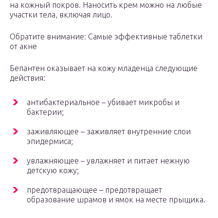
на кожный покров. Наносить крем можно на любые
участки тела, включая лицо.
Обратите внимание: Самые эффективные таблетки
от акне
Бепантен оказывает на кожу младенца следующие
действия:
антибактериальное – убивает микробы и
бактерии;
заживляющее – заживляет внутренние слои
эпидермиса;
увлажняющее – увлажняет и питает нежную
детскую кожу;
предотвращающее – предотвращает
образование шрамов и ямок на месте прыщика.