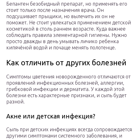
Бепантен безобидный препарат, но применять его
стоит только после назначения врача. Он
подсушивает прыщики, но вылечить их он не
поможет. Не стоит увлекаться применением детской
косметикой в столь раннем возрасте. Куда важнее
соблюдать правила элементарной гигиены. Нужно
просто дважды в день умывать личико ребенка
кипячёной водой и почаще менять полотенце.
Как отличить от других болезней
Симптомы цветения новорожденного отличаются от
проявлений инфекционных болезней, аллергии,
грибковой инфекции и дерматита. У каждой этой
болезни есть характерные признаки, и сыпь будет
разной.
Акне или детская инфекция?
Сыпь при детских инфекциях всегда сопровождается
другими симптомами системного заболевания, и