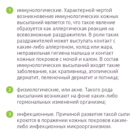
иммунологические. Характерной чертой
возникновения иммунологических кожных
высыпаний является то, что такое явление
образуется как аллергическая реакция на
всевозможные раздражители. В роли таких
раздражителей может выступать контакт с
каким-либо аллергеном, холод или жара,
неправильная гигиена малыша и контакт
кожных покровов с мочой и калом. В состав
иммунологических высыпаний входят такие
заболевания, как крапивница, атопический
дерматит, пеленочный дерматит и потница;
физиологические, или акне. Такого рода
высыпания возникают на фоне каких-либо
гормональных изменений организма;
инфекционные. Причиной развития такой сыпи
кроются в поражении кожных покровов каким-
либо инфекционных микроорганизмом.