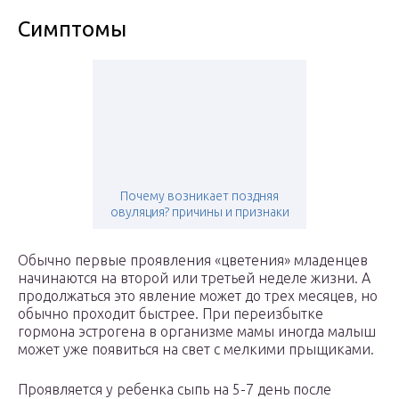
Симптомы
Почему возникает поздняя
овуляция? причины и признаки
Обычно первые проявления «цветения» младенцев
начинаются на второй или третьей неделе жизни. А
продолжаться это явление может до трех месяцев, но
обычно проходит быстрее. При переизбытке
гормона эстрогена в организме мамы иногда малыш
может уже появиться на свет с мелкими прыщиками.
Проявляется у ребенка сыпь на 5-7 день после