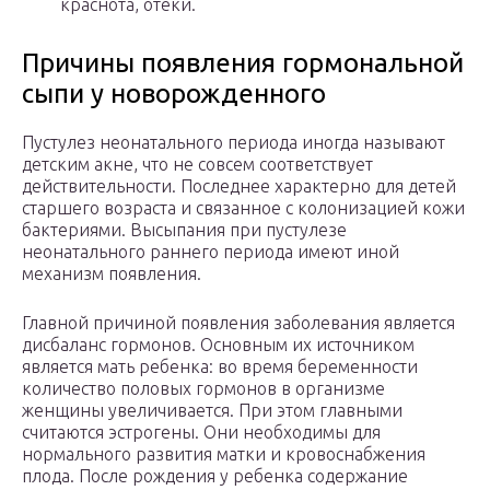
краснота, отеки.
Причины появления гормональной
сыпи у новорожденного
Пустулез неонатального периода иногда называют
детским акне, что не совсем соответствует
действительности. Последнее характерно для детей
старшего возраста и связанное с колонизацией кожи
бактериями. Высыпания при пустулезе
неонатального раннего периода имеют иной
механизм появления.
Главной причиной появления заболевания является
дисбаланс гормонов. Основным их источником
является мать ребенка: во время беременности
количество половых гормонов в организме
женщины увеличивается. При этом главными
считаются эстрогены. Они необходимы для
нормального развития матки и кровоснабжения
плода. После рождения у ребенка содержание