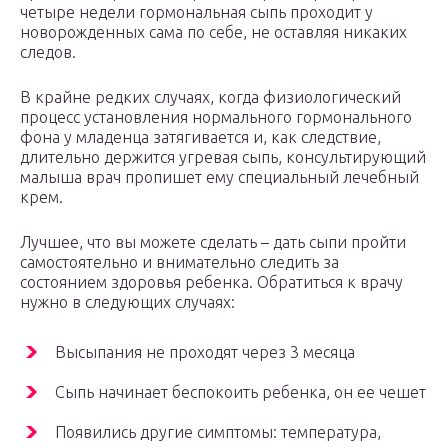
четыре недели гормональная сыпь проходит у
новорожденных сама по себе, не оставляя никаких
следов.
В крайне редких случаях, когда физиологический
процесс установления нормального гормонального
фона у младенца затягивается и, как следствие,
длительно держится угревая сыпь, консультирующий
малыша врач пропишет ему специальный лечебный
крем.
Лучшее, что вы можете сделать – дать сыпи пройти
самостоятельно и внимательно следить за
состоянием здоровья ребенка. Обратиться к врачу
нужно в следующих случаях:
Высыпания не проходят через 3 месяца
Сыпь начинает беспокоить ребенка, он ее чешет
Появились другие симптомы: температура,