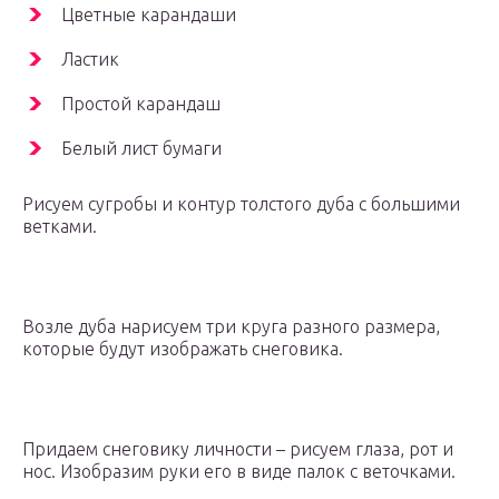
Цветные карандаши
Ластик
Простой карандаш
Белый лист бумаги
Рисуем сугробы и контур толстого дуба с большими
ветками.
Возле дуба нарисуем три круга разного размера,
которые будут изображать снеговика.
Придаем снеговику личности – рисуем глаза, рот и
нос. Изобразим руки его в виде палок с веточками.