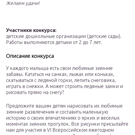
Желаем удачи!
Участники конкурса:
детские дошкольные организации (детские сады).
Работы выполняются детьми от 2 до 7 лет.
Описание конкурса
У каждого малыша есть свои любимые зимние
забавы. Кататься на санках, лыжах или коньках,
скатываться с ледяной горки, лепить снеговика,
играть в снежки. А может строить ледяные замки и
рисовать прямо на снегу?
Предложите вашим детям нарисовать их любимые
зимние развлечения и составить маленькую
историю о своих впечатлениях о ярких и веселых
моментах зимних прогулок. Все рисунки присылайте
нам для участия в VI Всероссийском ежегодном