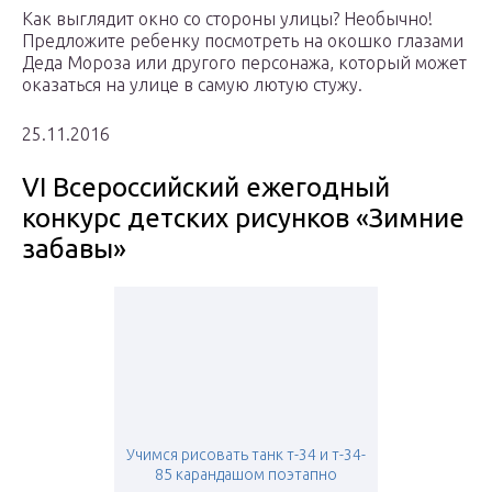
Как выглядит окно со стороны улицы? Необычно!
Предложите ребенку посмотреть на окошко глазами
Деда Мороза или другого персонажа, который может
оказаться на улице в самую лютую стужу.
25.11.2016
VI Всероссийский ежегодный
конкурс детских рисунков «Зимние
забавы»
Учимся рисовать танк т-34 и т-34-
85 карандашом поэтапно