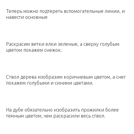
Теперь можно подтереть вспомогательные линии, и
навести основные
Раскрасим ветки елки зеленые, а сверху голубым
цветом покажем снежок.
Ствол дерева изобразим коричневым цветом, а снег
покажем голубыми и синими цветами.
На дубе обязательно изобразить прожилки более
темным цветом, чем раскрасили весь ствол.