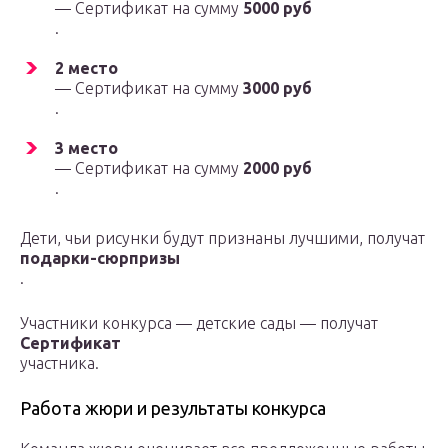
— Сертификат на сумму
5000 руб
.
2 место
— Сертификат на сумму
3000 руб
.
3 место
— Сертификат на сумму
2000 руб
.
Дети, чьи рисунки будут признаны лучшими, получат
подарки-сюрпризы
.
Участники конкурса — детские сады — получат
Сертификат
участника.
Работа жюри и результаты конкурса