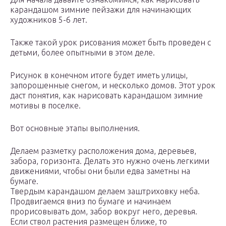
карандашом зимние пейзажи для начинающих
художников 5-6 лет.
Также такой урок рисования может быть проведен с
детьми, более опытными в этом деле.
Рисунок в конечном итоге будет иметь улицы,
запорошенные снегом, и несколько домов. Этот урок
даст понятия, как нарисовать карандашом зимние
мотивы в поселке.
Вот основные этапы выполнения.
Делаем разметку расположения дома, деревьев,
забора, горизонта. Делать это нужно очень легкими
движениями, чтобы они были едва заметны на
бумаге.
Твердым карандашом делаем заштриховку неба.
Продвигаемся вниз по бумаге и начинаем
прорисовывать дом, забор вокруг него, деревья.
Если ствол растения размещен ближе, то