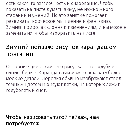
есть какая-то загадочность и очарование. Чтобы
показать на листе бумаги зиму, не нужно много
стараний и умений. Но это занятие помогает
развивать творческое мышление и фантазию.
Зимняя природа склонна к изменениям, и вы можете
замечать их, чтобы изобразить на листе.
Зимний пейзаж: рисунок карандашом
поэтапно
Основные цвета зимнего рисунка – это голубые,
синие, белые. Карандашами можно показать более
мелкие детали. Деревья обычно изображают ствол
темным цветом и рисуют ветки, на которых лежит
голубоватый снег.
Чтобы нарисовать такой пейзаж, нам
потребуется: