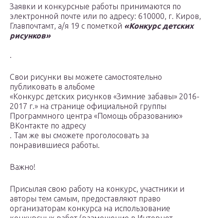
Заявки и конкурсные работы принимаются по
электронной почте или по адресу: 610000, г. Киров,
Главпочтамт, а/я 19 с пометкой
«Конкурс детских
рисунков»
.
Свои рисунки вы можете самостоятельно
публиковать в альбоме
«Конкурс детских рисунков «Зимние забавы» 2016-
2017 г.» на странице официальной группы
Программного центра «Помощь образованию»
ВКонтакте по адресу
. Там же вы сможете проголосовать за
понравившиеся работы.
Важно!
Присылая свою работу на конкурс, участники и
авторы тем самым, предоставляют право
организаторам конкурса на использование