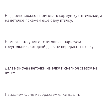
На дереве можно нарисовать кормушку с птичками, а
на веточке покажем еще одну птичку.
Немного отступив от снеговика, нарисуем
треугольник, который дальше перерастет в елку
Далее рисуем веточки на елку и снегиря сверху на
ветке.
На заднем фоне изображаем елки вдали.