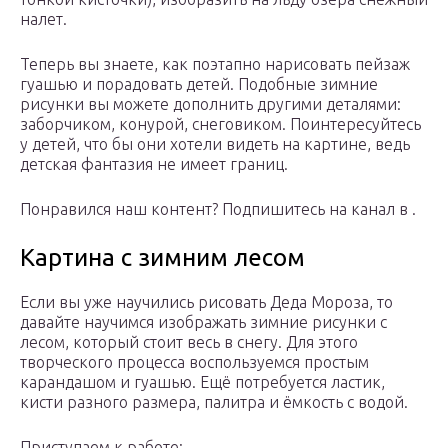
налет.
Теперь вы знаете, как поэтапно нарисовать пейзаж
гуашью и порадовать детей. Подобные зимние
рисунки вы можете дополнить другими деталями:
заборчиком, конурой, снеговиком. Поинтересуйтесь
у детей, что бы они хотели видеть на картине, ведь
детская фантазия не имеет границ.
Понравился наш контент? Подпишитесь на канал в .
Картина с зимним лесом
Если вы уже научились рисовать Деда Мороза, то
давайте научимся изображать зимние рисунки с
лесом, который стоит весь в снегу. Для этого
творческого процесса воспользуемся простым
карандашом и гуашью. Ещё потребуется ластик,
кисти разного размера, палитра и ёмкость с водой.
Приступаем к работе: