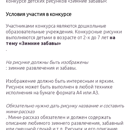
конкурсе детских рисунков «Зимние забавы»!
Условия участия в конкурсе
Участниками конкурса являются дошкольные
образовательные учреждения. Конкурсные рисунки
выполняются детьми в возрасте от 2-х до 7 лет
на
тему «Зимние забавы»
.
На рисунке должны быть изображены
: зимние развлечения и забавы.
Изображение должно быть интересным и ярким.
Рисунок может быть выполнен в любой технике
исполнения на бумаге формата А4 или А3.
Обязательно нужно дать рисунку название и составить
мини-рассказ
. Мини-рассказ обязателен и должен содержать
описание любимого зимнего развлечения, забавный
или смешной случай и т.д. Рисунок и его описание