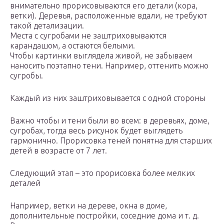
внимательно прорисовываются его детали (кора,
ветки). Деревья, расположенные вдали, не требуют
такой детализации.
Места с сугробами не заштриховываются
карандашом, а остаются белыми.
Чтобы картинки выглядела живой, не забываем
наносить поэтапно тени. Например, оттенить можно
сугробы.
Каждый из них заштриховывается с одной стороны
Важно чтобы и тени были во всем: в деревьях, доме,
сугробах, тогда весь рисунок будет выглядеть
гармонично. Прорисовка теней понятна для старших
детей в возрасте от 7 лет.
Следующий этап – это прорисовка более мелких
деталей
Например, ветки на дереве, окна в доме,
дополнительные постройки, соседние дома и т. д.