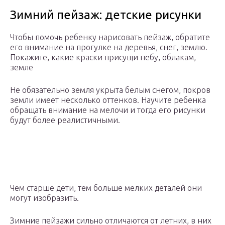
Зимний пейзаж: детские рисунки
Чтобы помочь ребенку нарисовать пейзаж, обратите
его внимание на прогулке на деревья, снег, землю.
Покажите, какие краски присущи небу, облакам,
земле
Не обязательно земля укрыта белым снегом, покров
земли имеет несколько оттенков. Научите ребенка
обращать внимание на мелочи и тогда его рисунки
будут более реалистичными.
Чем старше дети, тем больше мелких деталей они
могут изобразить.
Зимние пейзажи сильно отличаются от летних, в них