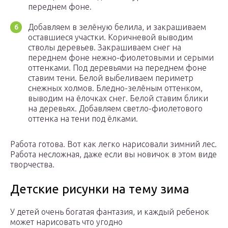
переднем фоне.
Добавляем в зелёную белила, и закрашиваем
оставшиеся участки. Коричневой выводим
стволы деревьев. Закрашиваем снег на
переднем фоне нежно-фиолетовыми и серыми
оттенками. Под деревьями на переднем фоне
ставим тени. Белой выбеливаем периметр
снежных холмов. Бледно-зелёным оттенком,
выводим на ёлочках снег. Белой ставим блики
на деревьях. Добавляем светло-фиолетового
оттенка на тени под ёлками.
Работа готова. Вот как легко нарисовали зимний лес.
Работа несложная, даже если вы новичок в этом виде
творчества.
Детские рисунки на тему зима
У детей очень богатая фантазия, и каждый ребенок
может нарисовать что угодно