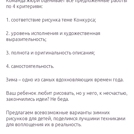
Команда жюри оценивает все предложенные работы
по 4 критериям:
1. соответствие рисунка теме Конкурса;
2. уровень исполнения и художественная
выразительность;
3. полнота и оригинальность описания;
4. самостоятельность.
Зима – одно из самых вдохновляющих времен года.
Ваш ребенок любит рисовать, но у него, к несчастью,
закончились идеи? Не беда.
Предлагаем всевозможные варианты зимних
рисунков для детей, поделимся лучшими техниками
для воплощения их в реальность.