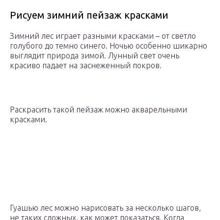
Рисуем зимний пейзаж красками
Зимний лес играет разными красками – от светло
голубого до темно синего. Ночью особенно шикарно
выглядит природа зимой. Лунный свет очень
красиво падает на заснеженный покров.
Раскрасить такой пейзаж можно акварельными
красками.
Гуашью лес можно нарисовать за несколько шагов,
не таких сложных, как может показаться. Когда