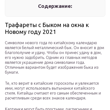
Содержание:
Трафареты с Быком на окна к
Новому году 2021
Символом нового года по китайскому календарю
является белый металлический бык. Он вносит в дом
благополучие и удачу. Чтобы он принес удачу в дом,
его нужно задобрить. Одним из главных методов
является украшение дома символами года.
Отличным вариантом будет изображения быка из
бумаги.
Те, кто верит в китайские гороскопы и увлекается
ими, могут использовать вытынанки китайского
стиля. Китайцы считают его самым обеспеченным и
расчетливым среди всех знаков календаря.
Картинки могут быть простыми, расписными и