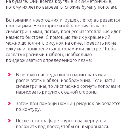
на бумаге. Они всегда круглые и симметричные,
потому их легко вырезать, сложив бумагу пополам.
Вытынанки новогодних игрушек легко вырезаются
ножницами. Некоторые изображения бывают
симметричными, потому процесс изготовления идет
намного быстрее. С помощью таких украшений
можно дополнить рисунок на окне, повесить их на
елку или прикрепить к шторам или люстре. Чтобы
создать красивый шаблон, необходимо
придерживаться определенного плана:
В первую очередь нужно нарисовать или
распечатать шаблон изображения. Если части
симметричны, то лист можно согнуть пополам и
нарисовать рисунок с одной стороны.
Затем при помощи ножниц рисунок вырезается
по контуру.
После того трафарет нужно развернуть и
положить под пресс, чтобы он выровнялся.