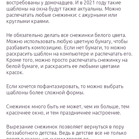
востребованы у домочадцев. И в 2021 году такие
шаблоны на окна будут также актуальны. Можно
распечатать любые снежинки: с ажурными или
круглыми краями.
Не обязательно делать все снежинки белого цвета.
Можно использовать любую цветную бумагу, чтобы
разбавить композицию. Если нет бумаги, то можно
раскрасить шаблон на компьютере и распечатать его.
Кроме того, можно просто распечатать снежинку на
белой бумаге, и раскрасить ее любыми цветами
красок.
Если хочется пофантазировать, то можно выбрать
шаблоны более сложной формы.
Снежинок много быть не может, чем их больше, тем
красочнее окно, и тем праздничнее настроение.
Вырезание снежинок позволяет вернуться в пору
беззаботного детства. Ведь в детстве все не только