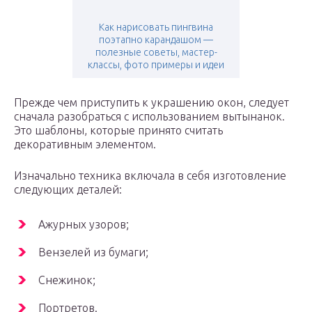
Как нарисовать пингвина
поэтапно карандашом —
полезные советы, мастер-
классы, фото примеры и идеи
Прежде чем приступить к украшению окон, следует
сначала разобраться с использованием вытынанок.
Это шаблоны, которые принято считать
декоративным элементом.
Изначально техника включала в себя изготовление
следующих деталей:
Ажурных узоров;
Вензелей из бумаги;
Снежинок;
Портретов.