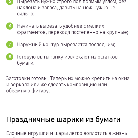
Вырезать нужно строго под прямым углом, без
наклона и запаса, давить на нож нужно не
сильно;
Начинать вырезать удобнее с мелких
фрагментов, переходя постепенно на крупные;
Наружный контур вырезается последним;
Готовую вытынанку извлекают из остатков
бумаги.
Заготовки готовы. Теперь их можно крепить на окна
и зеркала или же сделать композицию или
объемную фигуру.
Праздничные шарики из бумаги
Елочные игрушки и шары легко воплотить в жизнь