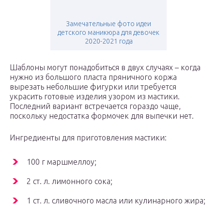
Замечательные фото идеи
детского маникюра для девочек
2020-2021 года
Шаблоны могут понадобиться в двух случаях – когда
нужно из большого пласта пряничного коржа
вырезать небольшие фигурки или требуется
украсить готовые изделия узором из мастики.
Последний вариант встречается гораздо чаще,
поскольку недостатка формочек для выпечки нет.
Ингредиенты для приготовления мастики:
100 г маршмеллоу;
2 ст. л. лимонного сока;
1 ст. л. сливочного масла или кулинарного жира;