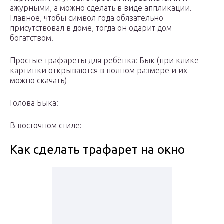
ажурными, а можно сделать в виде аппликации.
Главное, чтобы символ года обязательно
присутствовал в доме, тогда он одарит дом
богатством.
Простые трафареты для ребёнка: Бык (при клике
картинки открываются в полном размере и их
можно скачать)
Голова Быка:
В восточном стиле:
Как сделать трафарет на окно