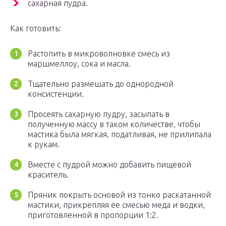
сахарная пудра.
Как готовить:
Растопить в микроволновке смесь из
маршмеллоу, сока и масла.
Тщательно размешать до однородной
консистенции.
Просеять сахарную пудру, засыпать в
полученную массу в таком количестве, чтобы
мастика была мягкая, податливая, не прилипала
к рукам.
Вместе с пудрой можно добавить пищевой
краситель.
Пряник покрыть основой из тонко раскатанной
мастики, прикрепляя ее смесью меда и водки,
приготовленной в пропорции 1:2.