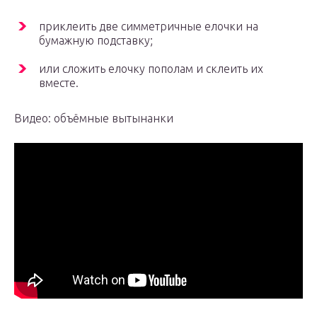
приклеить две симметричные елочки на
бумажную подставку;
или сложить елочку пополам и склеить их
вместе.
Видео: объёмные вытынанки