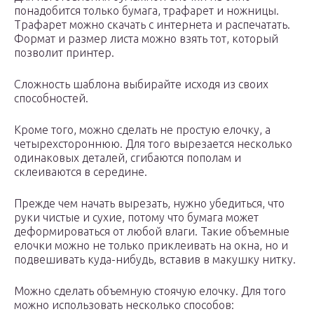
понадобится только бумага, трафарет и ножницы.
Трафарет можно скачать с интернета и распечатать.
Формат и размер листа можно взять тот, который
позволит принтер.
Сложность шаблона выбирайте исходя из своих
способностей.
Кроме того, можно сделать не простую елочку, а
четырехстороннюю. Для того вырезается несколько
одинаковых деталей, сгибаются пополам и
склеиваются в середине.
Прежде чем начать вырезать, нужно убедиться, что
руки чистые и сухие, потому что бумага может
деформироваться от любой влаги. Такие объемные
елочки можно не только приклеивать на окна, но и
подвешивать куда-нибудь, вставив в макушку нитку.
Можно сделать объемную стоячую елочку. Для того
можно использовать несколько способов: