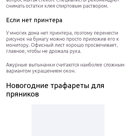
снимать остатки клея спиртовым раствором.
Если нет принтера
У многих дома нет принтера, поэтому перенести
рисунок на бумагу можно просто приложив его к
монитору. Офисный лист хорошо просвечивает,
главное, чтобы не дрожала рука.
Ажурные вытынанки считаются наиболее сложным
вариантом украшением окон.
Новогодние трафареты для
пряников