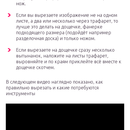
нож.
Если вы вырезаете изображение не на одном
листе, а два или несколько через трафарет, то
лучше это делать на дощечке, фанерке
подходящего размера (подойдёт например
разделочная доска) и только ножом.
Если вырезаете на дощечке сразу несколько
вытынанок, наложите на листы трафарет,
выровняйте и по краям приклейте всё вместе к
дощечке скотчем.
В следующем видео наглядно показано, как
правильно вырезать и какие потребуются
инструменты