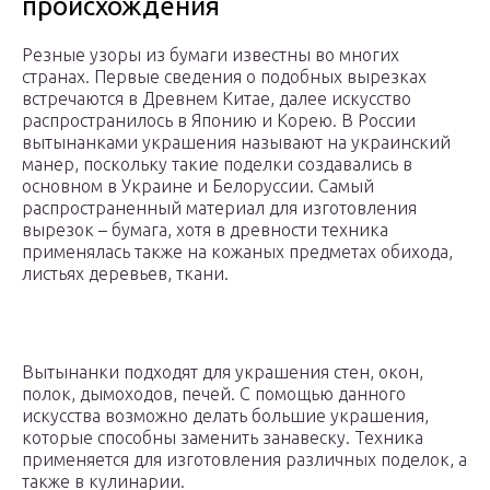
происхождения
Резные узоры из бумаги известны во многих
странах. Первые сведения о подобных вырезках
встречаются в Древнем Китае, далее искусство
распространилось в Японию и Корею. В России
вытынанками украшения называют на украинский
манер, поскольку такие поделки создавались в
основном в Украине и Белоруссии. Самый
распространенный материал для изготовления
вырезок – бумага, хотя в древности техника
применялась также на кожаных предметах обихода,
листьях деревьев, ткани.
Вытынанки подходят для украшения стен, окон,
полок, дымоходов, печей. С помощью данного
искусства возможно делать большие украшения,
которые способны заменить занавеску. Техника
применяется для изготовления различных поделок, а
также в кулинарии.