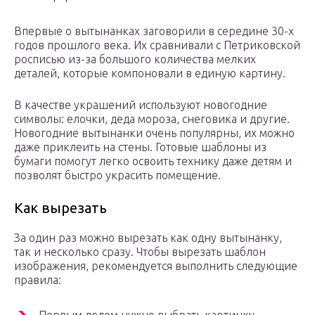
Впервые о вытынанках заговорили в середине 30-х
годов прошлого века. Их сравнивали с Петриковской
росписью из-за большого количества мелких
деталей, которые компоновали в единую картину.
В качестве украшений используют новогодние
символы: елочки, деда мороза, снеговика и другие.
Новогодние вытынанки очень популярны, их можно
даже приклеить на стены. Готовые шаблоны из
бумаги помогут легко освоить технику даже детям и
позволят быстро украсить помещение.
Как вырезать
За один раз можно вырезать как одну вытынанку,
так и несколько сразу. Чтобы вырезать шаблон
изображения, рекомендуется выполнить следующие
правила: