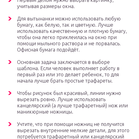
Первым делом нужно выбрать картинку,
учитывая размеры окна.
Для вытынанки можно использовать любую
бумагу, как белую, так и цветную. Лучше
использовать качественную и плотную бумагу,
чтобы она легко приклеилась на окно при
помощи мыльного раствора и не порвалась.
Офисная бумага подойдёт.
Основная задача заключается в выборе
шаблона. Если человек выполняет работу в
первый раз или это делает ребенок, то для
начала лучше брать простые трафареты.
Чтобы рисунок был красивый, линии нужно
вырезать ровно. Лучше использовать
канцелярский (а лучше трафаретный) нож или
маникюрные ножницы.
Учтите, что при помощи ножниц не получится
вырезать внутренние мелкие детали, для этого
потребуется трафаретный или канцелярский