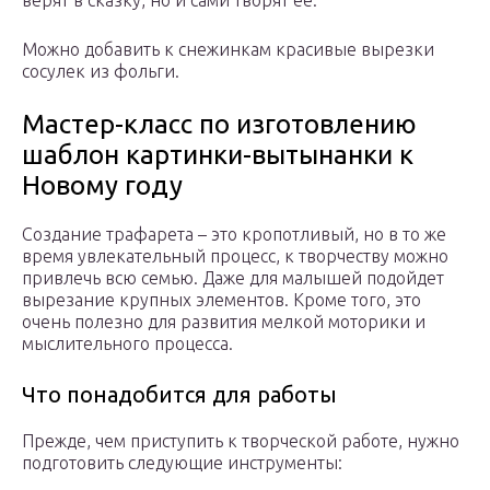
верят в сказку, но и сами творят ее.
Можно добавить к снежинкам красивые вырезки
сосулек из фольги.
Мастер-класс по изготовлению
шаблон картинки-вытынанки к
Новому году
Создание трафарета – это кропотливый, но в то же
время увлекательный процесс, к творчеству можно
привлечь всю семью. Даже для малышей подойдет
вырезание крупных элементов. Кроме того, это
очень полезно для развития мелкой моторики и
мыслительного процесса.
Что понадобится для работы
Прежде, чем приступить к творческой работе, нужно
подготовить следующие инструменты: