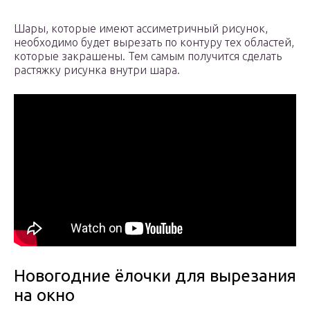
Шары, которые имеют ассиметричный рисунок,
необходимо будет вырезать по контуру тех областей,
которые закрашены. Тем самым получится сделать
растяжку рисунка внутри шара.
Новогодние ёлочки для вырезания
на окно