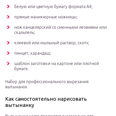
белую или цветную бумагу формата A4;
прямые маникюрные ножницы;
нож канцелярский со сменными лезвиями или
скальпель;
клеевой или мыльный раствор, скотч;
пинцет, карандаш;
шаблон заготовки на картоне или плотной
бумаге.
Набор для профессионального вырезания
вытынанок
Как самостоятельно нарисовать
вытынанку