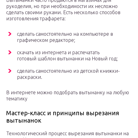
Вытынанки часто продаются в магазинах для
рукоделия, но при необходимости их несложно
сделать своими руками. Есть несколько способов
изготовления трафарета:
сделать самостоятельно на компьютере в
графическом редакторе;
скачать из интернета и распечатать
готовый шаблон вытынанки на Новый год;
сделать самостоятельно из детской книжки-
раскраски.
В интернете можно подобрать вытынанку на любую
тематику
Мастер-класс и принципы вырезания
вытынанок
Технологический процесс вырезания вытынанки на