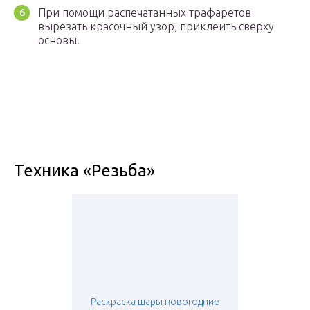
При помощи распечатанных трафаретов
вырезать красочный узор, приклеить сверху
основы.
Техника «Резьба»
Раскраска шары новогодние