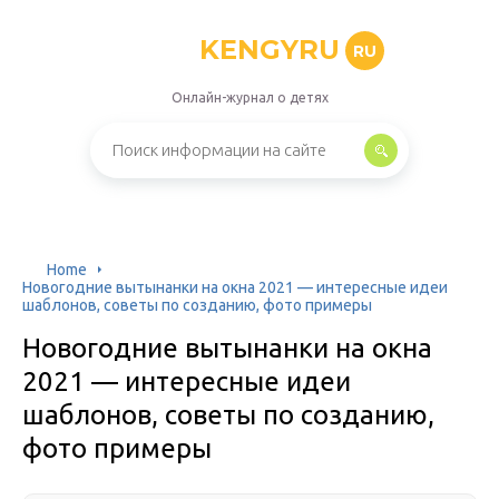
KENGYRU
RU
Онлайн-журнал о детях
Home
Новогодние вытынанки на окна 2021 — интересные идеи
шаблонов, советы по созданию, фото примеры
Новогодние вытынанки на окна
2021 — интересные идеи
шаблонов, советы по созданию,
фото примеры