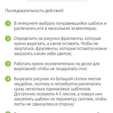
Последовательность действий:
В интернете выбрать понравившийся шаблон и
распечатать его в нескольких экземплярах;
Определить на рисунки фрагменты, которые
нужно вырезать, а какие оставить. Чтобы не
запутаться, фрагменты, которые остаются можно
закрасить каким либо цветом;
Работать нужно исключительно на доске для
вырезаний, чтобы не поцарапать стол;
Вырезать рисунок из большой стопки листов
неудобно, поэтому и потребуется распечатать
сразу несколько одинаковых шаблонов.
Достаточно положить 4-5 листов, а поверх них
закрепить шаблон по периметру скотчем, чтобы
листы не сдвинулись в сторону;