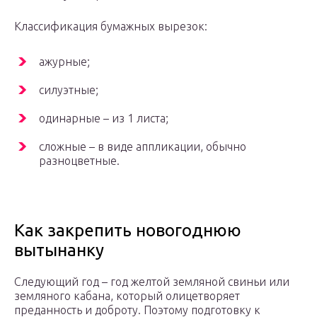
Классификация бумажных вырезок:
ажурные;
силуэтные;
одинарные – из 1 листа;
сложные – в виде аппликации, обычно
разноцветные.
Как закрепить новогоднюю
вытынанку
Следующий год – год желтой земляной свиньи или
земляного кабана, который олицетворяет
преданность и доброту. Поэтому подготовку к