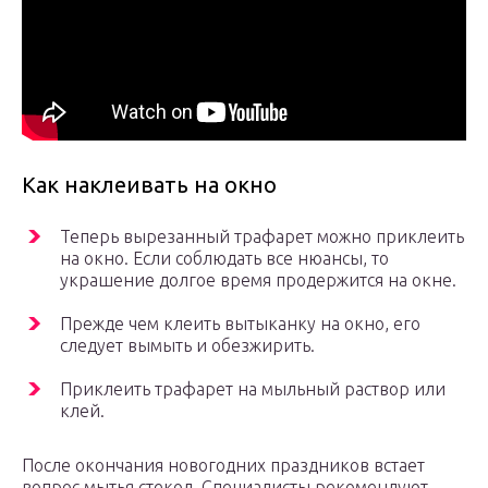
Как наклеивать на окно
Теперь вырезанный трафарет можно приклеить
на окно. Если соблюдать все нюансы, то
украшение долгое время продержится на окне.
Прежде чем клеить вытыканку на окно, его
следует вымыть и обезжирить.
Приклеить трафарет на мыльный раствор или
клей.
После окончания новогодних праздников встает
вопрос мытья стекол. Специалисты рекомендуют