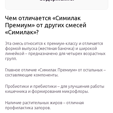
Чем отличается «Симилак
Премиум» от других смесей
«Симилак»?
Эта смесь относится к премиум-классу и отличается
формой выпуска (жестяная баночка) и широкой
линейкой – предназначено для четырех возрастных
групп.
Главное отличие «Симилак Премиум» от остальных –
составляющие компоненты.
Пробиотики и пребиотики – для улучшения работы
кишечника и формирования микрофлоры.
Наличие растительных жиров – отличная
профилактика запоров.