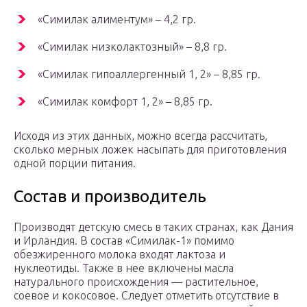
«Симилак алиментум» – 4,2 гр.
«Симилак низколактозный» – 8,8 гр.
«Симилак гипоаллергенный 1, 2» – 8,85 гр.
«Симилак комфорт 1, 2» – 8,85 гр.
Исходя из этих данных, можно всегда рассчитать,
сколько мерных ложек насыпать для приготовления
одной порции питания.
Состав и производитель
Производят детскую смесь в таких странах, как Дания
и Ирландия. В состав «Симилак-1» помимо
обезжиренного молока входят лактоза и
нуклеотиды. Также в нее включены масла
натурального происхождения — растительное,
соевое и кокосовое. Следует отметить отсутствие в