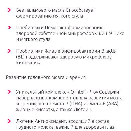
Без пальмового масла Способствует
формированию мягкого стула
Пребиотики Помогают формированию
здоровой собственной микрофлоры кишечника
и мягкого стула
Пробиотики Живые бифидобактерии B.lactis
(BL) поддерживают здоровую микрофлору
кишечника
Развитие головного мозга и зрения
Уникальный комплекс «IQ Intelli-Pro» Содержит
набор важных компонентов для развития мозга
и зрения, в т.ч. Омега-3 (DHA) и Омега-6 (ARA)
жирные кислоты, а также Лютеин.
Лютеин Антиоксидант, входящий в состав
грудного молока, важный для здоровья глаз.