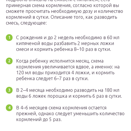
примерная схема кормления, согласно которой вы
сможете просчитать необходимую дозу и количество
кормлений в сутки. Описание того, как разводить
смесь, следующее:
С рождения и до 2 недель необходимо в 60 мл
кипяченой воды разбавить 2 мерных ложки
смеси и кормить ребенка 8–10 раз в сутки.
Когда ребенку исполнится месяц, схема
кормления увеличивается вдвое, а именно: на
120 мл воды приходится 4 ложки, и кормить
ребенка следует 6–7 раз в сутки.
В 2–4 месяца необходимо разводить на 180 мл
воды 6 ложек порошка и кормить 6 раз в сутки.
В 4–6 месяцев схема кормления остается
прежней, однако следует уменьшить количество
кормлений до 5 раз.