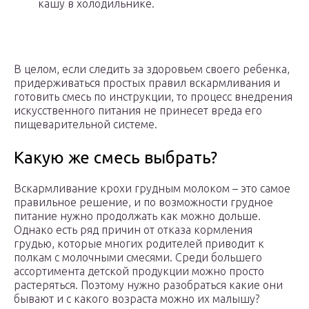
кашу в холодильнике.
В целом, если следить за здоровьем своего ребенка,
придерживаться простых правил вскармливания и
готовить смесь по инструкции, то процесс внедрения
искусственного питания не принесет вреда его
пищеварительной системе.
Какую же смесь выбрать?
Вскармливание крохи грудным молоком – это самое
правильное решение, и по возможности грудное
питание нужно продолжать как можно дольше.
Однако есть ряд причин от отказа кормления
грудью, которые многих родителей приводит к
полкам с молочными смесями. Среди большего
ассортимента детской продукции можно просто
растеряться. Поэтому нужно разобраться какие они
бывают и с какого возраста можно их малышу?