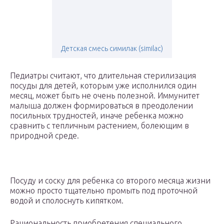
Детская смесь симилак (similac)
Педиатры считают, что длительная стерилизация
посуды для детей, которым уже исполнился один
месяц, может быть не очень полезной. Иммунитет
малыша должен формироваться в преодолении
посильных трудностей, иначе ребенка можно
сравнить с тепличным растением, болеющим в
природной среде.
Посуду и соску для ребенка со второго месяца жизни
можно просто тщательно промыть под проточной
водой и сполоснуть кипятком.
Рациональность приобретения специального