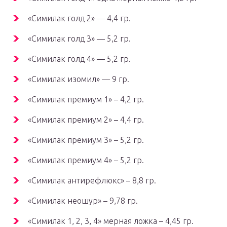
«Симилак голд 2» — 4,4 гр.
«Симилак голд 3» — 5,2 гр.
«Симилак голд 4» — 5,2 гр.
«Симилак изомил» — 9 гр.
«Симилак премиум 1» – 4,2 гр.
«Симилак премиум 2» – 4,4 гр.
«Симилак премиум 3» – 5,2 гр.
«Симилак премиум 4» – 5,2 гр.
«Симилак антирефлюкс» – 8,8 гр.
«Симилак неошур» – 9,78 гр.
«Симилак 1, 2, 3, 4» мерная ложка – 4,45 гр.