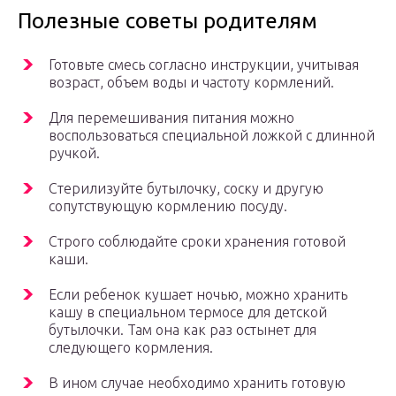
Полезные советы родителям
Готовьте смесь согласно инструкции, учитывая
возраст, объем воды и частоту кормлений.
Для перемешивания питания можно
воспользоваться специальной ложкой с длинной
ручкой.
Стерилизуйте бутылочку, соску и другую
сопутствующую кормлению посуду.
Строго соблюдайте сроки хранения готовой
каши.
Если ребенок кушает ночью, можно хранить
кашу в специальном термосе для детской
бутылочки. Там она как раз остынет для
следующего кормления.
В ином случае необходимо хранить готовую