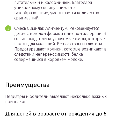
питательный и калорийный. Благодаря
уникальному составу снижается
газообразование, уменьшается количество
срыгиваний.
Смесь Симилак Алиментум. Рекомендуется
детям с тяжелой формой пищевой аллергии. В
состав входят легкоусвояемые жиры, которые
важны для малышей. Без лактозы и глютена.
Предотвращают колики, которые возникают в
следствии непереносимости белка
содержащийся в коровьем молоке.
Преимущества
Педиатры и родители выделяют несколько важных
признаков:
Для детей в возрасте от рождения до 6