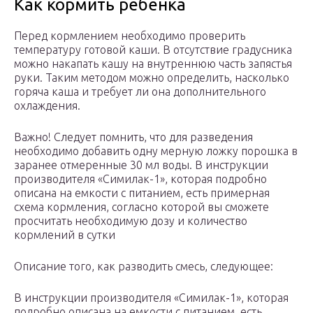
Как кормить ребенка
Перед кормлением необходимо проверить
температуру готовой каши. В отсутствие градусника
можно накапать кашу на внутреннюю часть запястья
руки. Таким методом можно определить, насколько
горяча каша и требует ли она дополнительного
охлаждения.
Важно! Следует помнить, что для разведения
необходимо добавить одну мерную ложку порошка в
заранее отмеренные 30 мл воды. В инструкции
производителя «Симилак-1», которая подробно
описана на емкости с питанием, есть примерная
схема кормления, согласно которой вы сможете
просчитать необходимую дозу и количество
кормлений в сутки
Описание того, как разводить смесь, следующее:
В инструкции производителя «Симилак-1», которая
подробно описана на емкости с питанием, есть