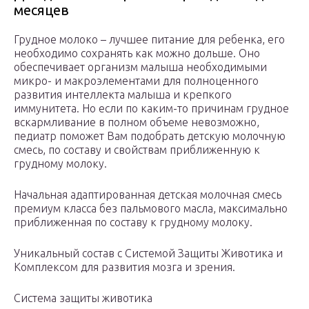
месяцев
Грудное молоко – лучшее питание для ребенка, его
необходимо сохранять как можно дольше. Оно
обеспечивает организм малыша необходимыми
микро- и макроэлементами для полноценного
развития интеллекта малыша и крепкого
иммунитета. Но если по каким-то причинам грудное
вскармливание в полном объеме невозможно,
педиатр поможет Вам подобрать детскую молочную
смесь, по составу и свойствам приближенную к
грудному молоку.
Начальная адаптированная детская молочная смесь
премиум класса без пальмового масла, максимально
приближенная по составу к грудному молоку.
Уникальный состав с Системой Защиты Животика и
Комплексом для развития мозга и зрения.
Система защиты животика