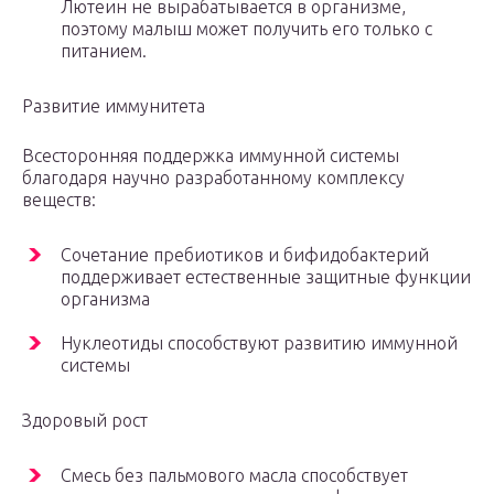
Лютеин не вырабатывается в организме,
поэтому малыш может получить его только с
питанием.
Развитие иммунитета
Всесторонняя поддержка иммунной системы
благодаря научно разработанному комплекcу
веществ:
Сочетание пребиотиков и бифидобактерий
поддерживает естественные защитные функции
организма
Нуклеотиды способствуют развитию иммунной
системы
Здоровый рост
Смесь без пальмового масла способствует