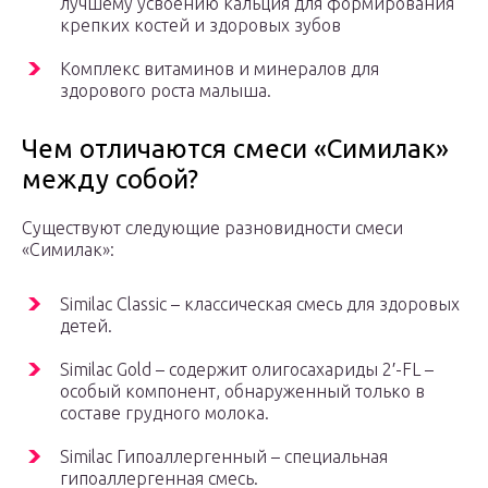
лучшему усвоению кальция для формирования
крепких костей и здоровых зубов
Комплекс витаминов и минералов для
здорового роста малыша.
Чем отличаются смеси «Симилак»
между собой?
Существуют следующие разновидности смеси
«Симилак»:
Similac Classic – классическая смесь для здоровых
детей.
Similac Gold – содержит олигосахариды 2′-FL –
особый компонент, обнаруженный только в
составе грудного молока.
Similac Гипоаллергенный – специальная
гипоаллергенная смесь.