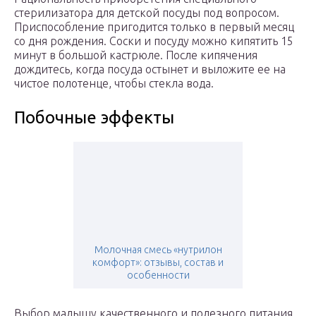
стерилизатора для детской посуды под вопросом.
Приспособление пригодится только в первый месяц
со дня рождения. Соски и посуду можно кипятить 15
минут в большой кастрюле. После кипячения
дождитесь, когда посуда остынет и выложите ее на
чистое полотенце, чтобы стекла вода.
Побочные эффекты
Молочная смесь «нутрилон
комфорт»: отзывы, состав и
особенности
Выбор малышу качественного и полезного питания