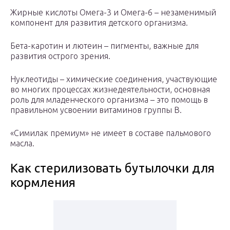
Жирные кислоты Омега-3 и Омега-6 – незаменимый
компонент для развития детского организма.
Бета-каротин и лютеин – пигменты, важные для
развития острого зрения.
Нуклеотиды – химические соединения, участвующие
во многих процессах жизнедеятельности, основная
роль для младенческого организма – это помощь в
правильном усвоении витаминов группы В.
«Симилак премиум» не имеет в составе пальмового
масла.
Как стерилизовать бутылочки для
кормления