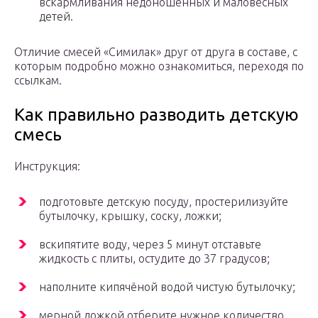
вскармливания недоношенных и маловесных
детей.
Отличие смесей «Симилак» друг от друга в составе, с
которым подробно можно ознакомиться, переходя по
ссылкам.
Как правильно разводить детскую
смесь
Инструкция:
подготовьте детскую посуду, простерилизуйте
бутылочку, крышку, соску, ложки;
вскипятите воду, через 5 минут отставьте
жидкость с плиты, остудите до 37 градусов;
наполните кипячёной водой чистую бутылочку;
мерной ложкой отберите нужное количество