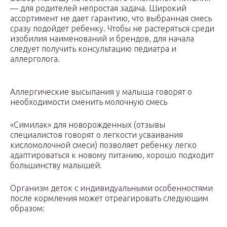
— для родителей непростая задача. Широкий
ассортимент не дает гарантию, что выбранная смесь
сразу подойдет ребенку. Чтобы не растеряться среди
изобилия наименований и брендов, для начала
следует получить консультацию педиатра и
аллерголога.
Аллергические высыпания у малыша говорят о
необходимости сменить молочную смесь
«Симилак» для новорожденных (отзывы
специалистов говорят о легкости усваивания
кисломолочной смеси) позволяет ребенку легко
адаптироваться к новому питанию, хорошо подходит
большинству малышей.
Организм деток с индивидуальными особенностями
после кормления может отреагировать следующим
образом: