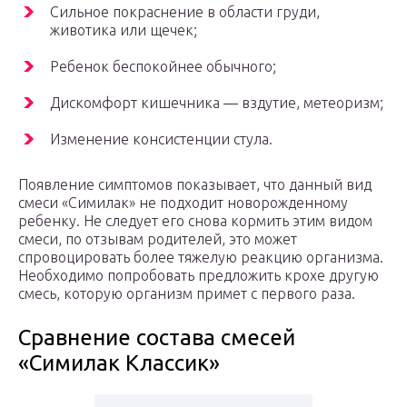
Сильное покраснение в области груди,
животика или щечек;
Ребенок беспокойнее обычного;
Дискомфорт кишечника — вздутие, метеоризм;
Изменение консистенции стула.
Появление симптомов показывает, что данный вид
смеси «Симилак» не подходит новорожденному
ребенку. Не следует его снова кормить этим видом
смеси, по отзывам родителей, это может
спровоцировать более тяжелую реакцию организма.
Необходимо попробовать предложить крохе другую
смесь, которую организм примет с первого раза.
Сравнение состава смесей
«Симилак Классик»