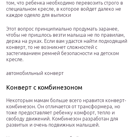
том, что ребенка необходимо перевозить строго в
специальном кресле, в которое войдет далеко не
каждое одеяло для выписки
Этот вопрос принципиально продумать заранее,
чтобы не пришлось везти малыша не по правилам,
держа на руках. Если вам удастся найти подходящий
конверт, то не возникнет сложностей с
застегиванием ремней безопасности на детском
кресле.
автомобильный конверт
Конверт с комбинезоном
Некоторым мамам больше всего нравится конверт-
комбинезон. Он отличается от трансформера, но
тоже предоставляет ребенку комфорт, тепло и
свободу движений. Комбинезон разработан для
развитых и очень подвижных малышей.