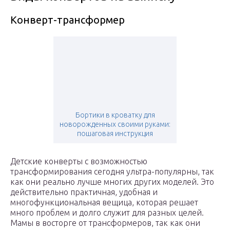
Конверт-трансформер
Бортики в кроватку для
новорожденных своими руками:
пошаговая инструкция
Детские конверты с возможностью
трансформирования сегодня ультра-популярны, так
как они реально лучше многих других моделей. Это
действительно практичная, удобная и
многофункциональная вещица, которая решает
много проблем и долго служит для разных целей.
Мамы в восторге от трансформеров, так как они