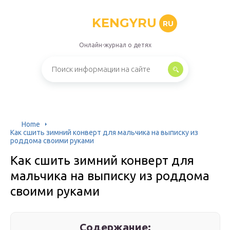
KENGYRU
RU
Онлайн-журнал о детях
Home
Как сшить зимний конверт для мальчика на выписку из
роддома своими руками
Как сшить зимний конверт для
мальчика на выписку из роддома
своими руками
Содержание: