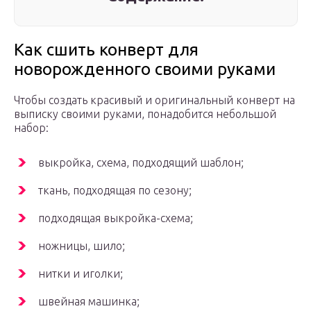
Как сшить конверт для
новорожденного своими руками
Чтобы создать красивый и оригинальный конверт на
выписку своими руками, понадобится небольшой
набор:
выкройка, схема, подходящий шаблон;
ткань, подходящая по сезону;
подходящая выкройка-схема;
ножницы, шило;
нитки и иголки;
швейная машинка;