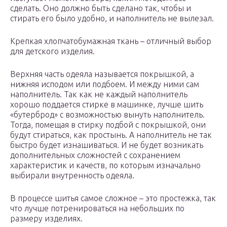
сделать. Оно должно быть сделано так, чтобы и
стирать его было удобно, и наполнитель не вылезал.
Крепкая хлопчатобумажная ткань – отличный выбор
для детского изделия.
Верхняя часть одеяла называется покрышкой, а
нижняя исподом или подбоем. И между ними сам
наполнитель. Так как не каждый наполнитель
хорошо поддается стирке в машинке, лучше шить
«бутерброд» с возможностью вынуть наполнитель.
Тогда, помещая в стирку подбой с покрышкой, они
будут стираться, как простынь. А наполнитель не так
быстро будет изнашиваться. И не будет возникать
дополнительных сложностей с сохранением
характеристик и качеств, по которым изначально
выбирали внутренность одеяла.
В процессе шитья самое сложное – это простежка, так
что лучше потренироваться на небольших по
размеру изделиях.