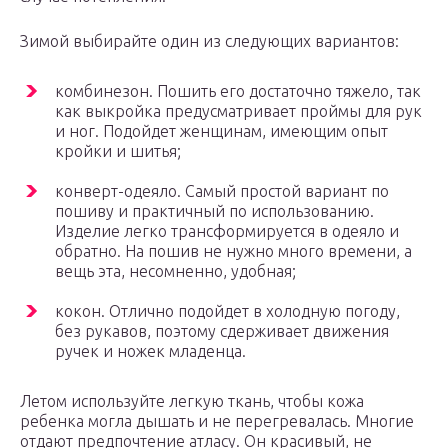
Зимой выбирайте один из следующих вариантов:
комбинезон. Пошить его достаточно тяжело, так
как выкройка предусматривает проймы для рук
и ног. Подойдет женщинам, имеющим опыт
кройки и шитья;
конверт-одеяло. Самый простой вариант по
пошиву и практичный по использованию.
Изделие легко трансформируется в одеяло и
обратно. На пошив не нужно много времени, а
вещь эта, несомненно, удобная;
кокон. Отлично подойдет в холодную погоду,
без рукавов, поэтому сдерживает движения
ручек и ножек младенца.
Летом используйте легкую ткань, чтобы кожа
ребенка могла дышать и не перегревалась. Многие
отдают предпочтение атласу. Он красивый, не