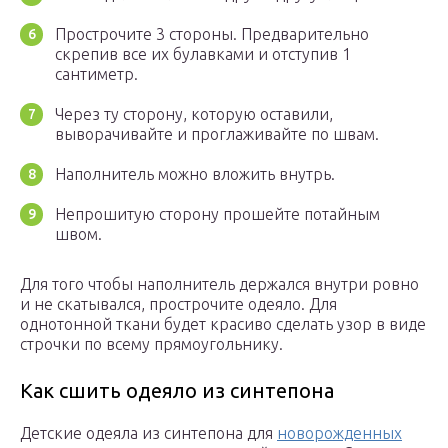
Прострочите 3 стороны. Предварительно
скрепив все их булавками и отступив 1
сантиметр.
Через ту сторону, которую оставили,
выворачивайте и проглаживайте по швам.
Наполнитель можно вложить внутрь.
Непрошитую сторону прошейте потайным
швом.
Для того чтобы наполнитель держался внутри ровно
и не скатывался, прострочите одеяло. Для
однотонной ткани будет красиво сделать узор в виде
строчки по всему прямоугольнику.
Как сшить одеяло из синтепона
Детские одеяла из синтепона для
новорожденных