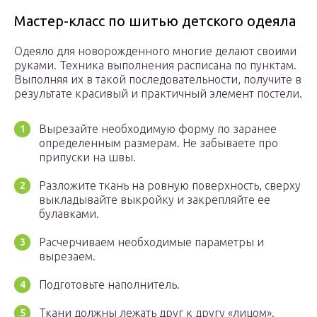
Мастер-класс по шитью детского одеяла
Одеяло для новорожденного многие делают своими
руками. Техника выполнения расписана по пунктам.
Выполняя их в такой последовательности, получите в
результате красивый и практичный элемент постели.
Вырезайте необходимую форму по заранее
определенным размерам. Не забываете про
припуски на швы.
Разложите ткань на ровную поверхность, сверху
выкладывайте выкройку и закрепляйте ее
булавками.
Расчерчиваем необходимые параметры и
вырезаем.
Подготовьте наполнитель.
Ткани должны лежать друг к другу «лицом».