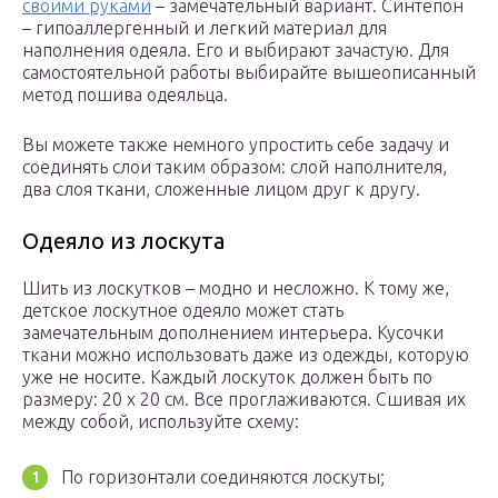
своими руками
– замечательный вариант. Синтепон
– гипоаллергенный и легкий материал для
наполнения одеяла. Его и выбирают зачастую. Для
самостоятельной работы выбирайте вышеописанный
метод пошива одеяльца.
Вы можете также немного упростить себе задачу и
соединять слои таким образом: слой наполнителя,
два слоя ткани, сложенные лицом друг к другу.
Одеяло из лоскута
Шить из лоскутков – модно и несложно. К тому же,
детское лоскутное одеяло может стать
замечательным дополнением интерьера. Кусочки
ткани можно использовать даже из одежды, которую
уже не носите. Каждый лоскуток должен быть по
размеру: 20 х 20 см. Все проглаживаются. Сшивая их
между собой, используйте схему:
По горизонтали соединяются лоскуты;