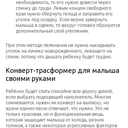
необходимость, то его нужно довести через
спинку до груди. Левым концом свободного
края нужно обернуть тельца и заправить его
уголок под складку. Если верно завернуть
малыша в одеяло, то вокруг головки образуется
дополнительный слой утепления.
При этом методе пеленания не нужно накидывать
уголок на личико новорожденного, лежащего на
спине, потому что дышать ребенку будет трудно.
Конверт-трасформер для малыша
своими руками
Ребёнок будет спать спокойно всю дорогу домой,
если выбрать подходящий наполнитель. Многие
сомневаются, нужен ли конверт на выписку, но
врачи единогласно отвечают, что нужен. Это не
только красивая, но и функциональная вещь,
которая защищает малыша от холода, резких
толчков, а также некоторых агрессивных факторов