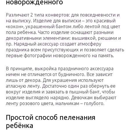
новорожденного
Различают 2 типа конвертов: для повседневности и
на выписку. Изделие для выписки – это красивый
«кокон», украшенный бантом либо лентой под цвет
пола ребенка. Часто изделие оснащают разными
декоративными элементами: вышивкой, рюшами и
пр. Нарядный аксессуар создает атмосферу
праздника всем присутствующих и позволяет сделать
первые фотографии новорожденного на память.
В принципе, выкройка праздничного аксессуара
ничем не отличается от будничного. Все зависит
лишь от декора. Для украшения используют
атласную ленту. Достаточно один раз обернуть ее
вокруг изделия и завязать в пышный бант, чтобы
изделие выглядело нарядно. Девочкам выбирают
ленту розового цвета, мальчикам – голубого.
Простой способ пеленания
ребёнка