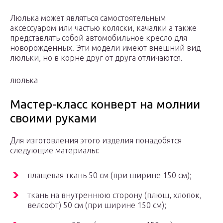
Люлька может являться самостоятельным
аксессуаром или частью коляски, качалки а также
представлять собой автомобильное кресло для
новорожденных. Эти модели имеют внешний вид
люльки, но в корне друг от друга отличаются.
люлька
Мастер-класс конверт на молнии
своими руками
Для изготовления этого изделия понадобятся
следующие материалы:
плащевая ткань 50 см (при ширине 150 см);
ткань на внутреннюю сторону (плюш, хлопок,
велсофт) 50 см (при ширине 150 см);