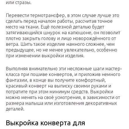
или стразы.
Перевести термотрансфер, в этом случае лучше это
сделать перед началом работы, рассчитав точное
место на ткани. Ещё полезной деталью будет
затягивающийся шнурок на капюшоне, он позволит
плотно закрыть голову и лицо новорождённого от
ветра. Шить такое изделие намного сложнее, чем
предыдущее, но не менее увлекательно, особенно
при изменении выкройки изделия.
Выполняя внимательно эти несложные шаги мастер-
класса при пошиве конвертов, и приложив немного
фантазии, в конце вы получите комфортный,
красивый конверт на выписку своими руками и
потратите при этом минимум средств. Выкройки
можно менять на своё усмотрения, в зависимости от
размера малыша или изготовления декоративных
деталей.
Выкройка конверта для