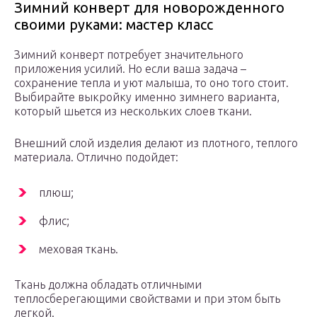
Зимний конверт для новорожденного
своими руками: мастер класс
Зимний конверт потребует значительного
приложения усилий. Но если ваша задача –
сохранение тепла и уют малыша, то оно того стоит.
Выбирайте выкройку именно зимнего варианта,
который шьется из нескольких слоев ткани.
Внешний слой изделия делают из плотного, теплого
материала. Отлично подойдет:
плюш;
флис;
меховая ткань.
Ткань должна обладать отличными
теплосберегающими свойствами и при этом быть
легкой.