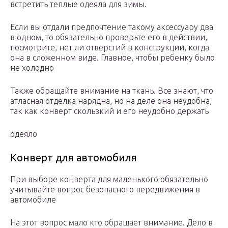
встретить теплые одеяла для зимы.
Если вы отдали предпочтение такому аксессуару два
в одном, то обязательно проверьте его в действии,
посмотрите, нет ли отверстий в конструкции, когда
она в сложенном виде. Главное, чтобы ребенку было
не холодно
Также обращайте внимание на ткань. Все знают, что
атласная отделка нарядна, но на деле она неудобна,
так как конверт скользкий и его неудобно держать
одеяло
Конверт для автомобиля
При выборе конверта для маленького обязательно
учитывайте вопрос безопасного передвижения в
автомобиле
На этот вопрос мало кто обращает внимание. Дело в