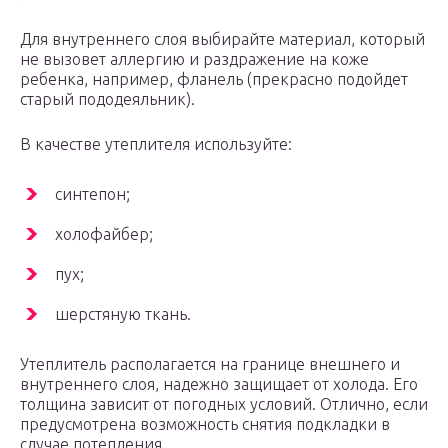
Для внутреннего слоя выбирайте материал, который
не вызовет аллергию и раздражение на коже
ребенка, например, фланель (прекрасно подойдет
старый пододеяльник).
В качестве утеплителя используйте:
синтепон;
холофайбер;
пух;
шерстяную ткань.
Утеплитель располагается на границе внешнего и
внутреннего слоя, надежно защищает от холода. Его
толщина зависит от погодных условий. Отлично, если
предусмотрена возможность снятия подкладки в
случае потепления.