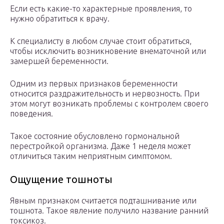
Если есть какие-то характерные проявления, то
нужно обратиться к врачу.
К специалисту в любом случае стоит обратиться,
чтобы исключить возникновение внематочной или
замершей беременности.
Одним из первых признаков беременности
относится раздражительность и нервозность. При
этом могут возникать проблемы с контролем своего
поведения.
Такое состояние обусловлено гормональной
перестройкой организма. Даже 1 неделя может
отличиться таким неприятным симптомом.
Ощущение тошноты
Явным признаком считается подташнивание или
тошнота. Такое явление получило название ранний
токсикоз.