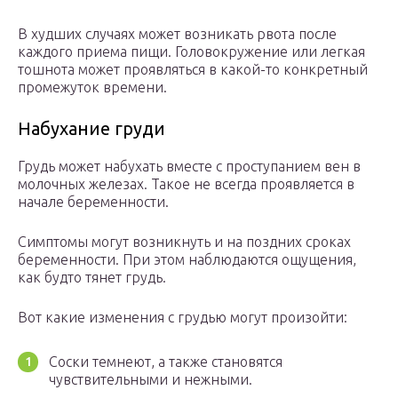
В худших случаях может возникать рвота после
каждого приема пищи. Головокружение или легкая
тошнота может проявляться в какой-то конкретный
промежуток времени.
Набухание груди
Грудь может набухать вместе с проступанием вен в
молочных железах. Такое не всегда проявляется в
начале беременности.
Симптомы могут возникнуть и на поздних сроках
беременности. При этом наблюдаются ощущения,
как будто тянет грудь.
Вот какие изменения с грудью могут произойти:
Соски темнеют, а также становятся
чувствительными и нежными.