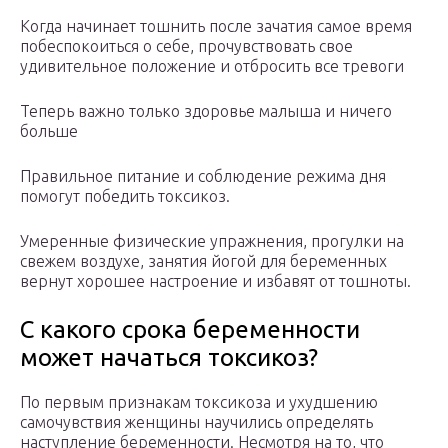
Когда начинает тошнить после зачатия самое время
побеспокоиться о себе, прочувствовать свое
удивительное положение и отбросить все тревоги
Теперь важно только здоровье малыша и ничего
больше
Правильное питание и соблюдение режима дня
помогут победить токсикоз.
Умеренные физические упражнения, прогулки на
свежем воздухе, занятия йогой для беременных
вернут хорошее настроение и избавят от тошноты.
С какого срока беременности
может начаться токсикоз?
По первым признакам токсикоза и ухудшению
самочувствия женщины научились определять
наступление беременности. Несмотря на то, что