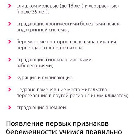
слишком молодые (до 18 лет) и «возрастные»
(после 35 лет);
страдающие хроническими болезнями почек,
эндокринной системы;
беременные повторно после вынашивания
первенца на фоне токсикоза;
страдающие гинекологическими
заболеваниями;
курящие и выпивающие;
недавно поменявшие место жительства —
переехавшие в другой регион с иным климатом;
страдающие анемией.
Появление первых признаков
беременности: учимся правильно