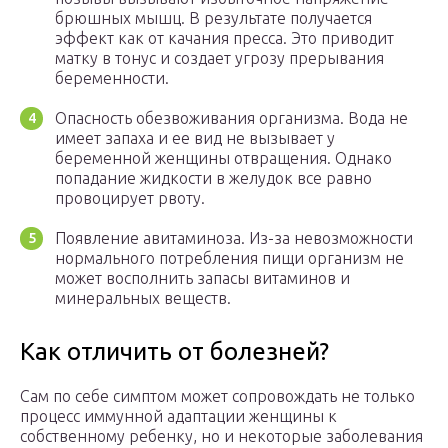
брюшных мышц. В результате получается
эффект как от качания пресса. Это приводит
матку в тонус и создает угрозу прерывания
беременности.
Опасность обезвоживания организма. Вода не
имеет запаха и ее вид не вызывает у
беременной женщины отвращения. Однако
попадание жидкости в желудок все равно
провоцирует рвоту.
Появление авитаминоза. Из-за невозможности
нормального потребления пищи организм не
может восполнить запасы витаминов и
минеральных веществ.
Как отличить от болезней?
Сам по себе симптом может сопровождать не только
процесс иммунной адаптации женщины к
собственному ребенку, но и некоторые заболевания