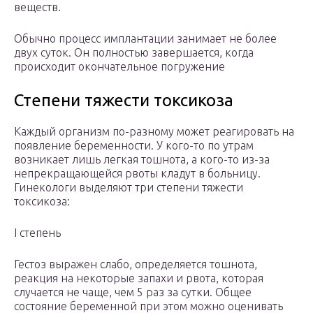
веществ.
Обычно процесс имплантации занимает не более
двух суток. Он полностью завершается, когда
происходит окончательное погружение
Степени тяжести токсикоза
Каждый организм по-разному может реагировать на
появление беременности. У кого-то по утрам
возникает лишь легкая тошнота, а кого-то из-за
непрекращающейся рвоты кладут в больницу.
Гинекологи выделяют три степени тяжести
токсикоза:
I степень
Гестоз выражен слабо, определяется тошнота,
реакция на некоторые запахи и рвота, которая
случается не чаще, чем 5 раз за сутки. Общее
состояние беременной при этом можно оценивать