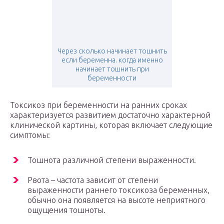
Через сколько начинает тошнить
если беременна. когда именно
начинает тошнить при
беременности
Токсикоз при беременности на ранних сроках
характеризуется развитием достаточно характерной
клинической картины, которая включает следующие
симптомы:
Тошнота различной степени выраженности.
Рвота – частота зависит от степени
выраженности раннего токсикоза беременных,
обычно она появляется на высоте неприятного
ощущения тошноты.