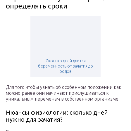
определять сроки
Сколько дней длится
беременность от зачатия до
родов
Для того чтобы узнать об особенном положении как
можно ранее они начинают прислушиваться к
уникальным переменам в собственном организме.
Нюансы физиологии: сколько дней
нужно для зачатия?