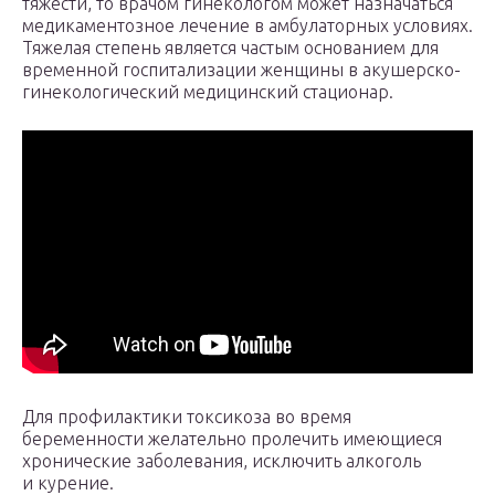
тяжести, то врачом гинекологом может назначаться
медикаментозное лечение в амбулаторных условиях.
Тяжелая степень является частым основанием для
временной госпитализации женщины в акушерско-
гинекологический медицинский стационар.
Для профилактики токсикоза во время
беременности желательно пролечить имеющиеся
хронические заболевания, исключить алкоголь
и курение.