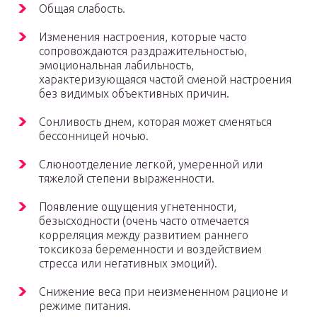
Общая слабость.
Изменения настроения, которые часто
сопровождаются раздражительностью,
эмоциональная лабильность,
характеризующаяся частой сменой настроения
без видимых объективных причин.
Сонливость днем, которая может сменяться
бессонницей ночью.
Слюноотделение легкой, умеренной или
тяжелой степени выраженности.
Появление ощущения угнетенности,
безысходности (очень часто отмечается
корреляция между развитием раннего
токсикоза беременности и воздействием
стресса или негативных эмоций).
Снижение веса при неизмененном рационе и
режиме питания.