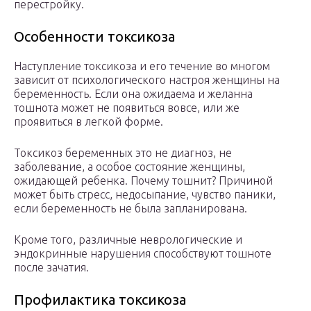
перестройку.
Особенности токсикоза
Наступление токсикоза и его течение во многом
зависит от психологического настроя женщины на
беременность. Если она ожидаема и желанна
тошнота может не появиться вовсе, или же
проявиться в легкой форме.
Токсикоз беременных это не диагноз, не
заболевание, а особое состояние женщины,
ожидающей ребенка. Почему тошнит? Причиной
может быть стресс, недосыпание, чувство паники,
если беременность не была запланирована.
Кроме того, различные неврологические и
эндокринные нарушения способствуют тошноте
после зачатия.
Профилактика токсикоза