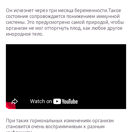
Он исчезнет через три месяца беременности.Такое
состояние сопровождается понижением иммунной
системы. Это предусмотрено самой природой, чтобы
организм не мог отторгнуть плод, как любое другое
инородное тело.
При таких гормональных изменениях организм
становится очень восприимчивым к разным