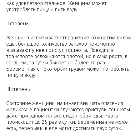
как удовлетворительное. Женщина может
употреблять пищу и пить воду.
II степень
Женщина испытывает отвращение ко многим видам
еды, большое количество запахов неизменно
вызывают у нее приступ тошноты. Поездки в
транспорте осложняются рвотой, но в сама рвота, в
среднем, за сутки бывает не более 10 раз.
Беременная с некоторым трудом может потреблять
пищу и воду.
III степень
Состояние женщины начинает внушать опасения
медикам. У пациентки случаются приступы тошноты
даже при одном только виде любой еды. Рвота
происходит до 25 раз в сутки. Беременная не может
есть, перерывы в еде могут достигать двух суток.