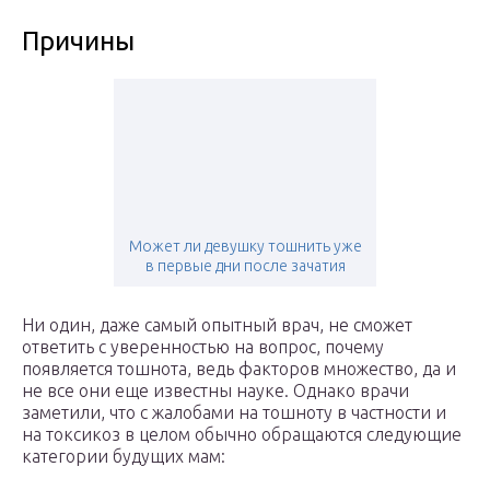
Причины
Может ли девушку тошнить уже
в первые дни после зачатия
Ни один, даже самый опытный врач, не сможет
ответить с уверенностью на вопрос, почему
появляется тошнота, ведь факторов множество, да и
не все они еще известны науке. Однако врачи
заметили, что с жалобами на тошноту в частности и
на токсикоз в целом обычно обращаются следующие
категории будущих мам: