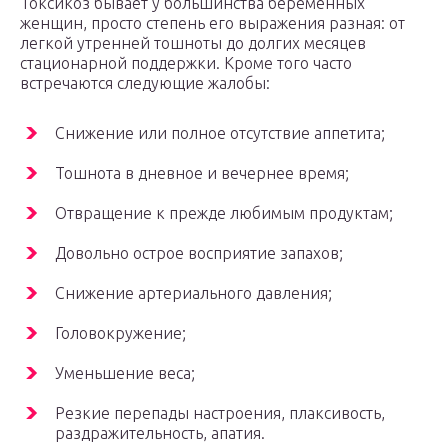
Токсикоз бывает у большинства беременных
женщин, просто степень его выражения разная: от
легкой утренней тошноты до долгих месяцев
стационарной поддержки. Кроме того часто
встречаются следующие жалобы:
Снижение или полное отсутствие аппетита;
Тошнота в дневное и вечернее время;
Отвращение к прежде любимым продуктам;
Довольно острое восприятие запахов;
Снижение артериального давления;
Головокружение;
Уменьшение веса;
Резкие перепады настроения, плаксивость,
раздражительность, апатия.