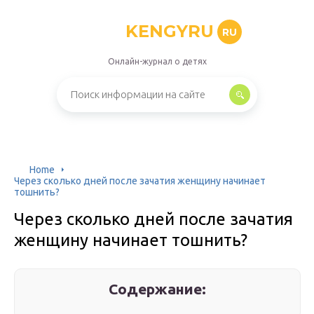
KENGYRU
RU
Онлайн-журнал о детях
Home
Через сколько дней после зачатия женщину начинает
тошнить?
Через сколько дней после зачатия
женщину начинает тошнить?
Содержание: