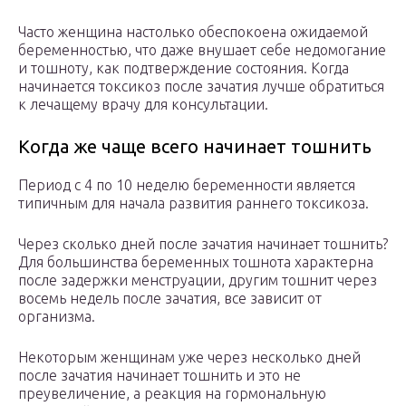
Часто женщина настолько обеспокоена ожидаемой
беременностью, что даже внушает себе недомогание
и тошноту, как подтверждение состояния. Когда
начинается токсикоз после зачатия лучше обратиться
к лечащему врачу для консультации.
Когда же чаще всего начинает тошнить
Период с 4 по 10 неделю беременности является
типичным для начала развития раннего токсикоза.
Через сколько дней после зачатия начинает тошнить?
Для большинства беременных тошнота характерна
после задержки менструации, другим тошнит через
восемь недель после зачатия, все зависит от
организма.
Некоторым женщинам уже через несколько дней
после зачатия начинает тошнить и это не
преувеличение, а реакция на гормональную