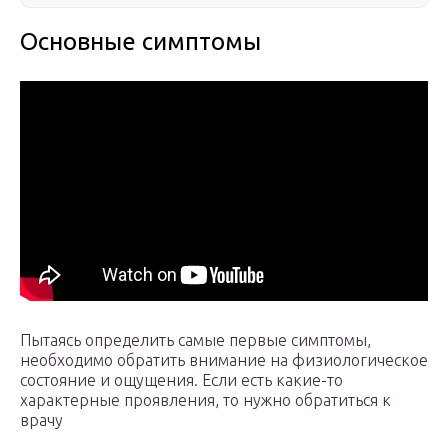
Основные симптомы
Пытаясь определить самые первые симптомы,
необходимо обратить внимание на физиологическое
состояние и ощущения. Если есть какие-то
характерные проявления, то нужно обратиться к
врачу