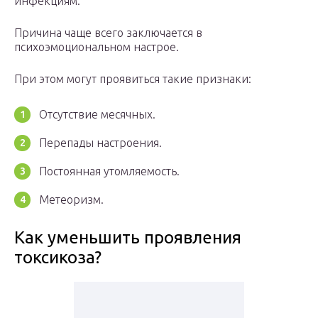
инфекциям.
Причина чаще всего заключается в
психоэмоциональном настрое.
При этом могут проявиться такие признаки:
Отсутствие месячных.
Перепады настроения.
Постоянная утомляемость.
Метеоризм.
Как уменьшить проявления
токсикоза?