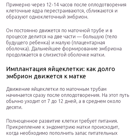
Примерно через 12-14 часов после оплодотворения
клеточные ядра перестраиваются, сближаются и
образуют одноклеточный эмбрион.
Он постоянно движется по маточной трубе и в
процессе делится на две части — большую (тело
будущего ребенка) и малую (плацентарная
оболочка). Дальнейшее формирование эмбриона
продолжается в слизистой оболочке матки.
Имплантация яйцеклетки: как долго
эмбрион движется к матке
Движение яйцеклетки по маточным трубам
начинается сразу после оплодотворения. На этот путь
обычно уходит от 7 до 12 дней, а в среднем около
десяти.
Полноценное развитие клетки требует питания.
Прикрепление к эндометрию матки происходит,
когда необходимо пополнить запас питательных