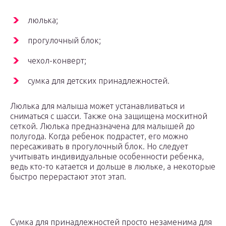
люлька;
прогулочный блок;
чехол-конверт;
сумка для детских принадлежностей.
Люлька для малыша может устанавливаться и
сниматься с шасси. Также она защищена москитной
сеткой. Люлька предназначена для малышей до
полугода. Когда ребенок подрастет, его можно
пересаживать в прогулочный блок. Но следует
учитывать индивидуальные особенности ребенка,
ведь кто-то катается и дольше в люльке, а некоторые
быстро перерастают этот этап.
Сумка для принадлежностей просто незаменима для