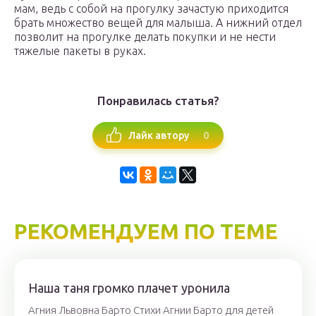
мам, ведь с собой на прогулку зачастую приходится
брать множество вещей для малыша. А нижний отдел
позволит на прогулке делать покупки и не нести
тяжелые пакеты в руках.
Понравилась статья?
0
Лайк автору
РЕКОМЕНДУЕМ ПО ТЕМЕ
Наша таня громко плачет уронила
Агния Львовна Барто Стихи Агнии Барто для детей