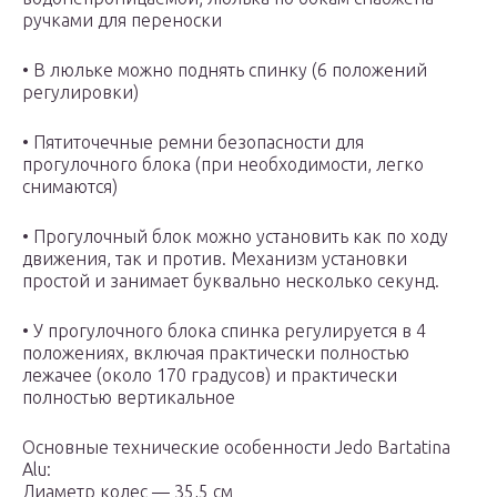
ручками для переноски
• В люльке можно поднять спинку (6 положений
регулировки)
• Пятиточечные ремни безопасности для
прогулочного блока (при необходимости, легко
снимаются)
• Прогулочный блок можно установить как по ходу
движения, так и против. Механизм установки
простой и занимает буквально несколько секунд.
• У прогулочного блока спинка регулируется в 4
положениях, включая практически полностью
лежачее (около 170 градусов) и практически
полностью вертикальное
Основные технические особенности Jedo Bartatina
Alu:
Диаметр колес — 35,5 см