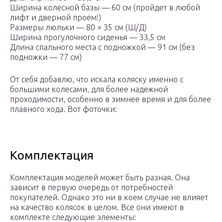
Ширина колесной базы — 60 см (пройдет в любой
лифт и дверной проем!)
Размеры люльки — 80 × 35 см (Ш/Д)
Ширина прогулочного сиденья — 33,5 см
Длина спального места с подножкой — 91 см (без
подножки — 77 см)
От себя добавлю, что искала коляску именно с
большими колесами, для более надежной
проходимости, особенно в зимнее время и для более
плавного хода. Вот фоточки:
Комплектация
Комплектация моделей может быть разная. Она
зависит в первую очередь от потребностей
покупателей. Однако это ни в коем случае не влияет
на качество колясок в целом. Все они имеют в
комплекте следующие элементы: