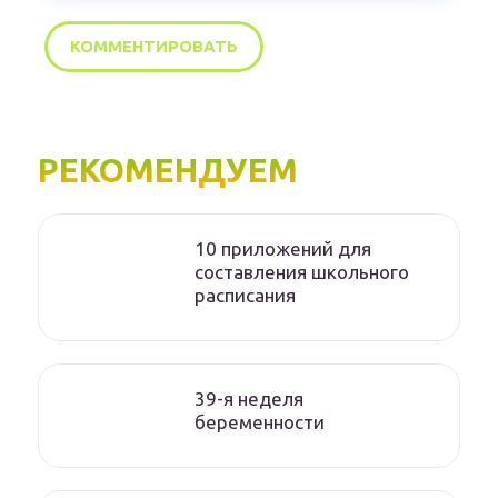
РЕКОМЕНДУЕМ
10 приложений для
составления школьного
расписания
39-я неделя
беременности