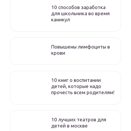
10 способов заработка
для школьника во время
каникул
Повышены лимфоциты в
крови
10 книг о воспитании
детей, которые надо
прочесть всем родителям!
10 лучших театров для
детей в москве