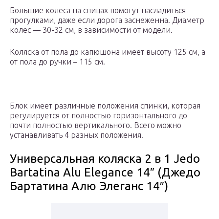
Большие колеса на спицах помогут насладиться
прогулками, даже если дорога заснеженна. Диаметр
колес — 30-32 см, в зависимости от модели.
Коляска от пола до капюшона имеет высоту 125 см, а
от пола до ручки – 115 см.
Блок имеет различные положения спинки, которая
регулируется от полностью горизонтального до
почти полностью вертикального. Всего можно
устанавливать 4 разных положения.
Универсальная коляска 2 в 1 Jedo
Bartatina Alu Elegance 14″ (Джедо
Бартатина Алю Элеганс 14″)