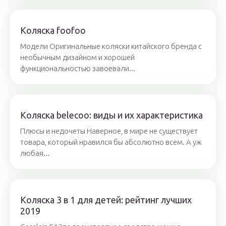
Коляска foofoo
Модели Оригинальные коляски китайского бренда с
необычным дизайном и хорошей
функциональностью завоевали...
Коляска belecoo: виды и их характеристика
Плюсы и недочеты Наверное, в мире не существует
товара, который нравился бы абсолютно всем. А уж
любая...
Коляска 3 в 1 для детей: рейтинг лучших
2019