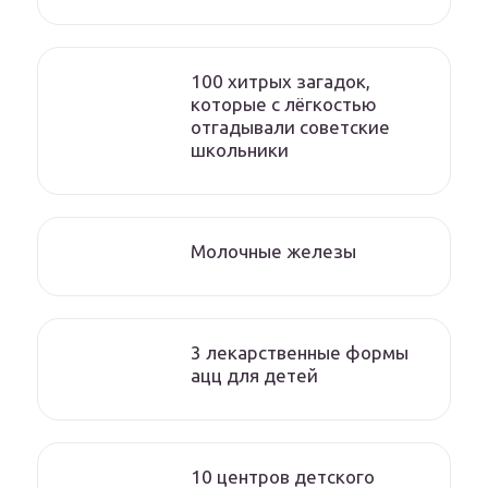
100 хитрых загадок,
которые с лёгкостью
отгадывали советские
школьники
Молочные железы
3 лекарственные формы
ацц для детей
10 центров детского