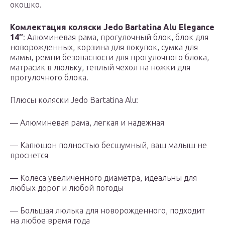
окошко.
Комлектация коляски
Jedo
Bartatina Alu Elegance
14″
: Алюминевая рама, прогулочный блок, блок для
новорожденных, корзина для покупок, сумка для
мамы, ремни безопасности для прогулочного блока,
матрасик в люльку, теплый чехол на ножки для
прогулочного блока.
Плюсы коляски Jedo Bartatina Alu:
— Алюминевая рама, легкая и надежная
— Капюшон полностью бесшумный, ваш малыш не
проснется
— Колеса увеличенного диаметра, идеальны для
любых дорог и любой погоды
— Большая люлька для новорожденного, подходит
на любое время года