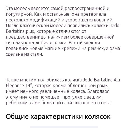
Эта модель является самой распространенной и
популярной. Как и остальные, она претерпела
несколько модификаций и усовершенствований.
После классической модели появились коляски Jedo
Bartatina plus, которые отличаются от
предшественницы наличием более совершенной
системы крепления люльки. В этой модели
появились новые мягкие крепежи на ремнях, а рама
сделана из стали.
Также многим полюбилась коляска Jedo Bartatina Alu
Elegance 14’’, которая кроме облегченной рамы
имеет немного увеличенные колеса. Благодаря
этому ничто не помешает прогулке с вашим
ребенком, даже большой слой выпавшего снега.
Общие характеристики колясок