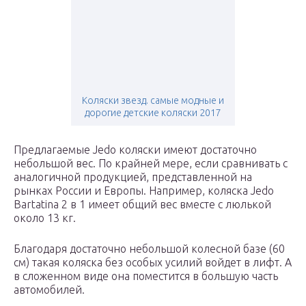
Коляски звезд. самые модные и
дорогие детские коляски 2017
Предлагаемые Jedo коляски имеют достаточно
небольшой вес. По крайней мере, если сравнивать с
аналогичной продукцией, представленной на
рынках России и Европы. Например, коляска Jedo
Bartatina 2 в 1 имеет общий вес вместе с люлькой
около 13 кг.
Благодаря достаточно небольшой колесной базе (60
см) такая коляска без особых усилий войдет в лифт. А
в сложенном виде она поместится в большую часть
автомобилей.