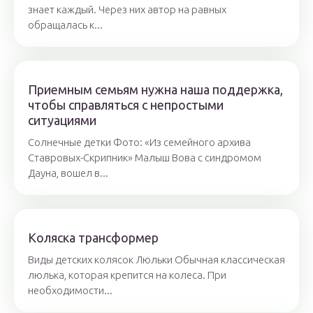
знает каждый. Через них автор на равных
обращалась к...
Приемным семьям нужна наша поддержка,
чтобы справляться с непростыми
ситуациями
Солнечные детки Фото: «Из семейного архива
Ставровых-Скрипник» Малыш Вова с синдромом
Дауна, вошел в...
Коляска трансформер
Виды детских колясок Люльки Обычная классическая
люлька, которая крепится на колеса. При
необходимости...