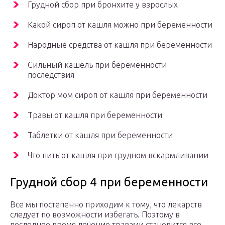
Грудной сбор при бронхите у взрослых
Какой сироп от кашля можно при беременности
Народные средства от кашля при беременности
Сильный кашель при беременности
последствия
Доктор мом сироп от кашля при беременности
Травы от кашля при беременности
Таблетки от кашля при беременности
Что пить от кашля при грудном вскармливании
Грудной сбор 4 при беременности
Все мы постепенно приходим к тому, что лекарств
следует по возможности избегать. Поэтому в
последнее время лечение травами становится все