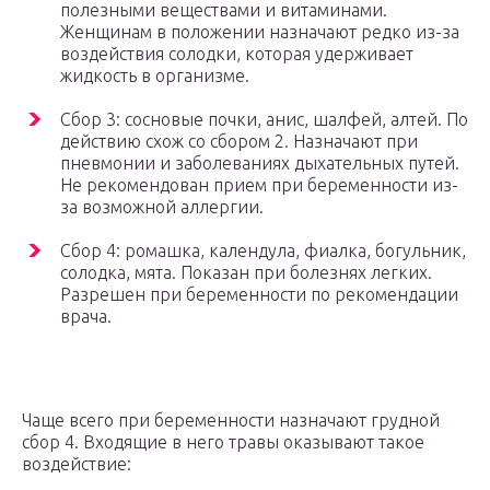
полезными веществами и витаминами.
Женщинам в положении назначают редко из-за
воздействия солодки, которая удерживает
жидкость в организме.
Сбор 3: сосновые почки, анис, шалфей, алтей. По
действию схож со сбором 2. Назначают при
пневмонии и заболеваниях дыхательных путей.
Не рекомендован прием при беременности из-
за возможной аллергии.
Сбор 4: ромашка, календула, фиалка, богульник,
солодка, мята. Показан при болезнях легких.
Разрешен при беременности по рекомендации
врача.
Чаще всего при беременности назначают грудной
сбор 4. Входящие в него травы оказывают такое
воздействие: