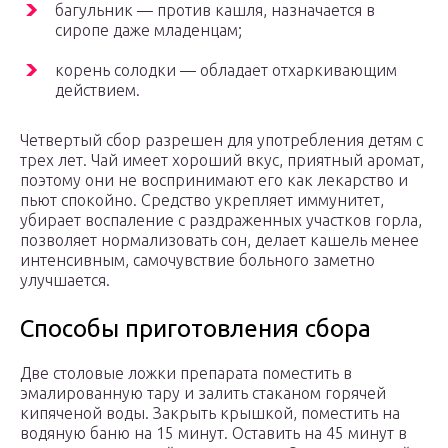
багульник — против кашля, назначается в
сиропе даже младенцам;
корень солодки — обладает отхаркивающим
действием.
Четвертый сбор разрешен для употребления детям с
трех лет. Чай имеет хороший вкус, приятный аромат,
поэтому они не воспринимают его как лекарство и
пьют спокойно. Средство укрепляет иммунитет,
убирает воспаление с раздраженных участков горла,
позволяет нормализовать сон, делает кашель менее
интенсивным, самочувствие больного заметно
улучшается.
Способы приготовления сбора
Две столовые ложки препарата поместить в
эмалированную тару и залить стаканом горячей
кипяченой воды. Закрыть крышкой, поместить на
водяную баню на 15 минут. Оставить на 45 минут в