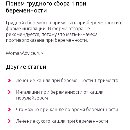
Прием грудного сбора 1 при
беременности
Грудной сбор можно применять при беременности в
форме ингаляций. В форме отвара не
рекомендуется, потому что мать-и-мачеха
противопоказана при беременности.
WomanAdvice.ru⁫>
Другие статьи
Лечение кашля при беременности 1 триместр
Ингаляции при беременности от кашля
небулайзером
Что можно при кашле во время беременности
Лечение сухого кашля при беременности