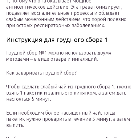
1, потому что она оказывает мощное
антисептическое действие. Эта трава тонизирует,
подавляет воспалительные процессы и обладает
слабым мочегонным действием, что порой полезно
при острых респираторных заболеваниях.
Инструкция для грудного сбора 1
Грудной сбор №1 можно использовать двумя
методами – в виде отвара и ингаляций.
Как заваривать грудной сбор?
Чтобы сделать слабый чай из грудного сбора 1, нужно
взять 1 пакетик и залить его кипятком, а затем дать
настояться 5 минут.
Если необходим более насыщенный чай, тогда
пакетик нужно проварить в течение 5 минут, а затем
выпить.