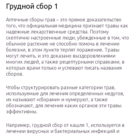
Грудной сбор 1
Аптечные сборы трав – это прямое доказательство
того, что официальная медицина признает травы как
надежные лекарственные средства. Поэтому
скептично настроенные люди, убежденные в том, что
обычное растение не способно помочь в лечении
болезни, в этом пункте терпят поражение. Травы
могут лечить, и это доказано выздоровлениями
многих людей, а также рецептурными справками, в
которых врачи только и успевают писать названия
сборов.
Чтобы структурировать разные категории трав,
используемые для лечения определенных недугов,
их называют «сборами» и нумеруют, а также
обозначают, для лечения каких органов эти травы
эффективны.
Например, грудной сбор от кашля 1, используется в
лечении вирусных и бактериальных инфекций и