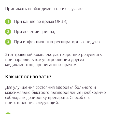
Принимать необходимо в таких случаях:
При кашле во время ОРВИ;
При лечении гриппа;
При инфекционных респираторных недугах.
Этот травяной комплекс дает хорошие результаты
при параллельном употреблении других
медикаментов, прописанных врачом.
Как использовать?
Для улучшения состояния здоровья больного и
максимально быстрого выздоровления необходимо
соблюдать дозировку препарата. Способ его
приготовления следующий: