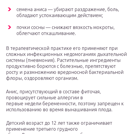
семена аниса — убирают раздражение, боль,
обладают успокаивающим действием;
почки сосны — снижают вязкость мокроты,
облегчают откашливание.
В терапевтической практике его применяют при
сложных инфекционных недомоганиях дыхательной
системы (пневмония). Растительные ингредиенты
продуктивно борются с болезнью, препятствуют
росту и размножению вредоносной бактериальной
флоры, оздоровляют организм.
Анис, присутствующий в составе фиточая,
провоцирует сильные аллергии в
первые недели беременности, поэтому запрещен к
использованию во время вынашивания плода.
Детский возраст до 12 лет также ограничивает
применение третьего грудного