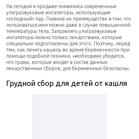
На сегодня в продаже появились современные
ультразвуковые ингаляторы, использующие
«холодный» пар. Главное их преимущество в том, что
пользоваться ими можно даже в случае повышенной
температуры тела. Заправлять ультразвуковые
ингаляторы можно только лекарствами, которые
специально подготовлены для этого. Поэтому, перед
тем, как лечить кашель во время беременности при
помощи подобной техники, необходимо убедится,
что травы, которые входят в состав данных
лекарственных сборов, для беременных безопасны.
Грудной сбор для детей от кашля