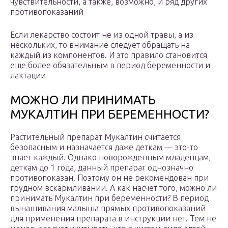
чувствительности, а также, возможно, и ряд других
противопоказаний
Если лекарство состоит не из одной травы, а из
нескольких, то внимание следует обращать на
каждый из компонентов. И это правило становится
еще более обязательным в период беременности и
лактации
МОЖНО ЛИ ПРИНИМАТЬ
МУКАЛТИН ПРИ БЕРЕМЕННОСТИ?
Растительный препарат Мукалтин считается
безопасным и назначается даже деткам — это-то
знает каждый. Однако новорожденным младенцам,
деткам до 1 года, данный препарат однозначно
противопоказан. Поэтому он не рекомендован при
грудном вскармливании. А как насчет того, можно ли
принимать Мукалтин при беременности? В период
вынашивания малыша прямых противопоказаний
для применения препарата в инструкции нет. Тем не