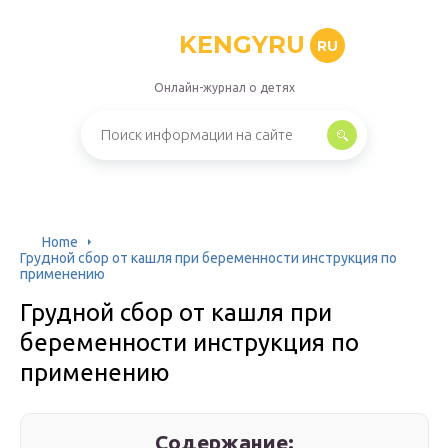
KENGYRU
RU
Онлайн-журнал о детях
Home
Грудной сбор от кашля при беременности инструкция по
применению
Грудной сбор от кашля при
беременности инструкция по
применению
Содержание: