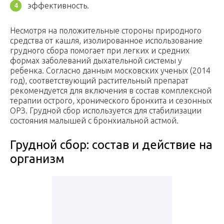
эффективность.
Несмотря на положительные стороны природного
средства от кашля, изолированное использование
грудного сбора помогает при легких и средних
формах заболеваний дыхательной системы у
ребенка. Согласно данным московских ученых (2014
год), соответствующий растительный препарат
рекомендуется для включения в состав комплексной
терапии острого, хронического бронхита и сезонных
ОРЗ. Грудной сбор используется для стабилизации
состояния малышей с бронхиальной астмой.
Грудной сбор: состав и действие на
организм