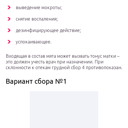
выведение мокроты;
снятие воспаления;
дезинфицирующее действие;
успокаивающее.
Входящая в состав мята может вызвать тонус матки –
это должен учесть врач при назначении. При
склонности к отекам грудной сбор 4 противопоказан.
Вариант сбора №1