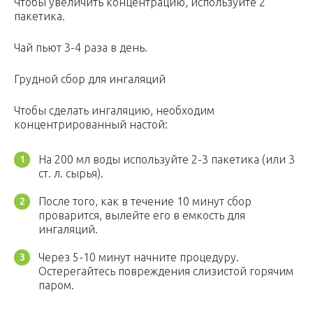
Чтобы увеличить концентрацию, используйте 2
пакетика.
Чай пьют 3-4 раза в день.
Грудной сбор для ингаляций
Чтобы сделать ингаляцию, необходим
концентрированный настой:
На 200 мл воды используйте 2-3 пакетика (или 3
ст. л. сырья).
После того, как в течение 10 минут сбор
проварится, вылейте его в емкость для
ингаляций.
Через 5-10 минут начните процедуру.
Остерегайтесь повреждения слизистой горячим
паром.