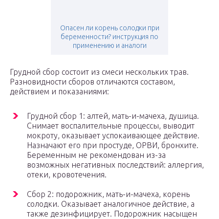
Опасен ли корень солодки при
беременности? инструкция по
применению и аналоги
Грудной сбор состоит из смеси нескольких трав.
Разновидности сборов отличаются составом,
действием и показаниями:
Грудной сбор 1: алтей, мать-и-мачеха, душица.
Снимает воспалительные процессы, выводит
мокроту, оказывает успокаивающее действие.
Назначают его при простуде, ОРВИ, бронхите.
Беременным не рекомендован из-за
возможных негативных последствий: аллергия,
отеки, кровотечения.
Сбор 2: подорожник, мать-и-мачеха, корень
солодки. Оказывает аналогичное действие, а
также дезинфицирует. Подорожник насыщен