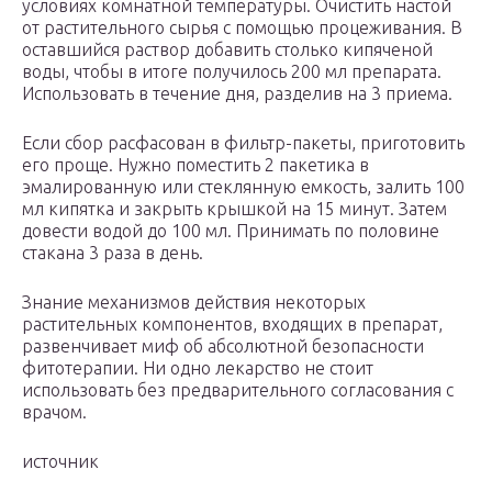
условиях комнатной температуры. Очистить настой
от растительного сырья с помощью процеживания. В
оставшийся раствор добавить столько кипяченой
воды, чтобы в итоге получилось 200 мл препарата.
Использовать в течение дня, разделив на 3 приема.
Если сбор расфасован в фильтр-пакеты, приготовить
его проще. Нужно поместить 2 пакетика в
эмалированную или стеклянную емкость, залить 100
мл кипятка и закрыть крышкой на 15 минут. Затем
довести водой до 100 мл. Принимать по половине
стакана 3 раза в день.
Знание механизмов действия некоторых
растительных компонентов, входящих в препарат,
развенчивает миф об абсолютной безопасности
фитотерапии. Ни одно лекарство не стоит
использовать без предварительного согласования с
врачом.
источник