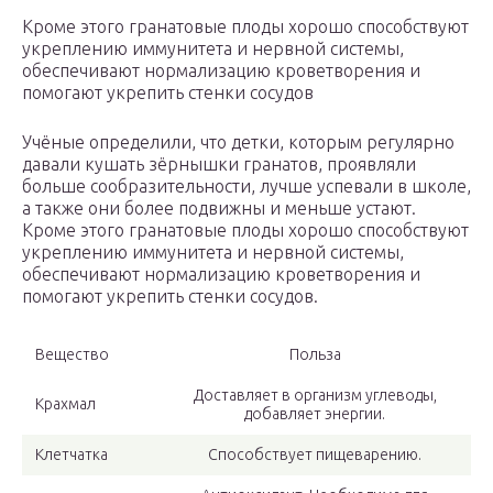
Кроме этого гранатовые плоды хорошо способствуют
укреплению иммунитета и нервной системы,
обеспечивают нормализацию кроветворения и
помогают укрепить стенки сосудов
Учёные определили, что детки, которым регулярно
давали кушать зёрнышки гранатов, проявляли
больше сообразительности, лучше успевали в школе,
а также они более подвижны и меньше устают.
Кроме этого гранатовые плоды хорошо способствуют
укреплению иммунитета и нервной системы,
обеспечивают нормализацию кроветворения и
помогают укрепить стенки сосудов.
Вещество
Польза
Доставляет в организм углеводы,
Крахмал
добавляет энергии.
Клетчатка
Способствует пищеварению.