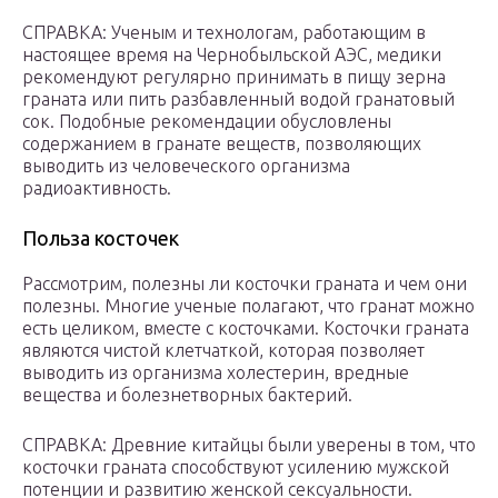
СПРАВКА: Ученым и технологам, работающим в
настоящее время на Чернобыльской АЭС, медики
рекомендуют регулярно принимать в пищу зерна
граната или пить разбавленный водой гранатовый
сок. Подобные рекомендации обусловлены
содержанием в гранате веществ, позволяющих
выводить из человеческого организма
радиоактивность.
Польза косточек
Рассмотрим, полезны ли косточки граната и чем они
полезны. Многие ученые полагают, что гранат можно
есть целиком, вместе с косточками. Косточки граната
являются чистой клетчаткой, которая позволяет
выводить из организма холестерин, вредные
вещества и болезнетворных бактерий.
СПРАВКА: Древние китайцы были уверены в том, что
косточки граната способствуют усилению мужской
потенции и развитию женской сексуальности.