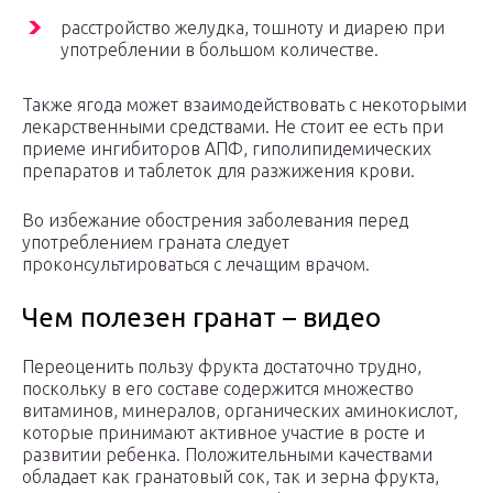
расстройство желудка, тошноту и диарею при
употреблении в большом количестве.
Также ягода может взаимодействовать с некоторыми
лекарственными средствами. Не стоит ее есть при
приеме ингибиторов АПФ, гиполипидемических
препаратов и таблеток для разжижения крови.
Во избежание обострения заболевания перед
употреблением граната следует
проконсультироваться с лечащим врачом.
Чем полезен гранат – видео
Переоценить пользу фрукта достаточно трудно,
поскольку в его составе содержится множество
витаминов, минералов, органических аминокислот,
которые принимают активное участие в росте и
развитии ребенка. Положительными качествами
обладает как гранатовый сок, так и зерна фрукта,