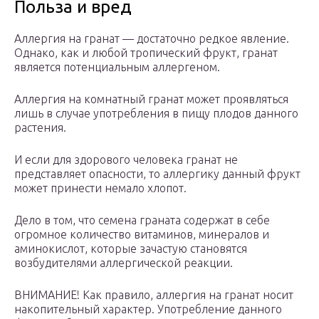
Польза и вред
Аллергия на гранат — достаточно редкое явление.
Однако, как и любой тропический фрукт, гранат
является потенциальным аллергеном.
Аллергия на комнатный гранат может проявляться
лишь в случае употребления в пищу плодов данного
растения.
И если для здорового человека гранат не
представляет опасности, то аллергику данный фрукт
может принести немало хлопот.
Дело в том, что семена граната содержат в себе
огромное количество витаминов, минералов и
аминокислот, которые зачастую становятся
возбудителями аллергической реакции.
ВНИМАНИЕ! Как правило, аллергия на гранат носит
накопительный характер. Употребление данного