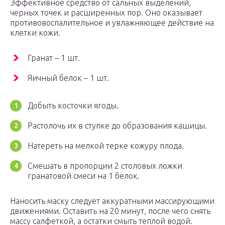
Эффективное средство от сальных выделений,
черных точек и расширенных пор. Оно оказывает
противовоспалительное и увлажняющее действие на
клетки кожи.
Гранат – 1 шт.
Яичный белок – 1 шт.
Добыть косточки ягоды.
Растолочь их в ступке до образования кашицы.
Натереть на мелкой терке кожуру плода.
Смешать в пропорции 2 столовых ложки
гранатовой смеси на 1 белок.
Наносить маску следует аккуратными массирующими
движениями. Оставить на 20 минут, после чего снять
массу салфеткой, а остатки смыть теплой водой.