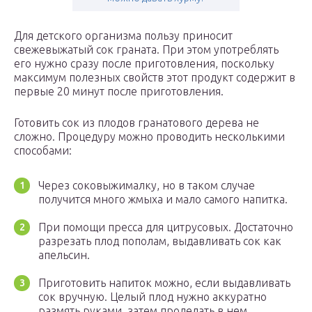
Для детского организма пользу приносит
свежевыжатый сок граната. При этом употреблять
его нужно сразу после приготовления, поскольку
максимум полезных свойств этот продукт содержит в
первые 20 минут после приготовления.
Готовить сок из плодов гранатового дерева не
сложно. Процедуру можно проводить несколькими
способами:
Через соковыжималку, но в таком случае
получится много жмыха и мало самого напитка.
При помощи пресса для цитрусовых. Достаточно
разрезать плод пополам, выдавливать сок как
апельсин.
Приготовить напиток можно, если выдавливать
сок вручную. Целый плод нужно аккуратно
размять руками, затем проделать в нем