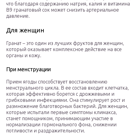
что благодаря содержанию натрия, калия и витамина
В9 гранатовый сок может снизить артериальное
давление.
Для женщин
Гранат – это один из лучших фруктов для женщин,
который оказывает комплексное действие на все
органы и кожу.
При менструации
Прием ягоды способствует восстановлению
менструального цикла. В ее состав входит клетчатка,
которая эффективно борется с дрожжевыми и
грибковыми инфекциями. Она стимулирует рост и
размножение благотворных бактерий. Для женщин,
которые испытали первые симптомы климакса,
станет помощником, принимающим участие в
нормализации гормонального фона, снижении
потливости и раздражительности.