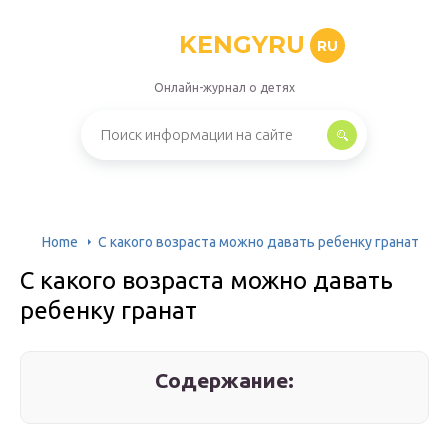
KENGYRU
RU
Онлайн-журнал о детях
Home
С какого возраста можно давать ребенку гранат
С какого возраста можно давать
ребенку гранат
Содержание: