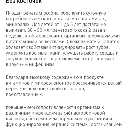
Без косточек
Плоды граната способны обеспечить суточную
потребность детского организма в витаминах,
минералах. Для детей от 1 до 3 лет достаточно
выпивать 30 – 50 мл гранатового сока 2 раза в
неделю, чтобы обеспечить организм необходимыми
питательными веществами. Свежевыжатый напиток
обладает свойствами стимулировать рост зубов,
укреплять костные ткани, улучшать работу сердца и
сосудов, повышать сопротивляемость организма к
вирусным инфекциям.
Благодаря высокому содержанию в продукте
витаминов и микроэлементов обеспечивается целый
перечень полезных свойств граната,
представленных:
повышением сопротивляемости организма к
различным инфекциям за счёт аскорбиновой
кислоты; обеспечением нормального развития и
функционирования нервной системы; организацией