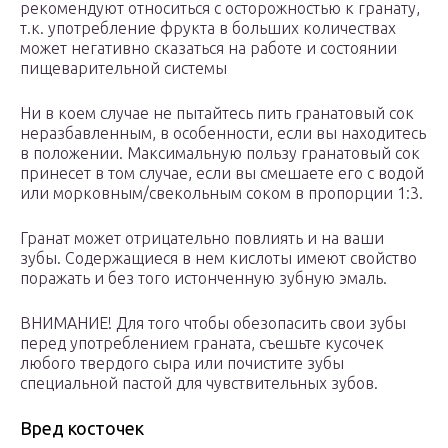
рекомендуют относиться с осторожностью к гранату,
т.к. употребление фрукта в больших количествах
может негативно сказаться на работе и состоянии
пищеварительной системы
Ни в коем случае не пытайтесь пить гранатовый сок
неразбавленным, в особенности, если вы находитесь
в положении. Максимальную пользу гранатовый сок
принесет в том случае, если вы смешаете его с водой
или морковным/свекольным соком в пропорции 1:3.
Гранат может отрицательно повлиять и на ваши
зубы. Содержащиеся в нем кислоты имеют свойство
поражать и без того истонченную зубную эмаль.
ВНИМАНИЕ! Для того чтобы обезопасить свои зубы
перед употреблением граната, съешьте кусочек
любого твердого сыра или почистите зубы
специальной пастой для чувствительных зубов.
Вред косточек