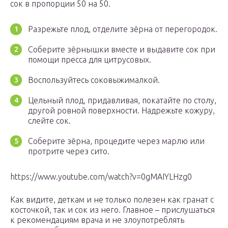
сок в пропорции 50 на 50.
Разрежьте плод, отделите зёрна от перегородок.
Соберите зёрнышки вместе и выдавите сок при
помощи пресса для цитрусовых.
Воспользуйтесь соковыжималкой.
Цельный плод, придавливая, покатайте по столу,
другой ровной поверхности. Надрежьте кожуру,
слейте сок.
Соберите зёрна, процедите через марлю или
протрите через сито.
https://www.youtube.com/watch?v=0gMAIYLHzg0
Как видите, деткам и не только полезен как гранат с
косточкой, так и сок из него. Главное – прислушаться
к рекомендациям врача и не злоупотреблять