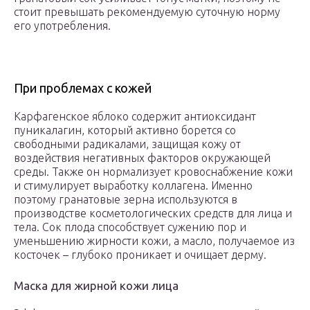
стоит превышать рекомендуемую суточную норму
его употребления.
При проблемах с кожей
Карфагенское яблоко содержит антиоксидант
пуникалагин, который активно борется со
свободными радикалами, защищая кожу от
воздействия негативных факторов окружающей
среды. Также он нормализует кровоснабжение кожи
и стимулирует выработку коллагена. Именно
поэтому гранатовые зерна используются в
производстве косметологических средств для лица и
тела. Сок плода способствует сужению пор и
уменьшению жирности кожи, а масло, получаемое из
косточек – глубоко проникает и очищает дерму.
Маска для жирной кожи лица