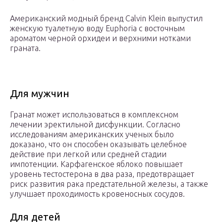
Американский модный бренд Calvin Klein выпустил
женскую туалетную воду Euphoria с восточным
ароматом черной орхидеи и верхними нотками
граната.
Для мужчин
Гранат может использоваться в комплексном
лечении эректильной дисфункции. Согласно
исследованиям американских ученых было
доказано, что он способен оказывать целебное
действие при легкой или средней стадии
импотенции. Карфагенское яблоко повышает
уровень тестостерона в два раза, предотвращает
риск развития рака предстательной железы, а также
улучшает проходимость кровеносных сосудов.
Для детей