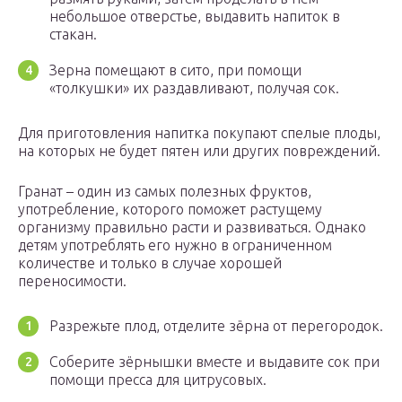
небольшое отверстье, выдавить напиток в
стакан.
Зерна помещают в сито, при помощи
«толкушки» их раздавливают, получая сок.
Для приготовления напитка покупают спелые плоды,
на которых не будет пятен или других повреждений.
Гранат – один из самых полезных фруктов,
употребление, которого поможет растущему
организму правильно расти и развиваться. Однако
детям употреблять его нужно в ограниченном
количестве и только в случае хорошей
переносимости.
Разрежьте плод, отделите зёрна от перегородок.
Соберите зёрнышки вместе и выдавите сок при
помощи пресса для цитрусовых.