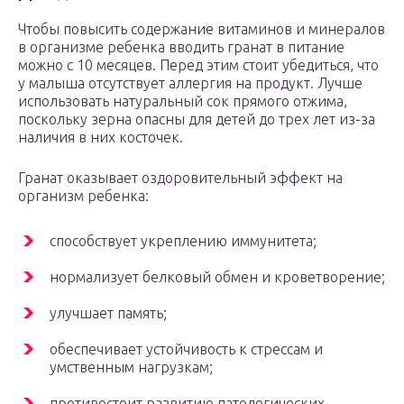
Чтобы повысить содержание витаминов и минералов
в организме ребенка вводить гранат в питание
можно с 10 месяцев. Перед этим стоит убедиться, что
у малыша отсутствует аллергия на продукт. Лучше
использовать натуральный сок прямого отжима,
поскольку зерна опасны для детей до трех лет из-за
наличия в них косточек.
Гранат оказывает оздоровительный эффект на
организм ребенка:
способствует укреплению иммунитета;
нормализует белковый обмен и кроветворение;
улучшает память;
обеспечивает устойчивость к стрессам и
умственным нагрузкам;
противостоит развитию патологических