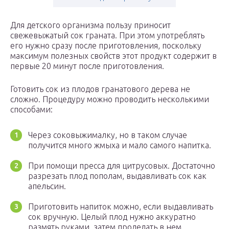
Для детского организма пользу приносит
свежевыжатый сок граната. При этом употреблять
его нужно сразу после приготовления, поскольку
максимум полезных свойств этот продукт содержит в
первые 20 минут после приготовления.
Готовить сок из плодов гранатового дерева не
сложно. Процедуру можно проводить несколькими
способами:
Через соковыжималку, но в таком случае
получится много жмыха и мало самого напитка.
При помощи пресса для цитрусовых. Достаточно
разрезать плод пополам, выдавливать сок как
апельсин.
Приготовить напиток можно, если выдавливать
сок вручную. Целый плод нужно аккуратно
размять руками, затем проделать в нем