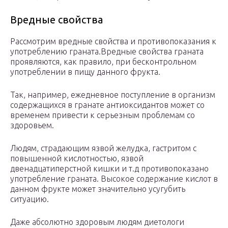
Вредные свойства
Рассмотрим вредные свойства и противопоказания к
употреблению граната.Вредные свойства граната
проявляются, как правило, при бесконтрольном
употреблении в пищу данного фрукта.
Так, например, ежедневное поступление в организм
содержащихся в гранате антиоксидантов может со
временем привести к серьезным проблемам со
здоровьем.
Людям, страдающим язвой желудка, гастритом с
повышенной кислотностью, язвой
двенадцатиперстной кишки и т.д противопоказано
употребление граната. Высокое содержание кислот в
данном фрукте может значительно усугубить
ситуацию.
Даже абсолютно здоровым людям диетологи