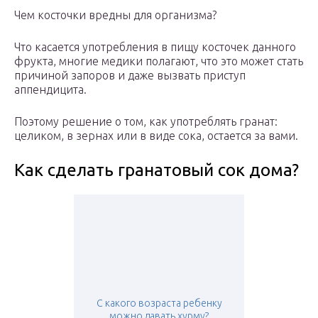
Чем косточки вредны для организма?
Что касается употребления в пищу косточек данного
фрукта, многие медики полагают, что это может стать
причиной запоров и даже вызвать приступ
аппендицита.
Поэтому решение о том, как употреблять гранат:
целиком, в зернах или в виде сока, остается за вами.
Как сделать гранатовый сок дома?
С какого возраста ребенку
можно давать хурму?