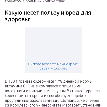
гранатом в больших количествах.
Какую несет пользу и вред для
здоровья
С какого возраста можно давать
ребенку шоколад
В 100 г граната содержится 17% дневной нормы
витамина С. Она в комплексе с пищевыми
волокнами и витаминами группы В снижает уровень
холестерина в крови и способствует борьбе с
простудными заболеваниями. Шотландские ученые
из Королевского университета Маргарет установили,