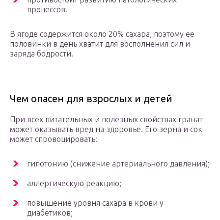
процессов.
В ягоде содержится около 20% сахара, поэтому ее
половинки в день хватит для восполнения сил и
заряда бодрости.
Чем опасен для взрослых и детей
При всех питательных и полезных свойствах гранат
может оказывать вред на здоровье. Его зерна и сок
может спровоцировать:
гипотонию (снижение артериального давления);
аллергическую реакцию;
повышение уровня сахара в крови у
диабетиков;