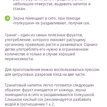
небольшое отверстье, выдавить напиток в
стакан.
Зерна помещают в сито, при помощи
«толкушки» их раздавливают, получая сок.
Гранат – один из самых полезных фруктов,
употребление, которого поможет растущему
организму правильно расти и развиваться. Однако
детям употреблять его нужно в ограниченном
количестве и только в случае хорошей
переносимости.
Для приготовления можно воспользоваться прессом
для цитрусовых, разрезав плод на две части.
Гранатовый напиток легко готовится следующим
образом: фрукт очищается от кожицы, зерна
помещаются в сито и раздавливаются толкушкой.
Слишком кислый сок рекомендуется разбавить
водой в соотношении 1 к 2.