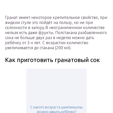
Гранат имеет некоторое крепительное свойство, при
жидком стуле это пойдёт на пользу, но не при
склонности в запору.В неограниченном количестве
нельзя есть даже фрукты. Полстакана разбавленного
сока не больше двух раз в неделю можно дать
ребёнку от 3-х лет. С возрастом количество
увеличивается до стакана (200 мл).
Как приготовить гранатовый сок
С какого возраста шампиньоны
можно давать ребенку?