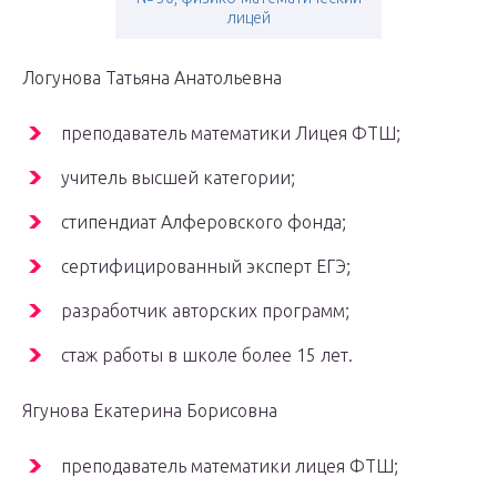
лицей
Логунова Татьяна Анатольевна
преподаватель математики Лицея ФТШ;
учитель высшей категории;
стипендиат Алферовского фонда;
сертифицированный эксперт ЕГЭ;
разработчик авторских программ;
стаж работы в школе более 15 лет.
Ягунова Екатерина Борисовна
преподаватель математики лицея ФТШ;