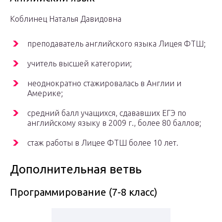
Коблинец Наталья Давидовна
преподаватель английского языка Лицея ФТШ;
учитель высшей категории;
неоднократно стажировалась в Англии и
Америке;
средний балл учащихся, сдававших ЕГЭ по
английскому языку в 2009 г., более 80 баллов;
стаж работы в Лицее ФТШ более 10 лет.
Дополнительная ветвь
Программирование (7-8 класс)