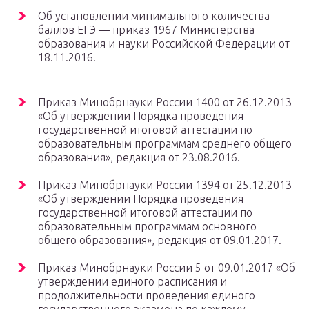
Об установлении минимального количества
баллов ЕГЭ — приказ 1967 Министерства
образования и науки Российской Федерации от
18.11.2016.
Приказ Минобрнауки России 1400 от 26.12.2013
«Об утверждении Порядка проведения
государственной итоговой аттестации по
образовательным программам среднего общего
образования», редакция от 23.08.2016.
Приказ Минобрнауки России 1394 от 25.12.2013
«Об утверждении Порядка проведения
государственной итоговой аттестации по
образовательным программам основного
общего образования», редакция от 09.01.2017.
Приказ Минобрнауки России 5 от 09.01.2017 «Об
утверждении единого расписания и
продолжительности проведения единого