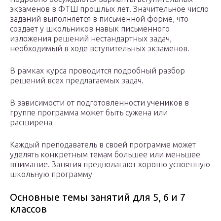
экзаменов в ФТШ прошлых лет. Значительное число
заданий выполняется в письменной форме, что
создает у школьников навык письменного
изложения решений нестандартных задач,
необходимый в ходе вступительных экзаменов.
В рамках курса проводится подробный разбор
решений всех предлагаемых задач.
В зависимости от подготовленности учеников в
группе программа может быть сужена или
расширена
Каждый преподаватель в своей программе может
уделять конкретным темам большее или меньшее
внимание. Занятия предполагают хорошо усвоенную
школьную программу
Основные темы занятий для 5, 6 и 7
классов