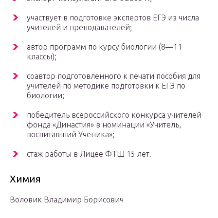
участвует в подготовке экспертов ЕГЭ из числа
учителей и преподавателей;
автор программ по курсу биологии (8—11
классы);
соавтор подготовленного к печати пособия для
учителей по методике подготовки к ЕГЭ по
биологии;
победитель всероссийского конкурса учителей
фонда «Династия» в номинации «Учитель,
воспитавший Ученика»;
стаж работы в Лицее ФТШ 15 лет.
Химия
Воловик Владимир Борисович