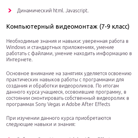
Динамический html. Javascript.
Компьютерный видеомонтаж (7-9 класс)
Необходимые знания и навыки: уверенная работа в
Windows и стандартных приложениях, умение
работать с файлами, умение находить информацию в
Интернете.
Основное внимание на занятиях уделяется освоению
практических навыков работы с программами для
создания и обработки видеороликов. По итогам
данного курса учащиеся, осовоившие программу, в
состоянии смонтировать собственный видеоролик в
программах Sony Vegas и Adobe After Effects
При изучении данного курса приобретаются
следующие навыки и знания: