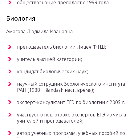
обществознание преподает с 1999 года.
Биология
Амосова Людмила Ивановна
преподаватель биологии Лицея ФТШ;
учитель высшей категории;
кандидат биологических наук;
научный сотрудник Зоологического института
РАН (1988 г. &mdash наст. время);
эксперт-консультант ЕГЭ по биологии с 2005 г.;
участвует в подготовке экспертов ЕГЭ из числа
учителей и преподавателей;
автор учебных программ, учебных пособий по