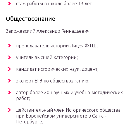
стаж работы в школе более 13 лет.
Обществознание
Закржевский Александр Геннадьевич
преподаватель истории Лицея ФТШ;
учитель высшей категории;
кандидат исторических наук, доцент;
эксперт ЕГЭ по обществознанию;
автор более 20 научных и учебно-методических
работ;
действительный член Исторического общества
при Европейском университете в Санкт-
Петербурге;