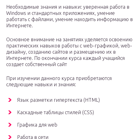
Необходимые знания и навыки: уверенная работа в
Windows и стандартных приложениях, умение
работать с файлами, умение находить информацию в
Интернете.
Основное внимание на занятиях уделяется освоению
практических навыков работы с web-графикой, web-
дизайну, созданию сайтов и размещению их в
Интернете. По окончании курса каждый учащийся
создает собственный сайт
При изучении данного курса приобретаются
следующие навыки и знания:
Язык разметки гипертекста (HTML)
Каскадные таблицы стилей (CSS)
Графика для web
Работа в сети