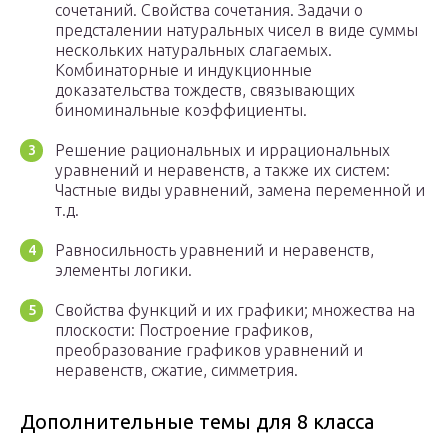
сочетаний. Свойства сочетания. Задачи о
предсталении натуральных чисел в виде суммы
нескольких натуральных слагаемых.
Комбинаторные и индукционные
доказательства тождеств, связывающих
биноминальные коэффициенты.
Решение рациональных и иррациональных
уравнений и неравенств, а также их систем:
Частные виды уравнений, замена переменной и
т.д.
Равносильность уравнений и неравенств,
элементы логики.
Свойства функций и их графики; множества на
плоскости: Построение графиков,
преобразование графиков уравнений и
неравенств, сжатие, симметрия.
Дополнительные темы для 8 класса