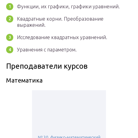
Функции, их графики, графики уравнений.
Квадратные корни. Преобразование
выражений.
Исследование квадратных уравнений.
Уравнения с параметром.
Преподаватели курсов
Математика
№ 30, физико-математический