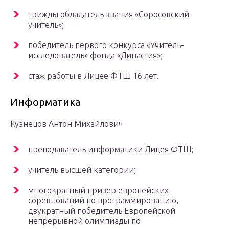
трижды обладатель звания «Соросовский
учитель»;
победитель первого конкурса «Учитель-
исследователь» фонда «Династия»;
стаж работы в Лицее ФТШ 16 лет.
Информатика
Кузнецов Антон Михайлович
преподаватель информатики Лицея ФТШ;
учитель высшей категории;
многократный призер европейских
соревнований по программированию,
двукратный победитель Европейской
непрерывной олимпиады по