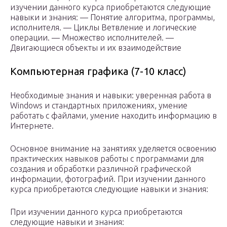
изучении данного курса приобретаются следующие
навыки и знания: — Понятие алгоритма, программы,
исполнителя. — Циклы Ветвление и логические
операции. — Множество исполнителей. —
Двигающиеся объекты и их взаимодействие
Компьютерная графика (7-10 класс)
Необходимые знания и навыки: уверенная работа в
Windows и стандартных приложениях, умение
работать с файлами, умение находить информацию в
Интернете.
Основное внимание на занятиях уделяется освоению
практических навыков работы с программами для
создания и обработки различной графической
информации, фотографий. При изучении данного
курса приобретаются следующие навыки и знания:
При изучении данного курса приобретаются
следующие навыки и знания: