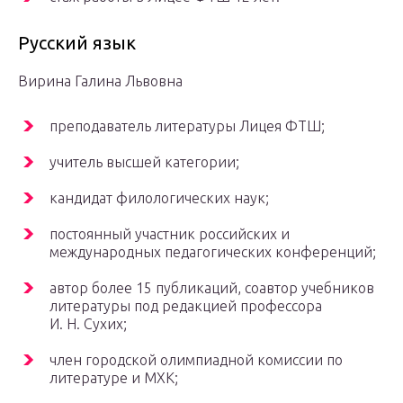
Русский язык
Вирина Галина Львовна
преподаватель литературы Лицея ФТШ;
учитель высшей категории;
кандидат филологических наук;
постоянный участник российских и
международных педагогических конференций;
автор более 15 публикаций, соавтор учебников
литературы под редакцией профессора
И. Н. Сухих;
член городской олимпиадной комиссии по
литературе и МХК;