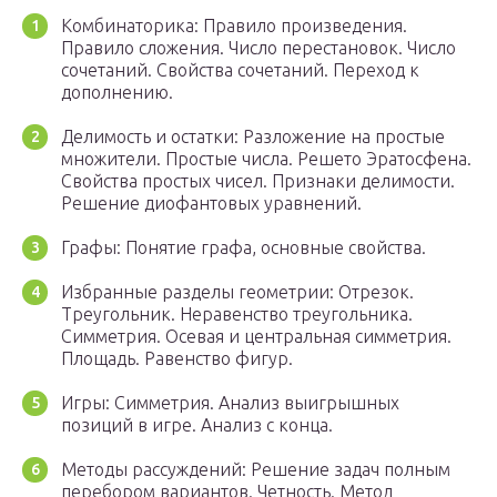
Комбинаторика: Правило произведения.
Правило сложения. Число перестановок. Число
сочетаний. Свойства сочетаний. Переход к
дополнению.
Делимость и остатки: Разложение на простые
множители. Простые числа. Решето Эратосфена.
Свойства простых чисел. Признаки делимости.
Решение диофантовых уравнений.
Графы: Понятие графа, основные свойства.
Избранные разделы геометрии: Отрезок.
Треугольник. Неравенство треугольника.
Симметрия. Осевая и центральная симметрия.
Площадь. Равенство фигур.
Игры: Симметрия. Анализ выигрышных
позиций в игре. Анализ с конца.
Методы рассуждений: Решение задач полным
перебором вариантов. Четность. Метод