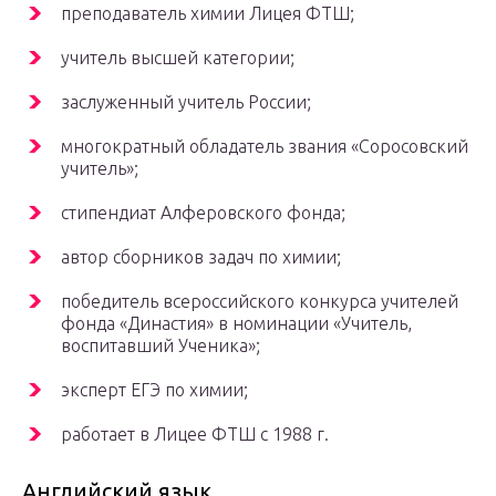
преподаватель химии Лицея ФТШ;
учитель высшей категории;
заслуженный учитель России;
многократный обладатель звания «Соросовский
учитель»;
стипендиат Алферовского фонда;
автор сборников задач по химии;
победитель всероссийского конкурса учителей
фонда «Династия» в номинации «Учитель,
воспитавший Ученика»;
эксперт ЕГЭ по химии;
работает в Лицее ФТШ с 1988 г.
Английский язык