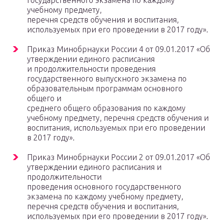
государственного экзамена по каждому
учебному предмету,
перечня средств обучения и воспитания,
используемых при его проведении в 2017 году».
Приказ Минобрнауки России 4 от 09.01.2017 «Об
утверждении единого расписания
и продолжительности проведения
государственного выпускного экзамена по
образовательным программам основного
общего и
среднего общего образования по каждому
учебному предмету, перечня средств обучения и
воспитания, используемых при его проведении
в 2017 году».
Приказ Минобрнауки России 2 от 09.01.2017 «Об
утверждении единого расписания и
продолжительности
проведения основного государственного
экзамена по каждому учебному предмету,
перечня средств обучения и воспитания,
используемых при его проведении в 2017 году».