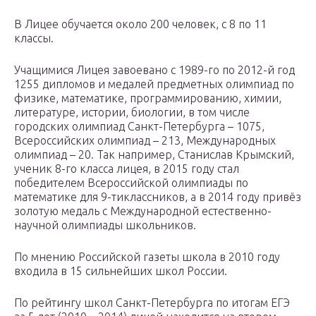
В Лицее обучается около 200 человек, с 8 по 11
классы.
Учащимися Лицея завоевано с 1989-го по 2012-й год
1255 дипломов и медалей предметных олимпиад по
физике, математике, программированию, химии,
литературе, истории, биологии, в том числе
городских олимпиад Санкт-Петербурга – 1075,
Всероссийских олимпиад – 213, Международных
олимпиад – 20. Так например, Станислав Крымский,
ученик 8-го класса лицея, в 2015 году стал
победителем Всероссийской олимпиады по
математике для 9-тиклассников, а в 2014 году привёз
золотую медаль с Международной естественно-
научной олимпиады школьников.
По мнению Российской газеты школа в 2010 году
входила в 15 сильнейших школ России.
По рейтингу школ Санкт-Петербурга по итогам ЕГЭ