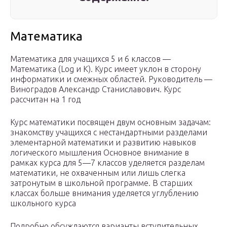
Математика
Математика для учащихся 5 и 6 классов —
Математика (Log и К). Курс имеет уклон в сторону
информатики и смежных областей. Руководитель —
Виноградов Александр Станиславович. Курс
рассчитан на 1 год
Курс математики посвящен двум основным задачам:
знакомству учащихся с нестандартными разделами
элементарной математики и развитию навыков
логического мышления Основное внимание в
рамках курса для 5—7 классов уделяется разделам
математики, не охваченным или лишь слегка
затронутым в школьной программе. В старших
классах больше внимания уделяется углублению
школьного курса
Подробно обсуждаются варианты вступительных