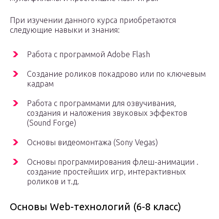
При изучении данного курса приобретаются
следующие навыки и знания:
Работа с программой Adobe Flash
Создание роликов покадрово или по ключевым
кадрам
Работа с программами для озвучивания,
создания и наложения звуковых эффектов
(Sound Forge)
Основы видеомонтажа (Sony Vegas)
Основы программирования флеш-анимации .
создание простейших игр, интерактивных
роликов и т.д.
Основы Web-технологий (6-8 класс)