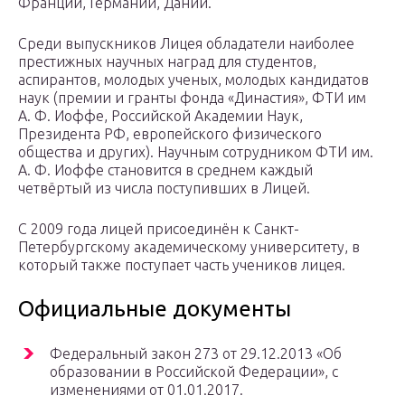
Франции, Германии, Дании.
Среди выпускников Лицея обладатели наиболее
престижных научных наград для студентов,
аспирантов, молодых ученых, молодых кандидатов
наук (премии и гранты фонда «Династия», ФТИ им
А. Ф. Иоффе, Российской Академии Наук,
Президента РФ, европейского физического
общества и других). Научным сотрудником ФТИ им.
А. Ф. Иоффе становится в среднем каждый
четвёртый из числа поступивших в Лицей.
С 2009 года лицей присоединён к Санкт-
Петербургскому академическому университету, в
который также поступает часть учеников лицея.
Официальные документы
Федеральный закон 273 от 29.12.2013 «Об
образовании в Российской Федерации», с
изменениями от 01.01.2017.