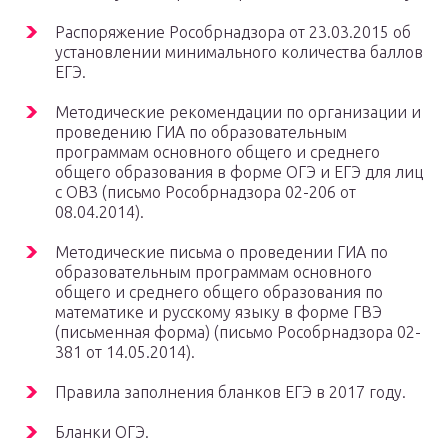
Распоряжение Рособрнадзора от 23.03.2015 об
установлении минимального количества баллов
ЕГЭ.
Методические рекомендации по организации и
проведению ГИА по образовательным
программам основного общего и среднего
общего образования в форме ОГЭ и ЕГЭ для лиц
с ОВЗ (письмо Рособрнадзора 02-206 от
08.04.2014).
Методические письма о проведении ГИА по
образовательным программам основного
общего и среднего общего образования по
математике и русскому языку в форме ГВЭ
(письменная форма) (письмо Рособрнадзора 02-
381 от 14.05.2014).
Правила заполнения бланков ЕГЭ в 2017 году.
Бланки ОГЭ.