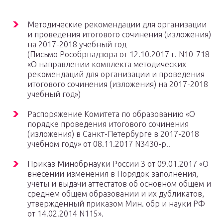
Методические рекомендации для организации
и проведения итогового сочинения (изложения)
на 2017-2018 учебный год
(Письмо Рособрнадзора от 12.10.2017 г. N10-718
«О направлении комплекта методических
рекомендаций для организации и проведения
итогового сочинения (изложения) на 2017-2018
учебный год»)
Распоряжение Комитета по образованию «О
порядке проведения итогового сочинения
(изложения) в Санкт-Петербурге в 2017-2018
учебном году» от 08.11.2017 N3430-р..
Приказ Минобрнауки России 3 от 09.01.2017 «О
внесении изменения в Порядок заполнения,
учеты и выдачи аттестатов об основном общем и
среднем общем образовании и их дубликатов,
утвержденный приказом Мин. обр и науки РФ
от 14.02.2014 N115».