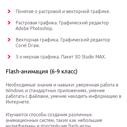
Понятие о растровой и векторной графике.
Растровая графика. Графический редактор
Adobe Photoshop.
Векторная графика. Графический редактор
Corel Draw.
3-х мерная графика. Пакет 3D Studio MAX.
Flash-анимация (6-9 класс)
Необходимые знания и навыки: уверенная работа в
Windows и стандартных приложениях, умение
работать с файлами, умение находить информацию в
Интернете.
Изучаются способы создания различных
анимационных систем, таких как небольшие
мультфильмы и простейшие flash-игры.