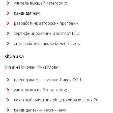
учитель высшей категории;
кандидат наук;
разработчик авторских программ;
сертифицированный эксперт ЕГЭ;
стаж работы в школе более 15 лет.
Физика
Химин Николай Михайлович
преподаватель физики Лицея ФТШ;
учитель высшей категории;
почетный работник общего образования РФ;
кандидат технических наук;