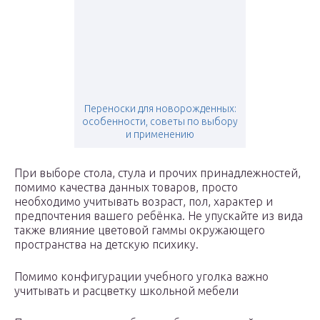
Переноски для новорожденных:
особенности, советы по выбору
и применению
При выборе стола, стула и прочих принадлежностей,
помимо качества данных товаров, просто
необходимо учитывать возраст, пол, характер и
предпочтения вашего ребёнка. Не упускайте из вида
также влияние цветовой гаммы окружающего
пространства на детскую психику.
Помимо конфигурации учебного уголка важно
учитывать и расцветку школьной мебели