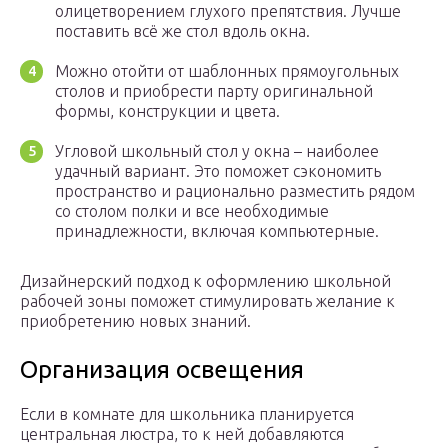
олицетворением глухого препятствия. Лучше
поставить всё же стол вдоль окна.
Можно отойти от шаблонных прямоугольных
столов и приобрести парту оригинальной
формы, конструкции и цвета.
Угловой школьный стол у окна – наиболее
удачный вариант. Это поможет сэкономить
пространство и рационально разместить рядом
со столом полки и все необходимые
принадлежности, включая компьютерные.
Дизайнерский подход к оформлению школьной
рабочей зоны поможет стимулировать желание к
приобретению новых знаний.
Организация освещения
Если в комнате для школьника планируется
центральная люстра, то к ней добавляются