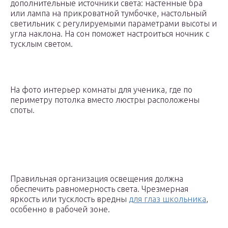
дополнительные источники света: настенные бра
или лампа на прикроватной тумбочке, настольный
светильник с регулируемыми параметрами высоты и
угла наклона. На сон поможет настроиться ночник с
тусклым светом.
На фото интерьер комнаты для ученика, где по
периметру потолка вместо люстры расположены
споты.
Правильная организация освещения должна
обеспечить равномерность света. Чрезмерная
яркость или тусклость вредны
для глаз школьника
,
особенно в рабочей зоне.