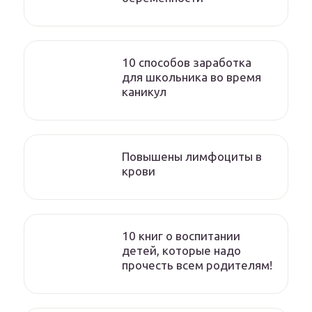
10 способов заработка
для школьника во время
каникул
Повышены лимфоциты в
крови
10 книг о воспитании
детей, которые надо
прочесть всем родителям!