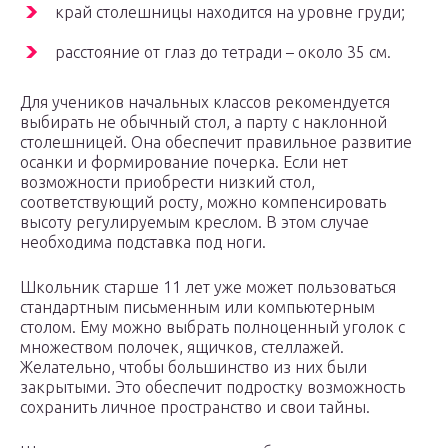
край столешницы находится на уровне груди;
расстояние от глаз до тетради – около 35 см.
Для учеников начальных классов рекомендуется
выбирать не обычный стол, а парту с наклонной
столешницей. Она обеспечит правильное развитие
осанки и формирование почерка. Если нет
возможности приобрести низкий стол,
соответствующий росту, можно компенсировать
высоту регулируемым креслом. В этом случае
необходима подставка под ноги.
Школьник старше 11 лет уже может пользоваться
стандартным письменным или компьютерным
столом. Ему можно выбрать полноценный уголок с
множеством полочек, ящичков, стеллажей.
Желательно, чтобы большинство из них были
закрытыми. Это обеспечит подростку возможность
сохранить личное пространство и свои тайны.