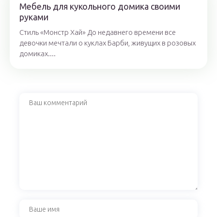
Мебель для кукольного домика своими
руками
Стиль «Монстр Хай» До недавнего времени все
девочки мечтали о куклах Барби, живущих в розовых
домиках....