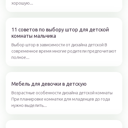
хорошую...
11 советов по выбору штор для детской
комнаты мальчика
Выбор штор в зависимости от дизайна детской В
современное время многие родители предпочитают
полное...
Мебель для девочки в детскую
Возрастные особенности дизайна детской комнаты
При планировке комнатки для младенцев до года
нужно выделить...