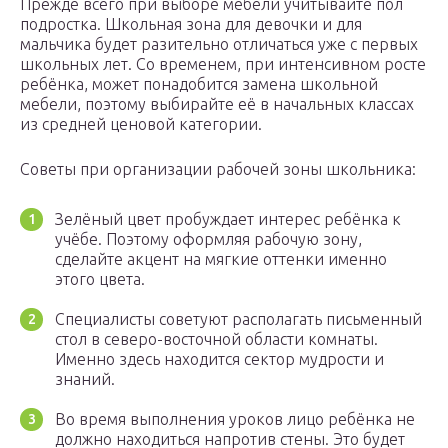
Прежде всего при выборе мебели учитывайте пол
подростка. Школьная зона для девочки и для
мальчика будет разительно отличаться уже с первых
школьных лет. Со временем, при интенсивном росте
ребёнка, может понадобится замена школьной
мебели, поэтому выбирайте её в начальных классах
из средней ценовой категории.
Советы при организации рабочей зоны школьника:
Зелёный цвет пробуждает интерес ребёнка к
учёбе. Поэтому оформляя рабочую зону,
сделайте акцент на мягкие оттенки именно
этого цвета.
Специалисты советуют располагать письменный
стол в северо-восточной области комнаты.
Именно здесь находится сектор мудрости и
знаний.
Во время выполнения уроков лицо ребёнка не
должно находиться напротив стены. Это будет