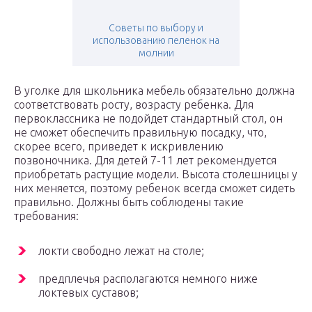
Советы по выбору и
использованию пеленок на
молнии
В уголке для школьника мебель обязательно должна
соответствовать росту, возрасту ребенка. Для
первоклассника не подойдет стандартный стол, он
не сможет обеспечить правильную посадку, что,
скорее всего, приведет к искривлению
позвоночника. Для детей 7-11 лет рекомендуется
приобретать растущие модели. Высота столешницы у
них меняется, поэтому ребенок всегда сможет сидеть
правильно. Должны быть соблюдены такие
требования:
локти свободно лежат на столе;
предплечья располагаются немного ниже
локтевых суставов;