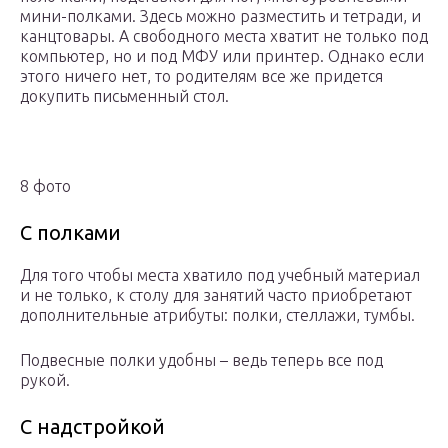
мини-полками. Здесь можно разместить и тетради, и
канцтовары. А свободного места хватит не только под
компьютер, но и под МФУ или принтер. Однако если
этого ничего нет, то родителям все же придется
докупить письменный стол.
8 фото
С полками
Для того чтобы места хватило под учебный материал
и не только, к столу для занятий часто приобретают
дополнительные атрибуты: полки, стеллажи, тумбы.
Подвесные полки удобны – ведь теперь все под
рукой.
С надстройкой