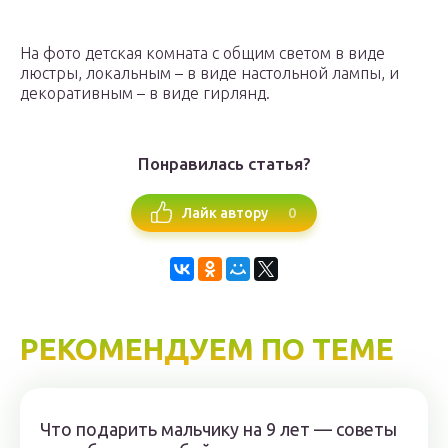
На фото детская комната с общим светом в виде
люстры, локальным – в виде настольной лампы, и
декоративным – в виде гирлянд.
Понравилась статья?
0
Лайк автору
РЕКОМЕНДУЕМ ПО ТЕМЕ
Что подарить мальчику на 9 лет — советы