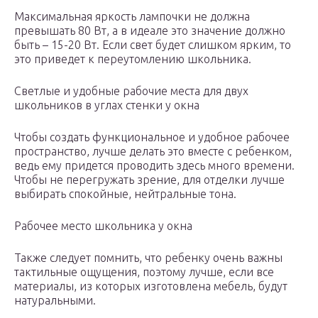
Максимальная яркость лампочки не должна
превышать 80 Вт, а в идеале это значение должно
быть – 15-20 Вт. Если свет будет слишком ярким, то
это приведет к переутомлению школьника.
Светлые и удобные рабочие места для двух
школьников в углах стенки у окна
Чтобы создать функциональное и удобное рабочее
пространство, лучше делать это вместе с ребенком,
ведь ему придется проводить здесь много времени.
Чтобы не перегружать зрение, для отделки лучше
выбирать спокойные, нейтральные тона.
Рабочее место школьника у окна
Также следует помнить, что ребенку очень важны
тактильные ощущения, поэтому лучше, если все
материалы, из которых изготовлена мебель, будут
натуральными.