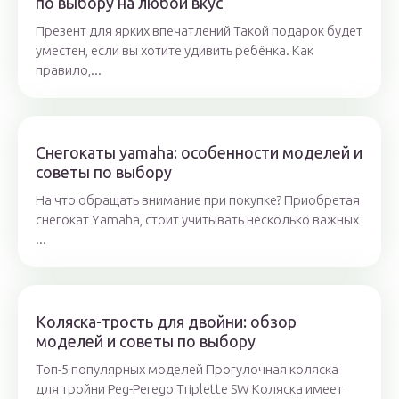
по выбору на любой вкус
Презент для ярких впечатлений Такой подарок будет
уместен, если вы хотите удивить ребёнка. Как
правило,...
Снегокаты yamaha: особенности моделей и
советы по выбору
На что обращать внимание при покупке? Приобретая
снегокат Yamaha, стоит учитывать несколько важных
...
Коляска-трость для двойни: обзор
моделей и советы по выбору
Топ-5 популярных моделей Прогулочная коляска
для тройни Peg-Perego Triplette SW Коляска имеет