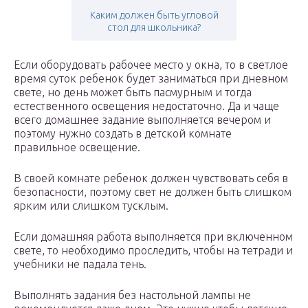
Каким должен быть угловой
стол для школьника?
Если оборудовать рабочее место у окна, то в светлое
время суток ребенок будет заниматься при дневном
свете, но день может быть пасмурным и тогда
естественного освещения недостаточно. Да и чаще
всего домашнее задание выполняется вечером и
поэтому нужно создать в детской комнате
правильное освещение.
В своей комнате ребенок должен чувствовать себя в
безопасности, поэтому свет не должен быть слишком
ярким или слишком тусклым.
Если домашняя работа выполняется при включенном
свете, то необходимо проследить, чтобы на тетради и
учебники не падала тень.
Выполнять задания без настольной лампы не