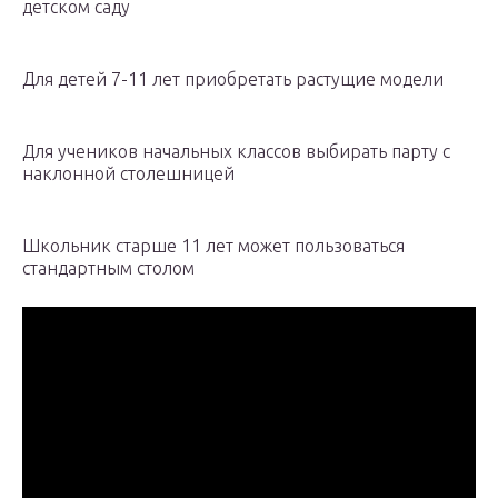
детском саду
Для детей 7-11 лет приобретать растущие модели
Для учеников начальных классов выбирать парту с
наклонной столешницей
Школьник старше 11 лет может пользоваться
стандартным столом