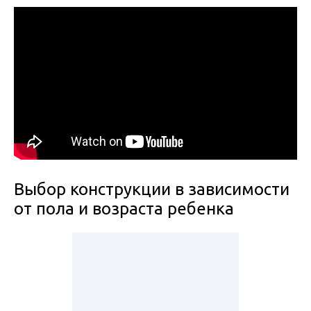
Выбор конструкции в зависимости
от пола и возраста ребенка