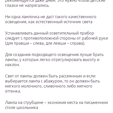
рекомендуется даже днем. Это нужно чтобы детские
глазки не напрягались.
Ни одна лампочка не даст такого качественного
освещения, как естественный источник света
Устанавливать данный осветительный прибор
следует с противоположной стороны от рабочей руки
(для правши – слева, для левши – справа).
Для создания подходящего освещения лучше брать
лампы, у которых легко отрегулировать высоту и
наклон.
Свет от лампы должен быть рассеянным и если
выбирается лампа с абажуром, то он должен быть
мягкого молочного, сливочного либо мятного
оттенка.
Лампа на струбцине – экономия места на письменном
столе школьника