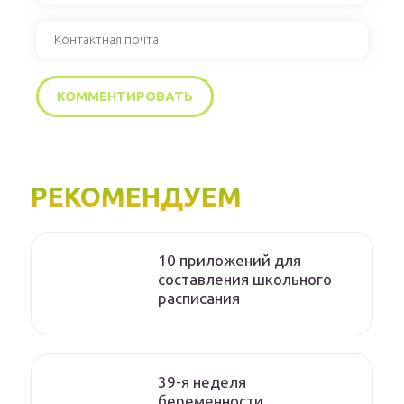
РЕКОМЕНДУЕМ
10 приложений для
составления школьного
расписания
39-я неделя
беременности