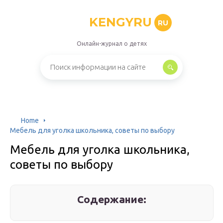
KENGYRU
RU
Онлайн-журнал о детях
Home
Мебель для уголка школьника, советы по выбору
Мебель для уголка школьника,
советы по выбору
Содержание: