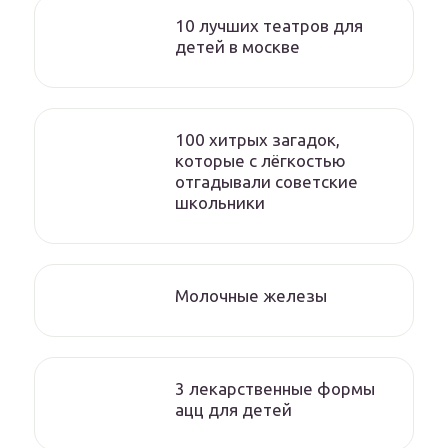
10 лучших театров для
детей в москве
100 хитрых загадок,
которые с лёгкостью
отгадывали советские
школьники
Молочные железы
3 лекарственные формы
ацц для детей