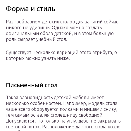
Форма и стиль
Разнообразием детских столов для занятий сейчас
никого не удивишь. Однако можно создать
оригинальный образ детской, и в этом большую
роль сыграет учебный стол.
Существует несколько вариаций этого атрибута, о
которых можно узнать ниже.
Письменный стол
Такая разновидность детской мебели имеет
несколько особенностей. Например, модель стола
чаще всего оборудуется полками и нишами снизу,
тем самым оставляя столешницу свободной.
Допускаются , но только на углу, дабы не закрывать
световой поток. Расположение данного стола возле