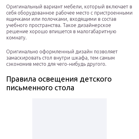
Оригинальный вариант мебели, который включает в
себя оборудованное рабочее место с пристроенными
ящичками или полочками, входящими в состав
учебного пространства. Такое дизайнерское
решение хорошо впишется в малогабаритную
комнату.
Оригинально оформленный дизайн позволяет
замаскировать стол внутри шкафа, тем самым
сэкономив место для чего-нибудь другого.
Правила освещения детского
письменного стола