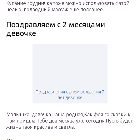
Купание грудничка тоже можно использовать с этой
целью, подводный массаж еще полезнее.
Поздравляем с 2 месяцами
девочке
Поздравления с днем рождения 7
лет девочке
Малышка, девочка наша родная,Как фея со сказки к
нам пришла,Тебе два месяца уже сегодня,Пусть будет
жизнь твоя красива и светла.