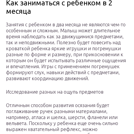
Как заниматься с ребенком в 2
месяца
Занятия с ребенком в два месяца не являются чем-то
особенным и сложным. Малыш может длительное
время наблюдать как за движущимися предметами,
так и неподвижными. Полезно будет повесить над
кроваткой ребенка яркие игрушки и погремушки
разные по форме и размеру, при прикосновении к
которым он будет испытывать различные ощущения
и впечатления. Игры с применением погремушек
формируют слух, навыки действий с предметами,
развивают координацию движений.
Исследование разных на ощупь предметов
Отличным способом развития осязания будет
поглаживание ручек разными материалами,
например, атласа и шелка, шерсти, фланели или
вельвета. Поскольку у ребенка еще очень сильно
выражен хватательный рефлекс, можно