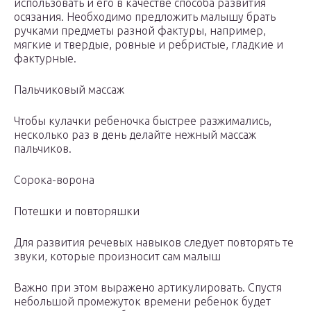
использовать и его в качестве способа развития
осязания. Необходимо предложить малышу брать
ручками предметы разной фактуры, например,
мягкие и твердые, ровные и ребристые, гладкие и
фактурные.
Пальчиковый массаж
Чтобы кулачки ребеночка быстрее разжимались,
несколько раз в день делайте нежный массаж
пальчиков.
Сорока-ворона
Потешки и повторяшки
Для развития речевых навыков следует повторять те
звуки, которые произносит сам малыш
Важно при этом выражено артикулировать. Спустя
небольшой промежуток времени ребенок будет