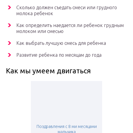
Сколько должен съедать смеси или грудного
молока ребенок
Как определить наедается ли ребенок грудным
молоком или смесью
Как выбрать лучшую смесь для ребенка
Развитие ребенка по месяцам до года
Как мы умеем двигаться
Поздравления с 8 ми месяцами
мальчика