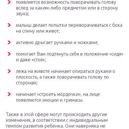
появляется возможность поворачивать голову
вслед за каким-либо предметом или в сторону
звука;
малыш делает попытки переворачиваться с бока
на спину или живот;
активно дрыгает ручками и ножками;
помогает Вам подтянуть себя в положение «сидя»
и даже «стоя»;
лежа на животе начинает опираться руками о
плоскость, а также поворачивать голову по
сторонам;
начинает «строить мордочки», на лице
появляются эмоции и гримасы.
Также в этой сфере могут происходить другие
изменения, в соответствии с индивидуальным
темпом развития ребенка. Они наверняка не