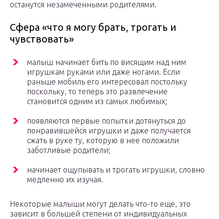
останутся незамеченными родителями.
Сфера «что я могу брать, трогать и
чувствовать»
малыш начинает бить по висящим над ним
игрушкам руками или даже ногами. Если
раньше мобиль его интересовал постольку
поскольку, то теперь это развлечение
становится одним из самых любимых;
появляются первые попытки дотянуться до
понравившейся игрушки и даже получается
сжать в руке ту, которую в нее положили
заботливые родители;
начинает ощупывать и трогать игрушки, словно
медленно их изучая.
Некоторые малыши могут делать что-то еще, это
зависит в большей степени от индивидуальных