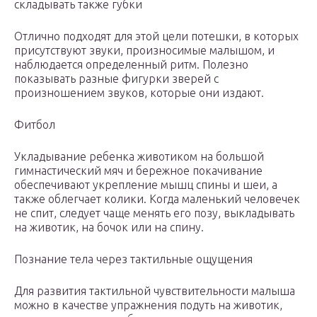
складывать также губки
Отлично подходят для этой цели потешки, в которых
присутствуют звуки, произносимые малышом, и
наблюдается определенный ритм. Полезно
показывать разные фигурки зверей с
произношением звуков, которые они издают.
Фитбол
Укладывание ребенка животиком на большой
гимнастический мяч и бережное покачивание
обеспечивают укрепление мышц спины и шеи, а
также облегчает колики. Когда маленький человечек
не спит, следует чаще менять его позу, выкладывать
на животик, на бочок или на спину.
Познание тела через тактильные ощущения
Для развития тактильной чувствительности малыша
можно в качестве упражнения подуть на животик,