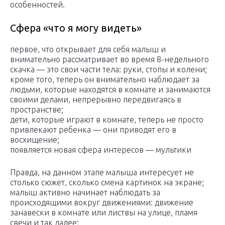
особенностей.
Сфера «что я могу видеть»
первое, что открывает для себя малыш и
внимательно рассматривает во время 8-недельного
скачка — это свои части тела: руки, стопы и колени;
кроме того, теперь он внимательно наблюдает за
людьми, которые находятся в комнате и занимаются
своими делами, непрерывно передвигаясь в
пространстве;
дети, которые играют в комнате, теперь не просто
привлекают ребенка — они приводят его в
восхищение;
появляется новая сфера интересов — мультики
Правда, на данном этапе малыша интересует не
столько сюжет, сколько смена картинок на экране;
малыш активно начинает наблюдать за
происходящими вокруг движениями: движение
занавески в комнате или листвы на улице, пламя
свечи и так далее;