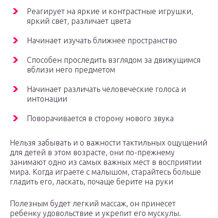
Реагирует на яркие и контрастные игрушки,
яркий свет, различает цвета
Начинает изучать ближнее пространство
Способен проследить взглядом за движущимся
вблизи него предметом
Начинает различать человеческие голоса и
интонации
Поворачивается в сторону нового звука
Нельзя забывать и о важности тактильных ощущений
для детей в этом возрасте, они по-прежнему
занимают одно из самых важных мест в восприятии
мира. Когда играете с малышом, старайтесь больше
гладить его, ласкать, почаще берите на руки
Полезным будет легкий массаж, он принесет
ребенку удовольствие и укрепит его мускулы.