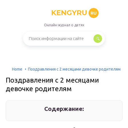
KENGYRU
RU
Онлайн-журнал о детях
Home
Поздравления с 2 месяцами девочке родителям
Поздравления с 2 месяцами
девочке родителям
Содержание: