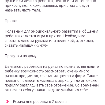
ручки или личико ребенка, нежно или интенсивно
прикоснуться к коже малыша, при этом следует
называть части тела.
Прятки
Полезным для эмоционального развития и общения
ребенка является игра в прятки. Необходимо
спрятать лицо за руками или пеленкой, а, открыв,
сказать малышу «Ку-ку!».
Прогулки по дому
Двигаясь с ребенком на руках по комнате, вы дадите
ребенку возможность рассмотреть очень много
разных предметов, сочетания цветов и форм. Также
полезно подносить малыша к зеркалу, где он сможет
подолгу разглядывать свое отражение. Со временем
он начнет себя узнавать и даже улыбаться себе.
Режим дня ребенка в 2 месяца